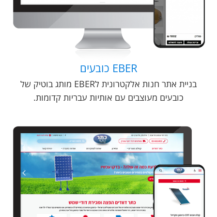
EBER כובעים
בניית אתר חנות אלקטרונית לEBER מותג בוטיק של
כובעים מעוצבים עם אותיות עבריות קדומות.