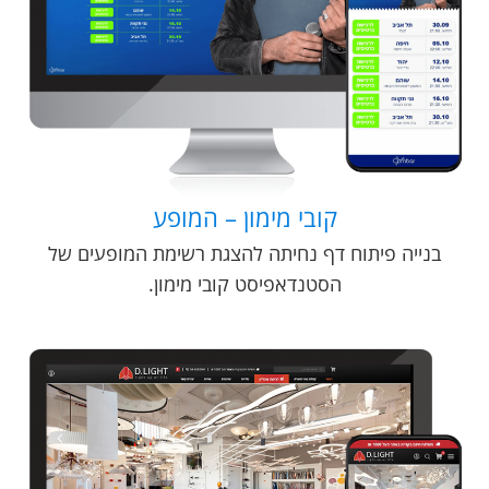
קובי מימון – המופע
בנייה פיתוח דף נחיתה להצגת רשימת המופעים של
הסטנדאפיסט קובי מימון.