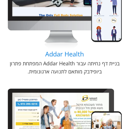
Addar Health
בניית דף נחיתה עבור Addar Health המפתחת פתרון
ביופידבק מותאם לתנועה ארגונומית.