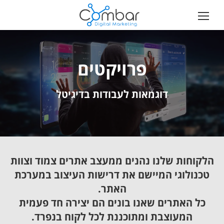
פרויקטים
דוגמאות לעבודות בדיגיטל
הלקוחות שלנו נהנים ממעצב אתרים צמוד וצוות
טכנולוגי המיישם את דרישות העיצוב במערכת
האתר.
כל האתרים שאנו בונים הם יצירה חד פעמית
המעוצבת ומתוכננת לכל לקוח בנפרד.