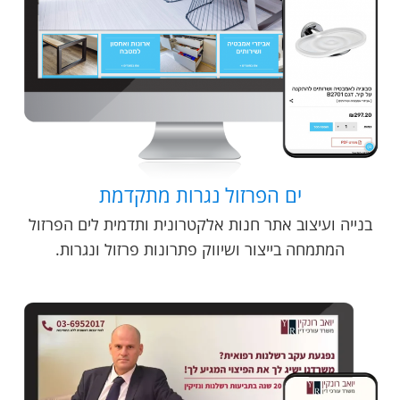
ים הפרזול נגרות מתקדמת
בנייה ועיצוב אתר חנות אלקטרונית ותדמית לים הפרזול
המתמחה בייצור ושיווק פתרונות פרזול ונגרות.