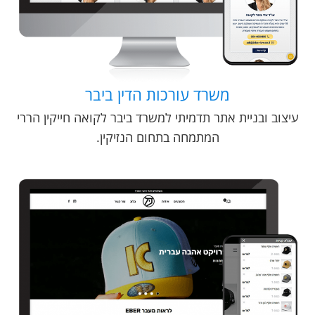
משרד עורכות הדין ביבר
עיצוב ובניית אתר תדמיתי למשרד ביבר לקואה חייקין הררי
המתמחה בתחום הנזיקין.