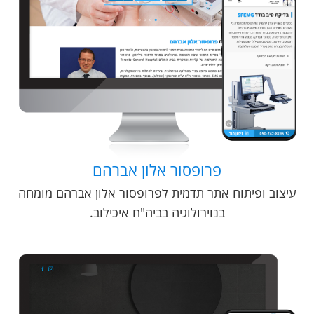
פרופסור אלון אברהם
עיצוב ופיתוח אתר תדמית לפרופסור אלון אברהם מומחה
בנוירולוגיה בביה"ח איכילוב.