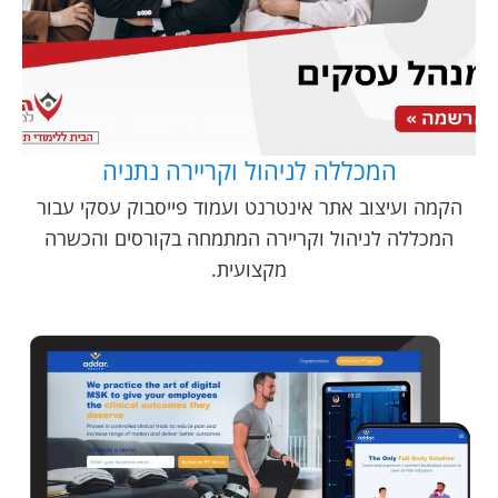
המכללה לניהול וקריירה נתניה
הקמה ועיצוב אתר אינטרנט ועמוד פייסבוק עסקי עבור
המכללה לניהול וקריירה המתמחה בקורסים והכשרה
מקצועית.