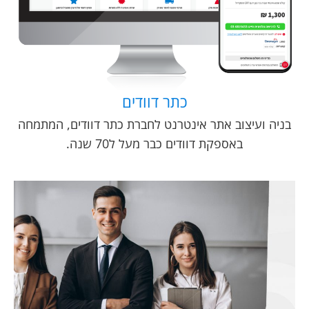
כתר דוודים
בניה ועיצוב אתר אינטרנט לחברת כתר דוודים, המתמחה
באספקת דוודים כבר מעל ל70 שנה.