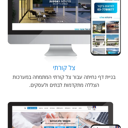
צל קורתי
בניית דף נחיתה עבור צל קורתי המתמחה במערכות
הצללה מתקדמות לבתים ולעסקים.