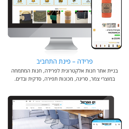
פרידה – פינת התחביב
בניית אתר חנות אלקטרונית לפרידה, חנות המתמחה
במוצרי צמר, סריגה, מכונות תפירה, סדקית ובדים.