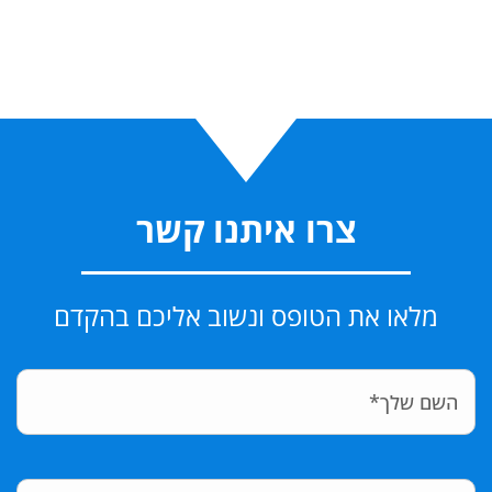
צרו איתנו קשר
מלאו את הטופס ונשוב אליכם בהקדם