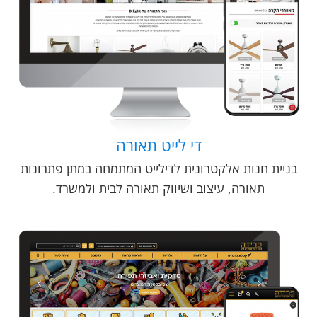
די לייט תאורה
בניית חנות אלקטרונית לדילייט המתמחה במתן פתרונות
תאורה, עיצוב ושיווק תאורה לבית ולמשרד.