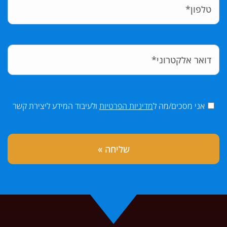
אני מסכים/מה ל
מדיניות הפרטיות
ולעיבוד המידע ליצירת קשר