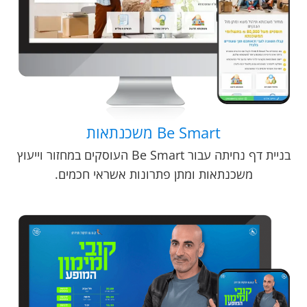
Be Smart משכנתאות
בניית דף נחיתה עבור Be Smart העוסקים במחזור וייעוץ
משכנתאות ומתן פתרונות אשראי חכמים.