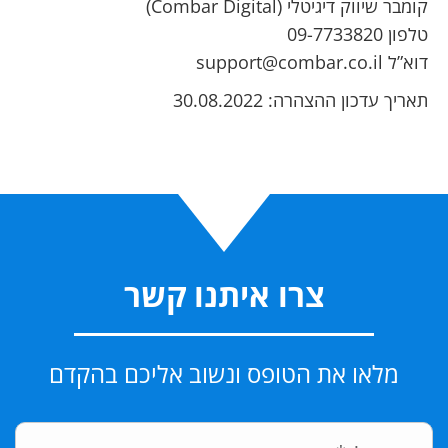
קומבר שיווק דיגיטלי (Combar Digital)
טלפון 09-7733820
דוא”ל support@combar.co.il
תאריך עדכון ההצהרה: 30.08.2022
צרו איתנו קשר
מלאו את הטופס ונשוב אליכם בהקדם