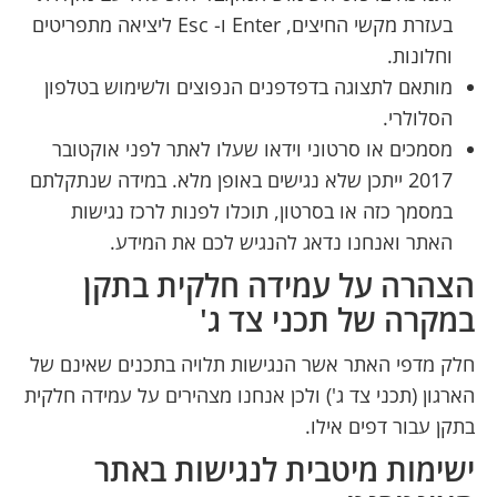
בעזרת מקשי החיצים, Enter ו- Esc ליציאה מתפריטים
וחלונות.
מותאם לתצוגה בדפדפנים הנפוצים ולשימוש בטלפון
הסלולרי.
מסמכים או סרטוני וידאו שעלו לאתר לפני אוקטובר
2017 ייתכן שלא נגישים באופן מלא. במידה שנתקלתם
במסמך כזה או בסרטון, תוכלו לפנות לרכז נגישות
האתר ואנחנו נדאג להנגיש לכם את המידע.
הצהרה על עמידה חלקית בתקן
במקרה של תכני צד ג'
חלק מדפי האתר אשר הנגישות תלויה בתכנים שאינם של
הארגון (תכני צד ג') ולכן אנחנו מצהירים על עמידה חלקית
בתקן עבור דפים אילו.
ישימות מיטבית לנגישות באתר