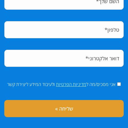
אני מסכים/מה ל
מדיניות הפרטיות
ולעיבוד המידע ליצירת קשר