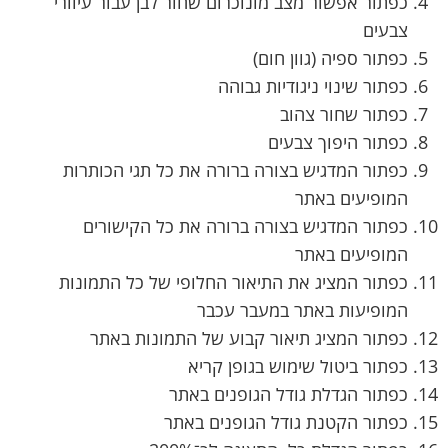
כפתור אפשור מצב מונוכרום שחור לבן עבור עיוורי
צבעים
כפתור ספיה (גוון חום)
כפתור שינוי ניגודיות גבוהה
כפתור שחור צהוב
כפתור היפוך צבעים
כפתור המדגיש בצורה ברורה את כל תגי הכותרות
המופיעים באתר
כפתור המדגיש בצורה ברורה את כל הקישורים
המופיעים באתר
כפתור המציג את התיאור החלופי של כל התמונות
המופיעות באתר במעבר עכבר
כפתור המציג תיאור קבוע של התמונות באתר
כפתור ביטול שימוש בגופן קריא
כפתור הגדלת גודל הגופנים באתר
כפתור הקטנת גודל הגופנים באתר