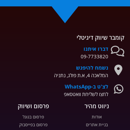
קומבר שיווק דיגיטלי
דברו איתנו
09-7733820
נשמח להיפגש
המלאכה 4, א.ת פולג, נתניה
לצ'ט ב-WhatsApp
לחצו לשליחת וואטסאפ
ניווט מהיר
פרסום ושיווק
אודות
פרסום בגוגל
בניית אתרים
פרסום בפייסבוק