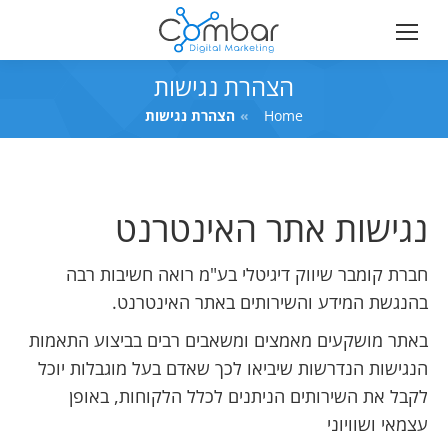
הצהרת נגישות
Home
You are here:
הצהרת נגישות
נגישות אתר האינטרנט
חברת קומבר שיווק דיגיטלי בע"מ רואה חשיבות רבה
בהנגשת המידע והשירותים באתר האינטרנט.
באתר מושקעים מאמצים ומשאבים רבים בביצוע התאמות
הנגישות הנדרשות שיביאו לכך שאדם בעל מוגבלות יוכל
לקבל את השירותים הניתנים לכלל הלקוחות, באופן
עצמאי ושוויוני