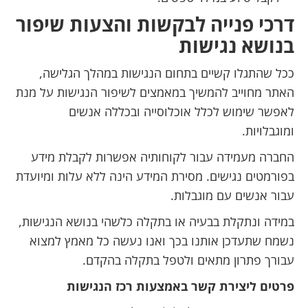
דרכי פנייה לבקשות והצעות שיפור
בנושא נגישות
ככל שהתגלו קשיים בתחום הנגישות במהלך הגלישה,
האתר מחוייב להמשיך במאמצים לשיפור הנגישות על מנת
לאפשר שימוש לכלל אוכלוסייה ובכללה אנשים
ומוגבלויות.
החברה מעמידה עבור לקוחותיה אפשרות לקבלת מידע
בפורמטים נגישים. מסירת המידע הינה ללא עלות ומיועדת
עבור אנשים עם מוגבלות.
במידה ונתקלת בבעיה או בתקלה כלשהי בנושא הנגישות,
נשמח שתעדכן אותנו בכך ואנו נעשה כל מאמץ למצוא
עבורך פתרון מתאים ולטפל בתקלה בהקדם.
פרטים ליצירת קשר
באמצעות רכז הנגישות