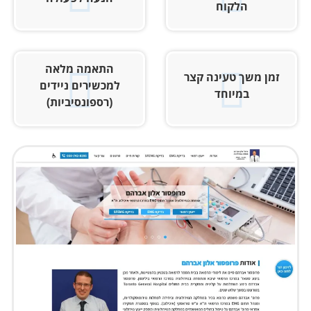
הלקוח
התאמה מלאה
זמן משך טעינה קצר
למכשירים ניידים
במיוחד
(רספונסיביות)