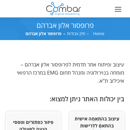
פרופסור אלון אברהם
Home
You are here:
תיק עבודות
פרופסור אלון אברהם
עיצוב ופיתוח אתר תדמית לפרופסור אלון אברהם –
מומחה בנוירולוגיה ומנהל תחום EMG במרכז הרפואי
איכילוב ת"א.
בין יכולות האתר ניתן למצוא:
עיצוב בהתאמה אישית
פיזור כפתורים וטפסי
בהתאם לדרישות
הנעה לפעולה