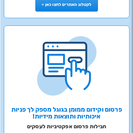
לקטלוג האתרים לחצו כאן »
פרסום וקידום ממומן בגוגל מספק לך פניות
איכותיות ותוצאות מידיות!
חבילות פרסום אפקטיביות לעסקים