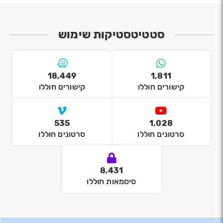
סטטיטסטיקות שימוש
18,449
1,811
קישורים חוללו
קישורים חוללו
535
1,028
סרטונים חוללו
סרטונים חוללו
8,431
סיסמאות חוללו