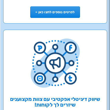
לפרטים נוספים לחצו כאן »
שיווק דיגיטלי אפקטיבי עם צוות מקצוענים
שיזרים לך לקוחות!