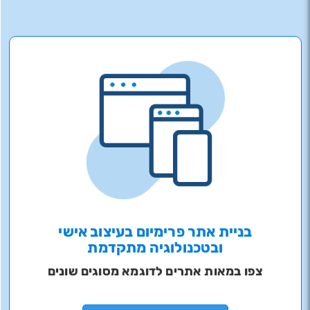
בניית אתר פרימיום בעיצוב אישי
ובטכנולוגיה מתקדמת
צפו במאות אתרים לדוגמא מסוגים שונים