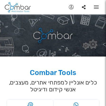
Toggle
navigation
Combar Tools
כלים אונליין למפתחי אתרים, מעצבים,
אנשי קידום ודיגיטל