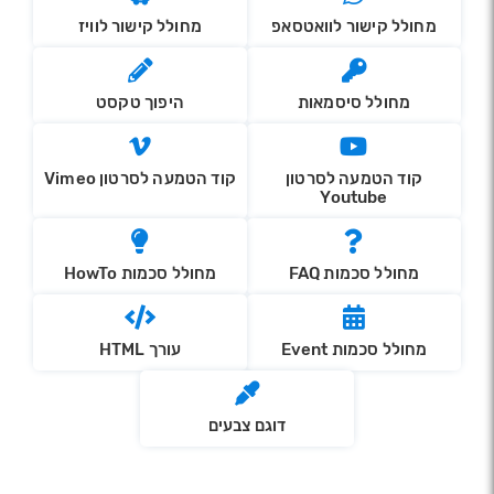
מחולל קישור לוואטסאפ
מחולל קישור לוויז
מחולל סיסמאות
היפוך טקסט
קוד הטמעה לסרטון
קוד הטמעה לסרטון Vimeo
Youtube
מחולל סכמות FAQ
מחולל סכמות HowTo
מחולל סכמות Event
עורך HTML
דוגם צבעים