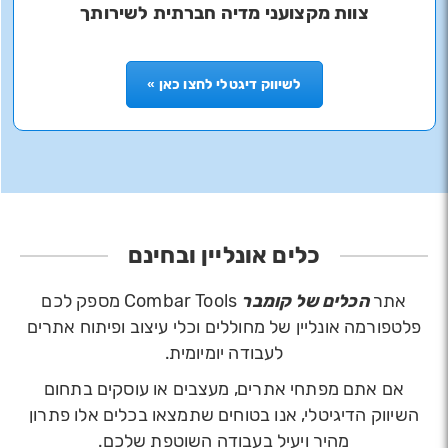
צוות מקצועני מדיה חברתית לשירותך
לשיווק דיגטלי לחצו כאן »
כלים אונליין ובחינם
אתר
הכלים של קומבר
Combar Tools מספק לכם
פלטפורמה אונליין של מחוללים וכלי עיצוב ופיתוח אתרים
לעבודה יומיומית.
אם אתם מפתחי אתרים, מעצבים או עוסקים בתחום
השיווק הדיגיטלי, אנו בטוחים שתמצאו בכלים אלו פתרון
מהיר ויעיל בעבודה השוטפת שלכם.