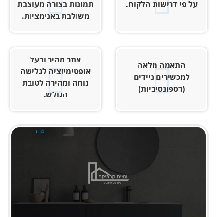
על פי דרישות הלקוח.
תמונות בצורה מעוצבת
משולבת באנימציות.
אתר מהיר ובעל
התאמה מלאה
אופטימיזציה לגלישה
למכשירים ניידים
נוחה ומהירה לטובת
(רספונסיביות)
הגולש.