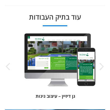
project:
עוד בתיק העבודות
גן דיזיין – עיצוב גינות