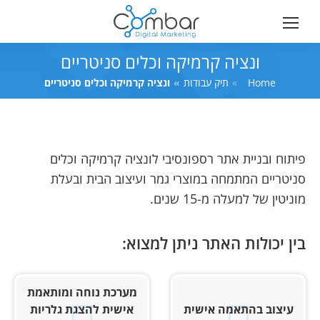
ונציה קרמיקה וכלים סניטריים
Home
You are here:
תיק עבודות
ונציה קרמיקה וכלים סניטריים
פיתוח ובניית אתר רספונסיבי לונציה קרמיקה וכלים
סניטריים המתמחה במוצרי גמר ועיצוב הבית ובעלת
מוניטין של למעלה מ-15 שנים.
בין יכולות האתר ניתן למצוא:
מערכת נוחה ומותאמת
עיצוב בהתאמה אישית
אישית להצגת גלריות