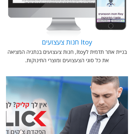
Itoy חנות צעצועים
בניית אתר תדמית לItoy, חנות צעצועים בנתניה המציאה
את כל סוגי הצעצועים ומוצרי התינוקות.