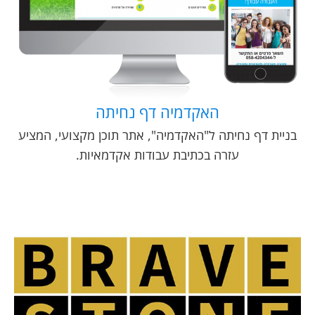
האקדמיה דף נחיתה
בניית דף נחיתה ל"האקדמיה", אתר תוכן מקצועי, המציע
עזרה בכתיבת עבודות אקדמאיות.