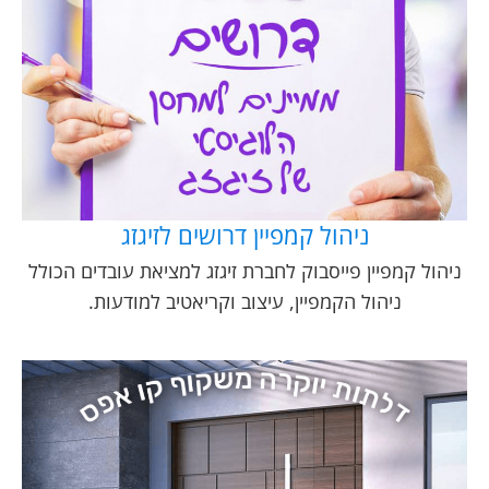
ניהול קמפיין דרושים לזיגזג
ניהול קמפיין פייסבוק לחברת זיגזג למציאת עובדים הכולל
ניהול הקמפיין, עיצוב וקריאטיב למודעות.