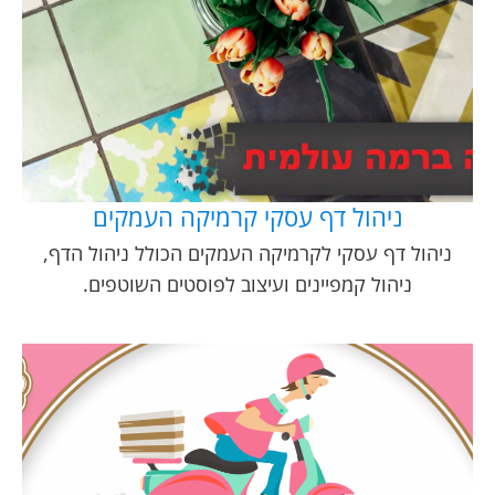
ניהול דף עסקי קרמיקה העמקים
ניהול דף עסקי לקרמיקה העמקים הכולל ניהול הדף,
ניהול קמפיינים ועיצוב לפוסטים השוטפים.