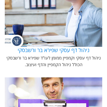
ניהול דף עסקי שפירא בר ורשבסקי
ניהול דף עסקי וקמפיין ממומן לעו"ד שפירא בר ורשבסקי
הכולל ניהול הקמפיין והדף ועיצוב.