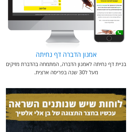
אמנון הדברה דף נחיתה
בניית דף נחיתה לאמנון הדברה, המתמחה בהדברת מזיקים
מעל ל30 שנה בפריסה ארצית.