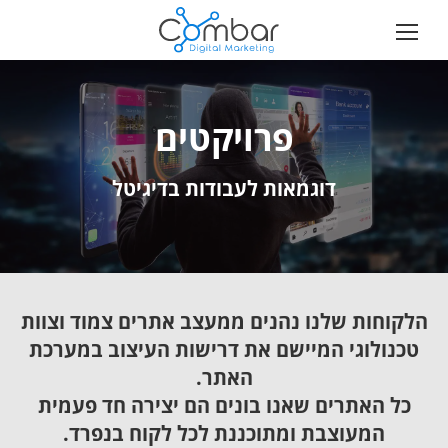
פרויקטים
דוגמאות לעבודות בדיגיטל
הלקוחות שלנו נהנים ממעצב אתרים צמוד וצוות
טכנולוגי המיישם את דרישות העיצוב במערכת
האתר.
כל האתרים שאנו בונים הם יצירה חד פעמית
המעוצבת ומתוכננת לכל לקוח בנפרד.