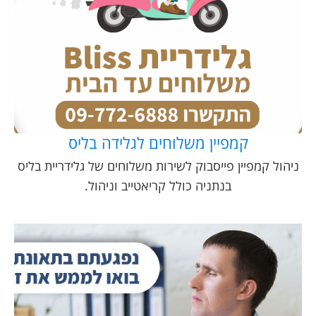
קמפיין משלוחים לגלידה בליס
ניהול קמפיין פייסבוק לשירות משלוחים של גלידריית בליס
בנתניה כולל קריאטייב וניהול.