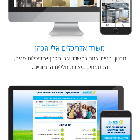
משרד אדריכלים אלי הכהן
תכנון ובניית אתר למשרד אלי הכהן אדריכלות פנים,
המתמחים ביצירת חללים הרמוניים.