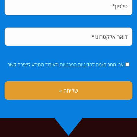
אני מסכים/מה ל
מדיניות הפרטיות
ולעיבוד המידע ליצירת קשר