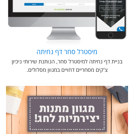
מיסטרל סחר דף נחיתה
בניית דף נחיתה למיסטרל סחר, הנותנת שירותי ניכיון
צ'קים מסחריים דחויים במגוון מסלולים.