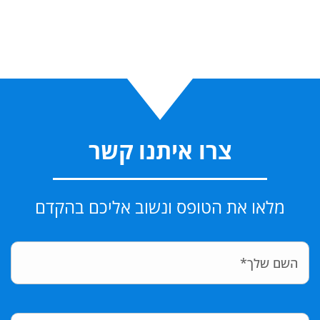
צרו איתנו קשר
מלאו את הטופס ונשוב אליכם בהקדם