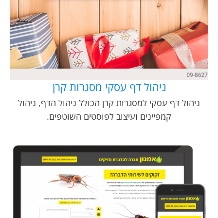
ניהול דף עסקי מסגרות קרן
ניהול דף עסקי למסגרות קרן הכולל ניהול הדף, ניהול
קמפיינים ועיצוב לפוסטים השוטפים.