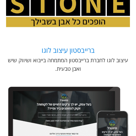
ברייבסטון עיצוב לוגו
עיצוב לוגו לחברת ברייבסטון המתמחה בייבוא ושיווק שיש
ואבן טבעית.