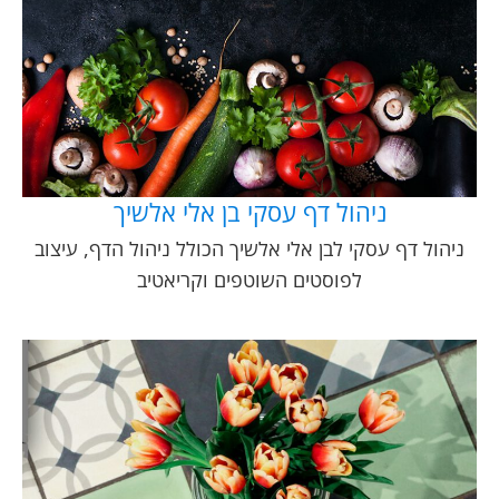
ניהול דף עסקי בן אלי אלשיך
ניהול דף עסקי לבן אלי אלשיך הכולל ניהול הדף, עיצוב
לפוסטים השוטפים וקריאטיב