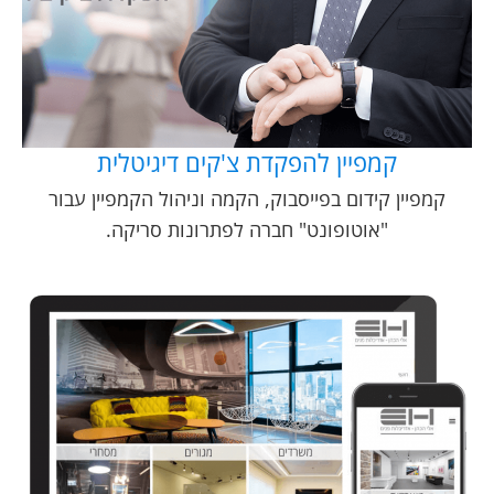
קמפיין להפקדת צ'קים דיגיטלית
קמפיין קידום בפייסבוק, הקמה וניהול הקמפיין עבור
"אוטופונט" חברה לפתרונות סריקה.