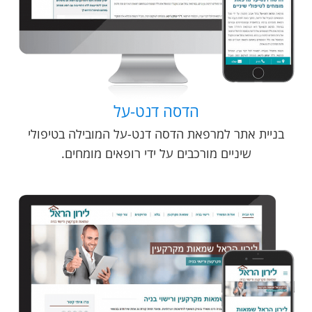
הדסה דנט-על
בניית אתר למרפאת הדסה דנט-על המובילה בטיפולי
שיניים מורכבים על ידי רופאים מומחים.