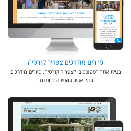
סיורים מודרכים צפריר קורסיה
בניית אתר רספונסיבי לצפריר קורסיה, סיורים מודרכים
בתל אביב באווירה מיוחדת.