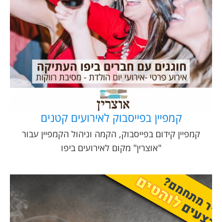
קמפיין בפייסבוק לאירועים קטנים
קמפיין קידום בפייסבוק, הקמה וניהול הקמפיין עבור
"אוצרין" מקום לאירועים ביפו