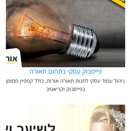
פייסבוק עסקי בתחום תאורה
ניהול עמוד עסקי לחנות תאורה אורות, כולל קמפיין ממומן
בפייסבוק וקריאטיב