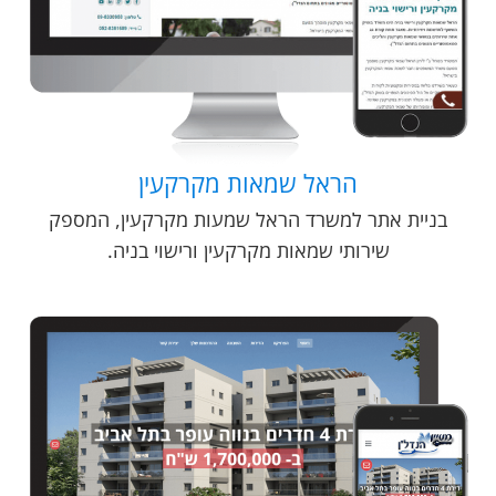
הראל שמאות מקרקעין
בניית אתר למשרד הראל שמעות מקרקעין, המספק
שירותי שמאות מקרקעין ורישוי בניה.