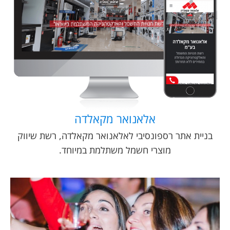
אלאנואר מקאלדה
בניית אתר רספונסיבי לאלאנואר מקאלדה, רשת שיווק
מוצרי חשמל משתלמת במיוחד.