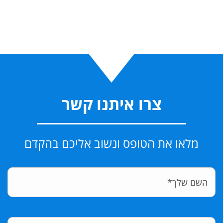
צרו איתנו קשר
מלאו את הטופס ונשוב אליכם בהקדם