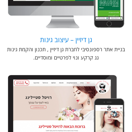
גן דיזיין – עיצוב גינות
בניית אתר רספונסיבי לחברת גן דיזיין , תכנון והקמת גינות
גג קרקע ונוי לפרטיים ומוסדיים.