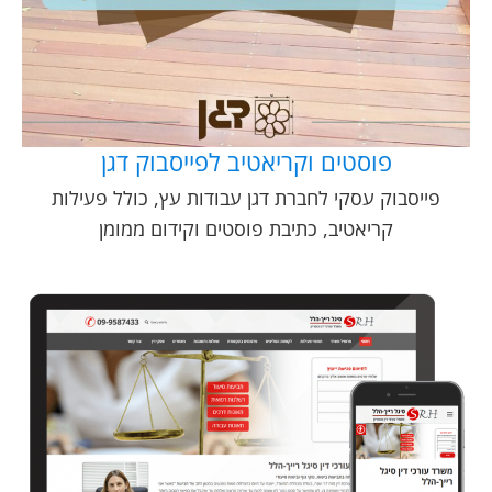
פוסטים וקריאטיב לפייסבוק דגן
פייסבוק עסקי לחברת דגן עבודות עץ, כולל פעילות
קריאטיב, כתיבת פוסטים וקידום ממומן