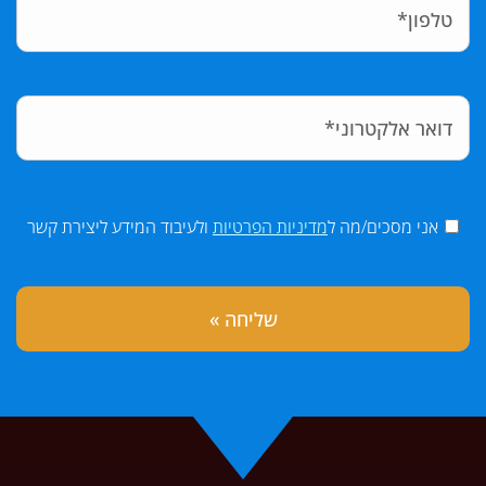
אני מסכים/מה ל
מדיניות הפרטיות
ולעיבוד המידע ליצירת קשר