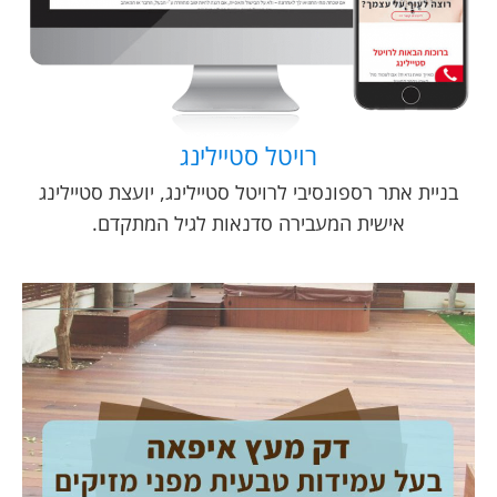
רויטל סטיילינג
בניית אתר רספונסיבי לרויטל סטיילינג, יועצת סטיילינג
אישית המעבירה סדנאות לגיל המתקדם.