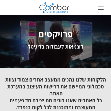
פרויקטים
דוגמאות לעבודות בדיגיטל
הלקוחות שלנו נהנים ממעצב אתרים צמוד וצוות
טכנולוגי המיישם את דרישות העיצוב במערכת
האתר.
כל האתרים שאנו בונים הם יצירה חד פעמית
המעוצבת ומתוכננת לכל לקוח בנפרד.