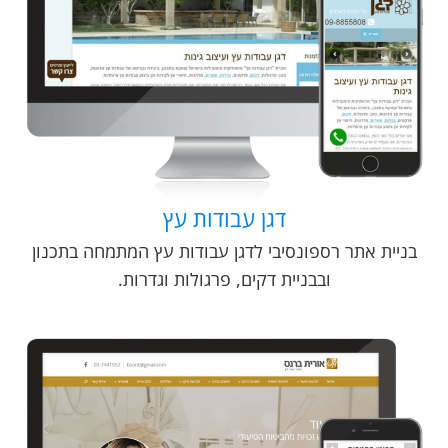
דגן עבודות עץ
בניית אתר רספונסיבי לדגן עבודות עץ המתמחה בתכנון
ובבניית דקים, פרגולות וגדרות.