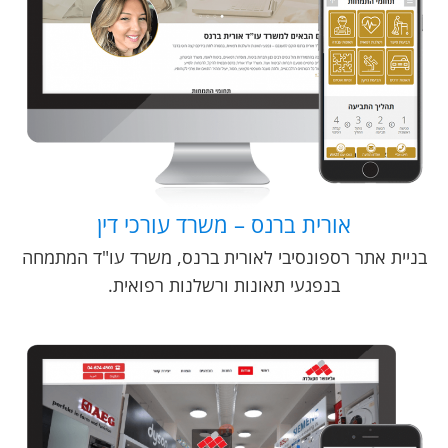
אורית ברנס – משרד עורכי דין
בניית אתר רספונסיבי לאורית ברנס, משרד עו"ד המתמחה
בנפגעי תאונות ורשלנות רפואית.