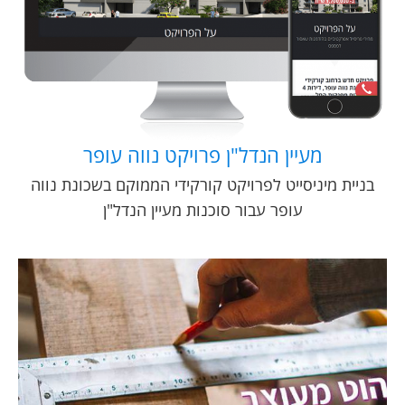
מעיין הנדל"ן פרויקט נווה עופר
בניית מיניסייט לפרויקט קורקידי הממוקם בשכונת נווה
עופר עבור סוכנות מעיין הנדל"ן