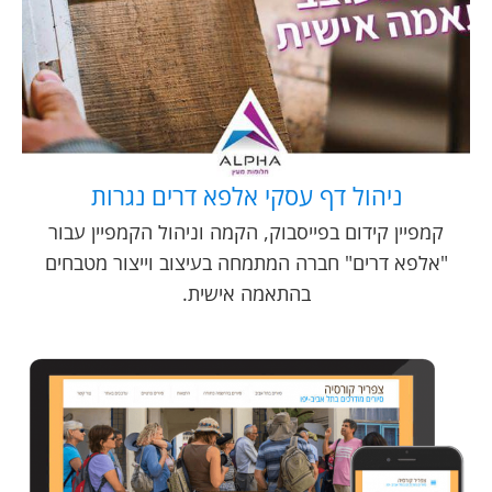
ניהול דף עסקי אלפא דרים נגרות
קמפיין קידום בפייסבוק, הקמה וניהול הקמפיין עבור
"אלפא דרים" חברה המתמחה בעיצוב וייצור מטבחים
בהתאמה אישית.