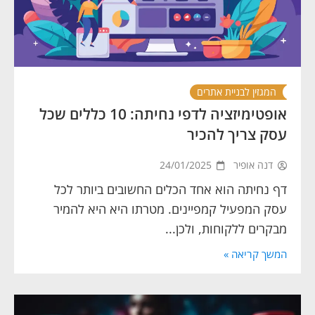
המגזין לבניית אתרים
אופטימיזציה לדפי נחיתה: 10 כללים שכל
עסק צריך להכיר
דנה אופיר
24/01/2025
דף נחיתה הוא אחד הכלים החשובים ביותר לכל
עסק המפעיל קמפיינים. מטרתו היא היא להמיר
מבקרים ללקוחות, ולכן...
המשך קריאה »