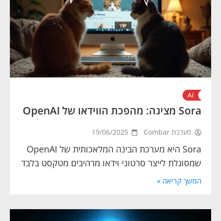
AI
Sora מציגה: מהפכת הווידאו של OpenAI
מערכת Combar
19/06/2025
Sora היא מערכת הבינה המלאכותית של OpenAI
שמסוגלת לייצר סרטוני וידאו מרהיבים מטקסט בלבד
המשך קריאה »