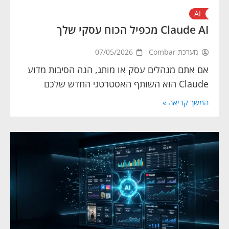
AI
Claude AI מכפיל הכוח עסקי שלך
מערכת Combar
07/05/2026
אם אתם מנהלים עסק או מותג, הנה הסיבות מדוע
Claude הוא השותף האסטרטגי החדש שלכם
המשך קריאה »