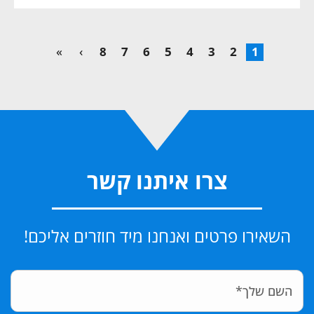
»
›
8
7
6
5
4
3
2
1
צרו איתנו קשר
השאירו פרטים ואנחנו מיד חוזרים אליכם!