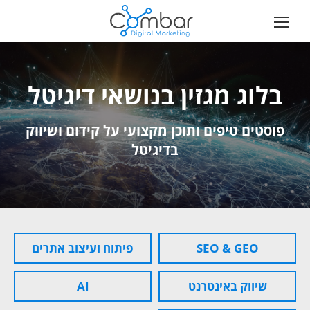
בלוג מגזין בנושאי דיגיטל
פוסטים טיפים ותוכן מקצועי על קידום ושיווק
בדיגיטל
SEO & GEO
פיתוח ועיצוב אתרים
שיווק באינטרנט
AI