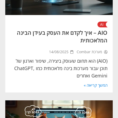
AI
AIO – איך לקדם את העסק בעידן הבינה
המלאכותית
מערכת Combar
14/08/2025
(AIO) הוא תחום שעוסק ביצירה, שיפור וארגון של
תוכן עבור מערכות בינה מלאכותית כמו ChatGPT,
Gemini ואחרים
המשך קריאה »