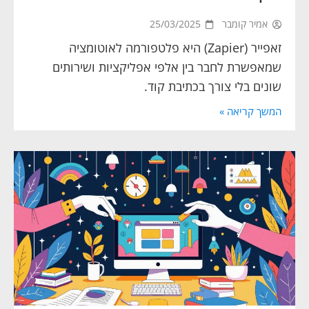
אמיר קומבר
25/03/2025
זאפייר (Zapier) היא פלטפורמה לאוטומציה
שמאפשרת לחבר בין אלפי אפליקציות ושירותים
שונים בלי צורך בכתיבת קוד.
המשך קריאה »