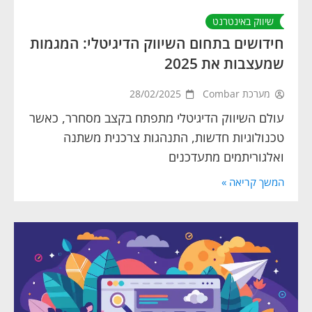
שיווק באינטרנט
חידושים בתחום השיווק הדיגיטלי: המגמות
שמעצבות את 2025
מערכת Combar
28/02/2025
עולם השיווק הדיגיטלי מתפתח בקצב מסחרר, כאשר
טכנולוגיות חדשות, התנהגות צרכנית משתנה
ואלגוריתמים מתעדכנים
המשך קריאה »