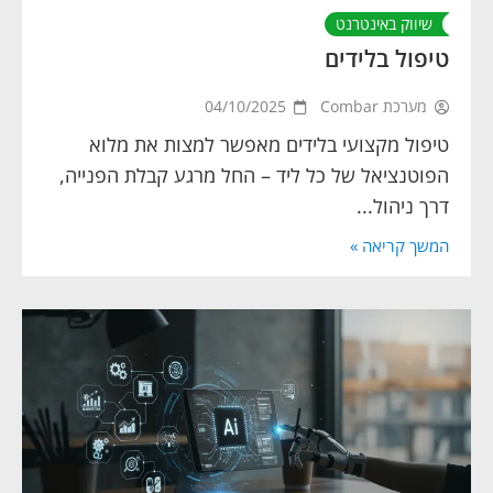
שיווק באינטרנט
טיפול בלידים
מערכת Combar
04/10/2025
טיפול מקצועי בלידים מאפשר למצות את מלוא
הפוטנציאל של כל ליד – החל מרגע קבלת הפנייה,
דרך ניהול...
המשך קריאה »