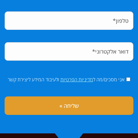
אני מסכים/מה ל
מדיניות הפרטיות
ולעיבוד המידע ליצירת קשר