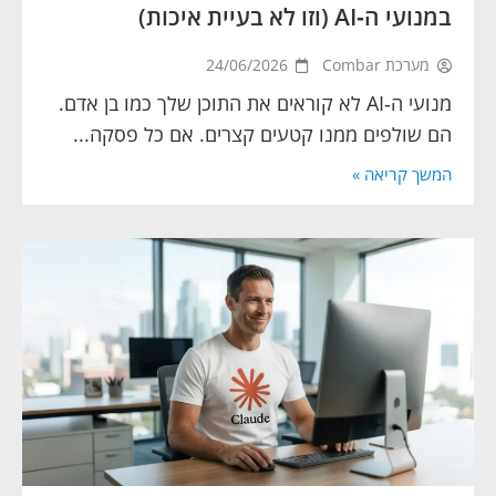
במנועי ה‑AI (וזו לא בעיית איכות)
מערכת Combar
24/06/2026
מנועי ה‑AI לא קוראים את התוכן שלך כמו בן אדם.
הם שולפים ממנו קטעים קצרים. אם כל פסקה...
המשך קריאה »