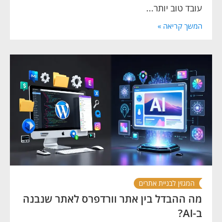
עובד טוב יותר...
המשך קריאה »
המגזין לבניית אתרים
מה ההבדל בין אתר וורדפרס לאתר שנבנה
ב-AI?