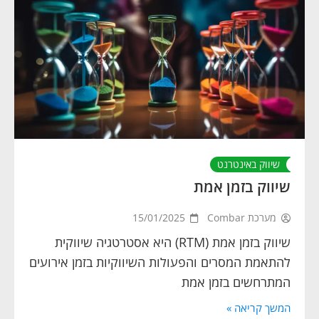
שיווק באינטרנט
שיווק בזמן אמת
מערכת Combar
15/01/2025
שיווק בזמן אמת (RTM) היא אסטרטגיה שיווקית
להתאמת המסרים והפעולות השיווקיות בזמן אירועים
המתרחשים בזמן אמת
המשך קריאה »