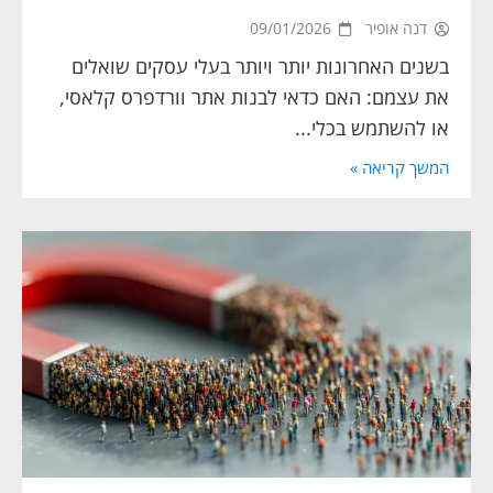
דנה אופיר
09/01/2026
בשנים האחרונות יותר ויותר בעלי עסקים שואלים
את עצמם: האם כדאי לבנות אתר וורדפרס קלאסי,
או להשתמש בכלי...
המשך קריאה »