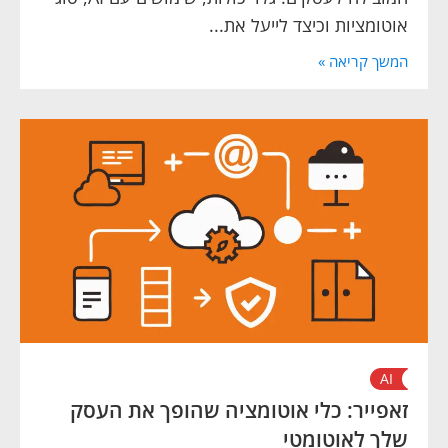
אוטומציות וכיצד לייעל את...
המשך קריאה »
AI
זאפייר: כלי אוטומציה שהופך את העסק
שלך לאוטומטי