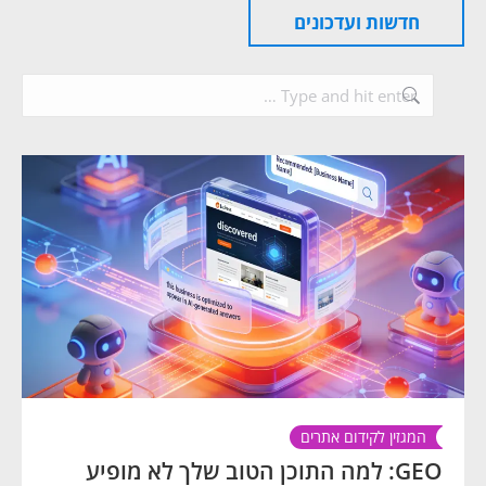
חדשות ועדכונים
Search:
המגזין לקידום אתרים
GEO: למה התוכן הטוב שלך לא מופיע