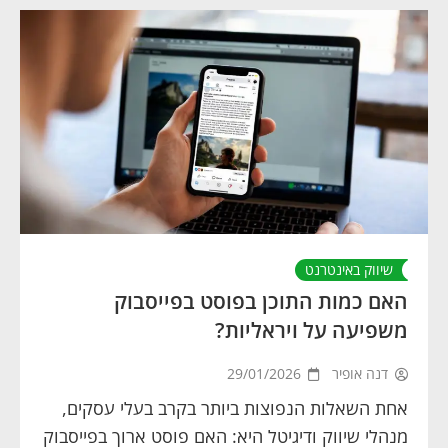
שיווק באינטרנט
האם כמות התוכן בפוסט בפייסבוק
משפיעה על ויראליות?
דנה אופיר
29/01/2026
אחת השאלות הנפוצות ביותר בקרב בעלי עסקים,
מנהלי שיווק ודיגיטל היא: האם פוסט ארוך בפייסבוק