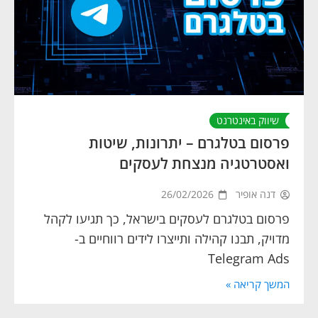
שיווק באינטרנט
פרסום בטלגרם – יתרונות, שיטות
ואסטרטגיה מנצחת לעסקים
דנה אופיר
26/02/2026
פרסום בטלגרם לעסקים בישראל, כך תגיעו לקהל
מדויק, תבנו קהילה ותייצרו לידים רווחיים ב-
Telegram Ads
המשך קריאה »