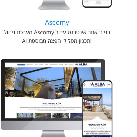
Ascomy
בניית אתר אינטרנט עבור Ascomy מערכת ניהול
ותכנון מסלולי הפצה מבוססת AI