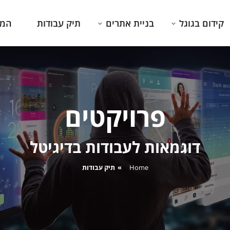
קידום בגוגל
בניית אתרים
תיק עבודות
המג
פרויקטים
דוגמאות לעבודות בדיגיטל
You are here:
Home
תיק עבודות