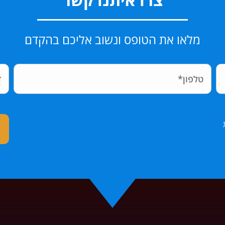
מלאו את הטופס ונשוב אליכם בהקדם