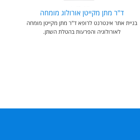
ד"ר מתן מקייטן אורולוג מומחה
בניית אתר אינטרנט לרופא ד"ר מתן מקייטן מומחה
לאורולוגיה והפרעות בהטלת השתן.