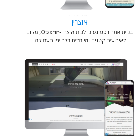
אוצרין
בניית אתר רספונסיבי לבית אוצרין-Otzarin, מקום
לאירועים קטנים ומיוחדים בלב יפו העתיקה.