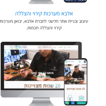
אלבא מערכות קירוי והצללה
עיצוב ובניית אתר חדשני לחברת אלבא, יבואן מערכות
קירוי והצללה חכמות.