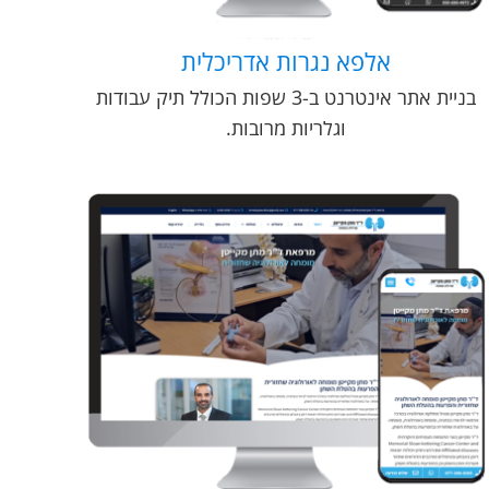
אלפא נגרות אדריכלית
בניית אתר אינטרנט ב-3 שפות הכולל תיק עבודות
וגלריות מרובות.