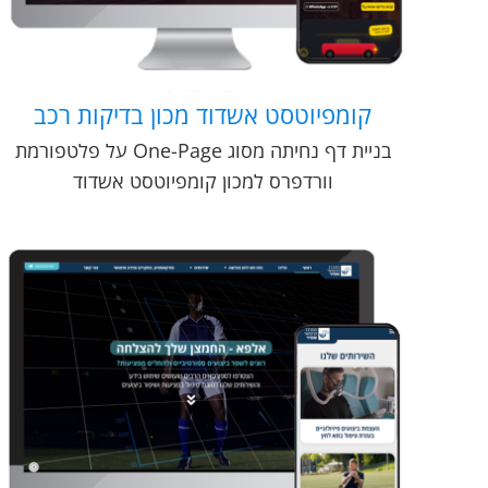
קומפיוטסט אשדוד מכון בדיקות רכב
בניית דף נחיתה מסוג One-Page על פלטפורמת
וורדפרס למכון קומפיוטסט אשדוד