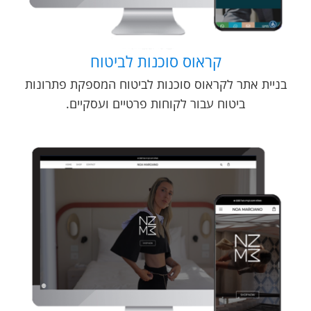
קראוס סוכנות לביטוח
בניית אתר לקראוס סוכנות לביטוח המספקת פתרונות
ביטוח עבור לקוחות פרטיים ועסקיים.