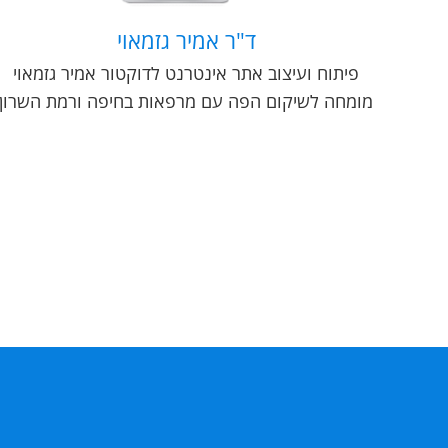
ד"ר אמיר גזמאוי
פיתוח ועיצוב אתר אינטרנט לדוקטור אמיר גזמאוי
מומחה לשיקום הפה עם מרפאות בחיפה ורמת השרון