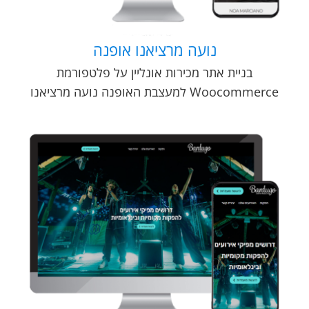
נועה מרציאנו אופנה
בניית אתר מכירות אונליין על פלטפורמת
Woocommerce למעצבת האופנה נועה מרציאנו