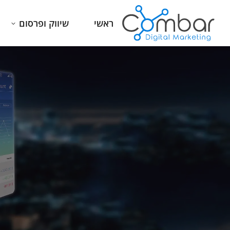
ראשי
שיווק ופרסום