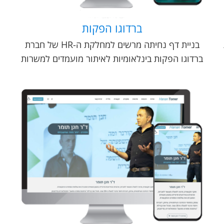
ברדוגו הפקות
בניית דף נחיתה מרשים למחלקת ה-HR של חברת
ברדוגו הפקות בינלאומיות לאיתור מועמדים למשרות