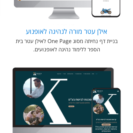
אילן עטר מורה לנהיגה לאופנוע
בניית דף נחיתה מסוג One Page לאילן עטר בית
הספר ללימוד נהיגה לאופנועים.