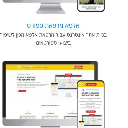
אלפא מרפאת ספורט
בניית אתר אינטרנט עבור מרפאת אלפא מכון לשיפור
ביצועי ספורטאים