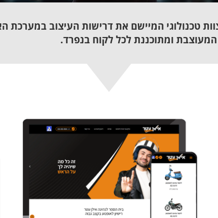
וות טכנולוגי המיישם את דרישות העיצוב במערכת ה
המעוצבת ומתוכננת לכל לקוח בנפרד.