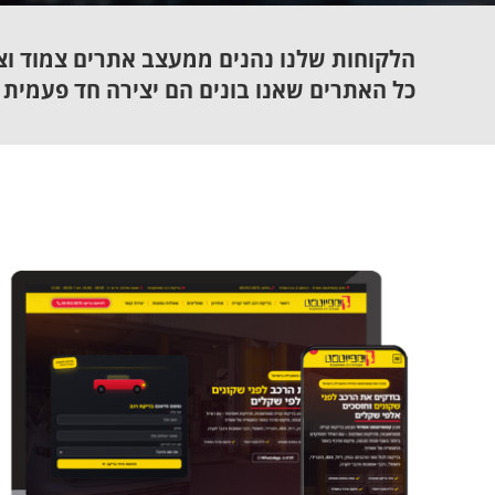
הלקוחות שלנו נהנים ממעצב אתרים צמוד וצ
כל האתרים שאנו בונים הם יצירה חד פעמית 