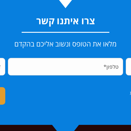
צרו איתנו קשר
מלאו את הטופס ונשוב אליכם בהקדם