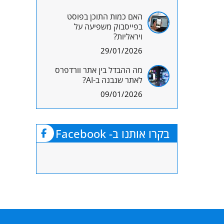
האם כמות התוכן בפוסט
בפייסבוק משפיעה על
ויראליות?
29/01/2026
מה ההבדל בין אתר וורדפרס
לאתר שנבנה ב-AI?
09/01/2026
בקרו אותנו ב- Facebook