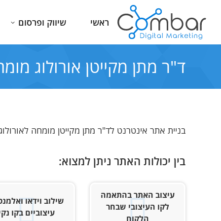
ראשי
שיווק ופרסום
ד"ר מתן מקייטן אורולוג מומ
בניית אתר אינטרנט לד"ר מתן מקייטן מומחה לאורולו
בין יכולות האתר ניתן למצוא:
עיצוב האתר בהתאמה
שילוב וידאו ואלמנט
לקו העיצובי שבחר
עיצוביים בקו נקי
הלקוח