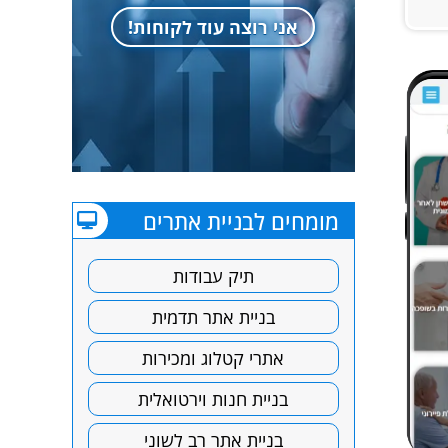
אני רוצה עוד לקוחות!
מומחים לבניית אתרים
תיק עבודות
בניית אתר תדמית
אתרי קטלוג ומכירות
בניית חנות וירטואלית
בניית אתר רב לשוני