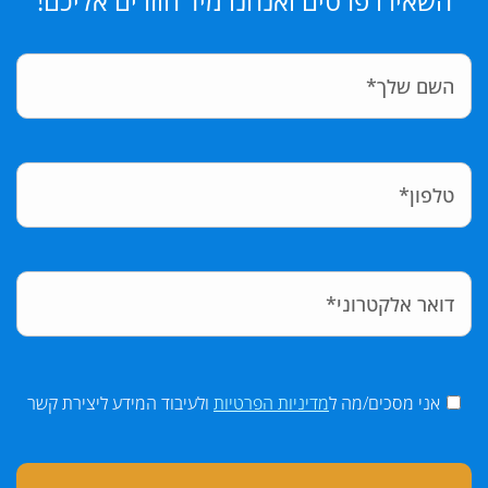
השאירו פרטים ואנחנו מיד חוזרים אליכם!
אני מסכים/מה ל
מדיניות הפרטיות
ולעיבוד המידע ליצירת קשר