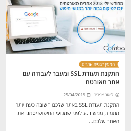
המגזין לבניית אתרים
התקנת תעודת SSL ומעבר לעבודה עם
אתר מאובטח
ליאור צפריר
25/04/2018
התקנת תעודת SSL באתר שלכם חשובה כעת יותר
מתמיד, ממש רגע לפני שמנועי החיפוש יסמנו את
האתר שלכם...