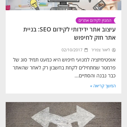
המגזין לקידום אתרים
עיצוב אתר ידידותי לקידום SEO: בניית
אתר חזק לחיפוש
ליאור צפריר
02/10/2017
אופטימיזציה למנועי חיפוש היא כמעט תמיד סוג של
פרמטר שמתחילים לקחת בחשבון רק לאחר שהאתר
כבר נבנה והסתיים...
המשך קריאה »