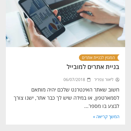
המגזין לבניית אתרים
בניית אתרים למובייל
ליאור צפריר
06/07/2018
חשוב שאתר האינטרנט שלכם יהיה מותאם
לסמארטפון, או במידה שיש לך כבר אתר, ישנו צורך
לבצע בו מספר...
המשך קריאה »