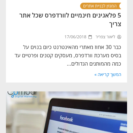
המגזין לבניית אתרים
5 פלאגינים חינמיים לוורדפרס שכל אתר
צריך
ליאור צפריר
17/06/2018
כבר 30 אחוז מאתרי מהאינטרנט כיום בנוים על
בסיס מערכת וורדפרס, מעסקים קטנים ופרטיים עד
כמה מהמותגים הגדולים...
המשך קריאה »