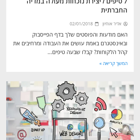
7 טיפים ליצירת נוכחות מעולה במדיה
החברתית
אדיר אוחיון
02/01/2018
האם מודעות והפוסטים שלך בדף הפייסבוק
ובאינסטגרם באמת עושים את העבודה ומרחיבים את
קהל הלקוחות? קבלו שבעה טיפים...
המשך קריאה »