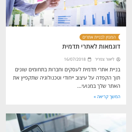
המגזין לבניית אתרים
דוגמאות לאתרי תדמית
ליאור צפריר
16/07/2018
בניית אתרי תדמית לעסקים וחברות בתחומים שונים
תוך הקפדה על עיצוב ייחודי וטכנולוגיה שתקפיץ את
האתר שלך במנועי...
המשך קריאה »