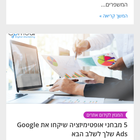
המשפרים...
המשך קריאה »
המגזין לקידום אתרים
5 מבחני אופטימיזציה שיקחו את Google
Ads שלך לשלב הבא