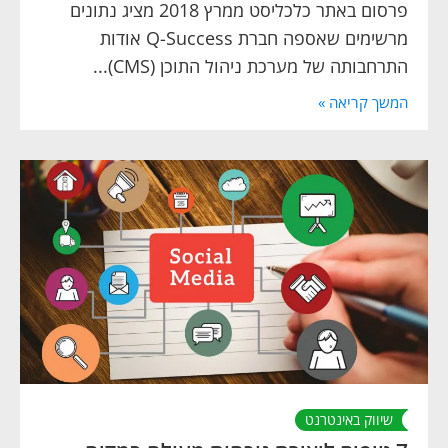
פרסום באתר כלכליסט ממרץ 2018 מציג נתונים
מרשימים שאספה חברת Q-Success אודות
התרחבותה של מערכת ניהול התוכן (CMS)...
המשך קריאה »
שיווק באינטרנט