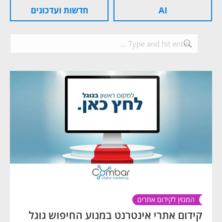
AI
חדשות ועדכונים
Search:
המגזין לקידום אתרים
קידום אתרי אינטרנט במנוע החיפוש גוגל