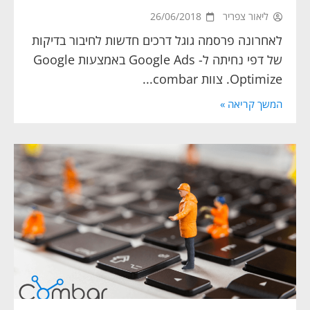
ליאור צפריר
26/06/2018
לאחרונה פרסמה גוגל דרכים חדשות לחיבור בדיקות
של דפי נחיתה ל- Google Ads באמצעות Google
Optimize. צוות combar...
המשך קריאה »