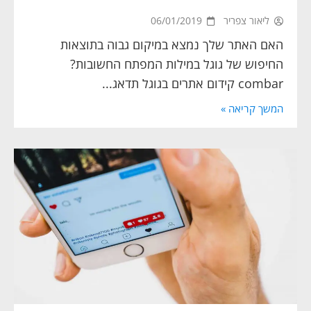
ליאור צפריר
06/01/2019
האם האתר שלך נמצא במיקום גבוה בתוצאות
החיפוש של גוגל במילות המפתח החשובות?
combar קידום אתרים בגוגל תדאג...
המשך קריאה »