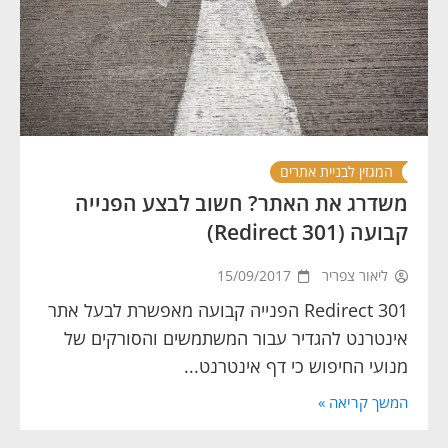
המגזין לבניית אתרים
משדרג את האתר? חשוב לבצע הפנייה
קבועה (301 Redirect)
ליאור צפריר
15/09/2017
301 Redirect הפנייה קבועה מאפשרת לבעל אתר
אינטרנט להגדיר עבור המשתמשים והסורקים של
מנועי החיפוש כי דף אינטרנט...
המשך קריאה »