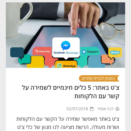
המגזין לבניית אתרים
צ'ט באתר: 5 כלים חינמיים לשמירה על
קשר עם הלקוחות
דנה אופיר
02/07/2018
צ'ט באתר מאפשר שמירה על הקשר עם הלקוחות
ושרות מעולה, הרשת מציעה לנו מגוון של כלי צ'ט