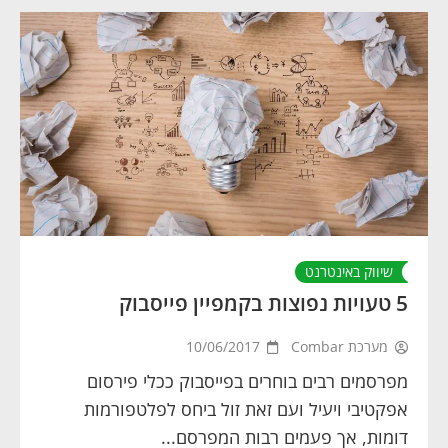
שיווק באינטרנט
5 טעויות נפוצות בקמפיין פייסבוק
מערכת Combar
10/06/2017
מפרסמים רבים בוחרים בפייסבוק ככלי פירסום
אפקטיבי ויעיל ועם זאת זול ביחס לפלטפורמות
דומות, אך פעמים רבות המפרסם...