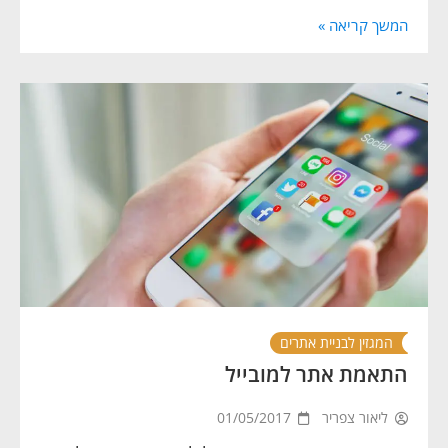
המשך קריאה »
המגזין לבניית אתרים
התאמת אתר למובייל
ליאור צפריר
01/05/2017