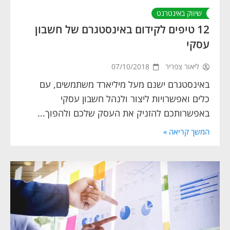
שיווק באינטרנט
12 טיפים לקידום באינסטגרם של חשבון
עסקי
ליאור צפריר
07/10/2018
באינסטגרם ישנם מעל מיליארד משתמשים, עם
כלים ואפשרויות ליצור ולנהל חשבון עסקי
באפשרותכם להזניק את העסק שלכם ולהפוך...
המשך קריאה »