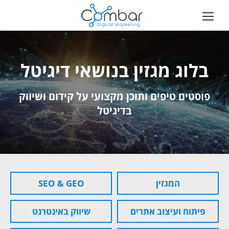
בלוג מגזין בנושאי דיגיטל
פוסטים טיפים ותוכן מקצועי על קידום ושיווק
בדיגיטל
המגזין
SEO & GEO
פיתוח ועיצוב אתרים
שיווק באינטרנט