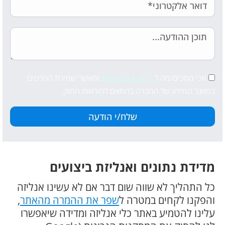
אני מסכים/מה ל
מדיניות הפרטיות
ומאשר שמירת הפרטים
במאגר המידע של החברה בהתאם להוראות החוק.
מדידת נתונים ואנליזת ביצועים
כל התהליך לא שווה שום דבר אם לא עשינו אנליזה
והפקנו לקחים במטרה ל
שפר את ההמרה מהאתר
,
עלינו להטמיע באתר כלי אנליזה ומדידה שיאפשרו