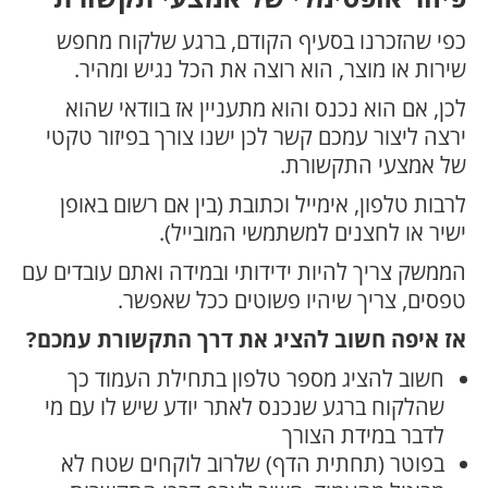
כפי שהזכרנו בסעיף הקודם, ברגע שלקוח מחפש
שירות או מוצר, הוא רוצה את הכל נגיש ומהיר.
לכן, אם הוא נכנס והוא מתעניין אז בוודאי שהוא
ירצה ליצור עמכם קשר לכן ישנו צורך בפיזור טקטי
של אמצעי התקשורת.
לרבות טלפון, אימייל וכתובת (בין אם רשום באופן
ישיר או לחצנים למשתמשי המובייל).
הממשק צריך להיות ידידותי ובמידה ואתם עובדים עם
טפסים, צריך שיהיו פשוטים ככל שאפשר.
אז איפה חשוב להציג את דרך התקשורת עמכם?
חשוב להציג מספר טלפון בתחילת העמוד כך
שהלקוח ברגע שנכנס לאתר יודע שיש לו עם מי
לדבר במידת הצורך
בפוטר (תחתית הדף) שלרוב לוקחים שטח לא