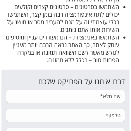
השתמשו בסרטונים – סרטונים קצרים וקולעים
יכולים לתת אינפורמציה רבה בזמן קצר, השתמשו
בכלי עוצמתי זה על מנת להעביר מסר או מושג על
השירות אותו אתם נותנים.
השתמשו באנימציות – הם מעוררים עניין ומוסיפים
עומק לאתר, כך האתר נראה הרבה יותר מעניין
לגולש מאשר לשם השוואה תמונה או במקרה
הפחות טוב – בכלל ללא תמונה.
דברו איתנו על הפרויקט שלכם