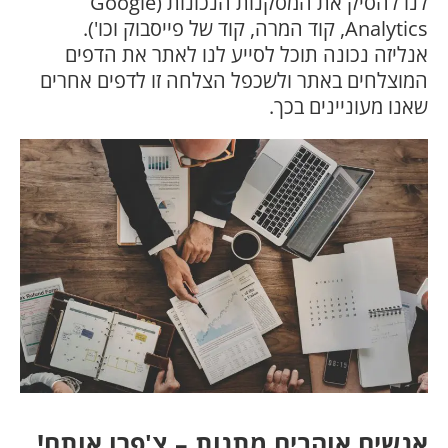
לנו להסיק את המסקנות הנכונות (Google
Analytics, קוד המרה, קוד של פייסבוק וכו').
אנליזה נכונה תוכל לסייע לנו לאתר את הדפים
המוצלחים באתר ולשכפל הצלחה זו לדפים אחרים
שאנו מעוניינים בכך.
אנשים אוהבים מתנות – צ'פרו אותם!