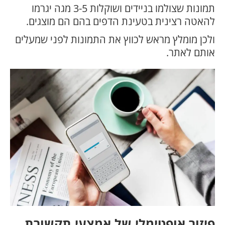
תמונות שצולמו בניידים ושוקלות 3-5 מגה יגרמו
להאטה רצינית בטעינת הדפים בהם הם מוצגים.
ולכן מומלץ מראש לכווץ את התמונות לפני שמעלים
אותם לאתר.
פיזור אופטימלי של אמצעי תקשורת