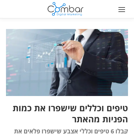
טיפים וכללים שישפרו את כמות
הפניות מהאתר
קבלו 6 טיפים וכללי אצבע שישפרו פלאים את