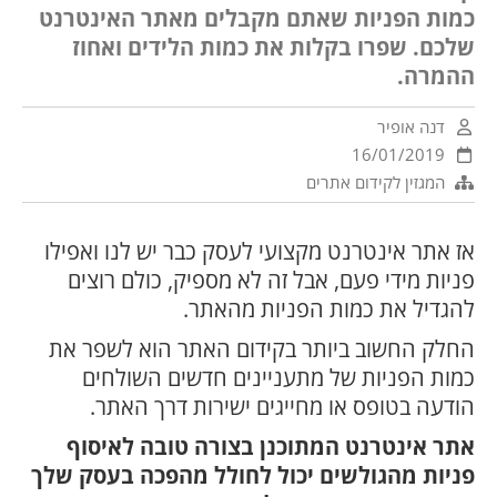
כמות הפניות שאתם מקבלים מאתר האינטרנט
שלכם. שפרו בקלות את כמות הלידים ואחוז
ההמרה.
דנה אופיר
16/01/2019
המגזין לקידום אתרים
אז אתר אינטרנט מקצועי לעסק כבר יש לנו ואפילו
פניות מידי פעם, אבל זה לא מספיק, כולם רוצים
להגדיל את כמות הפניות מהאתר.
החלק החשוב ביותר בקידום האתר הוא לשפר את
כמות הפניות של מתעניינים חדשים השולחים
הודעה בטופס או מחייגים ישירות דרך האתר.
אתר אינטרנט המתוכנן בצורה טובה לאיסוף
פניות מהגולשים יכול לחולל מהפכה בעסק שלך