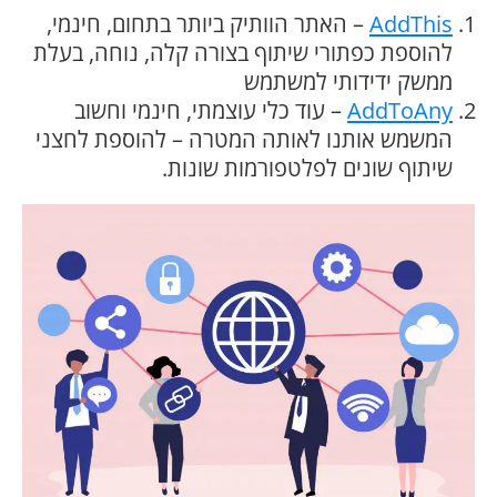
AddThis
– האתר הוותיק ביותר בתחום, חינמי,
להוספת כפתורי שיתוף בצורה קלה, נוחה, בעלת
ממשק ידידותי למשתמש
AddToAny
– עוד כלי עוצמתי, חינמי וחשוב
המשמש אותנו לאותה המטרה – להוספת לחצני
שיתוף שונים לפלטפורמות שונות.