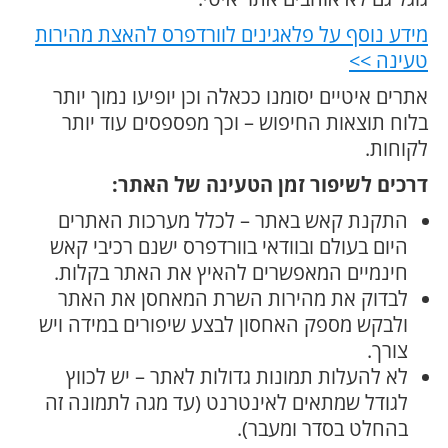
מידע נוסף על פלאגינים לוורדפרס להאצת מהירות
טעינה >>
אתרים איטיים יסומנו ככאלה וכן יופיעו נמוך יותר
בלוח תוצאות החיפוש – וכך מפספסים עוד יותר
לקוחות.
דרכים לשיפור זמן הטעינה של האתר:
התקנת קאש באתר – לכלל מערכות האתרים
היום בעולם ובוודאי בוורדפרס ישנם רכיבי קאש
חינמיים המאפשרים להאיץ את האתר בקלות.
לבדוק את מהירות השרת המאחסן את האתר
ולבקש מספק האחסון לבצע שיפורים במידה ויש
צורך.
לא להעלות תמונות גדולות לאתר – יש לכווץ
לגודל שמתאים לאינטרנט (עד מגה לתמונה זה
בהחלט בסדר ומעבר).