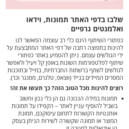
שלבו בדפי האתר תמונות, וידאו
ואלמנטים גרפיים
כפתורי השיתוף הינם כלי רב עוצמה המאשר לנו
להינות בתפוצה רחבה של דפי האתר המתבצעת על
ידי הגולשים עצמם. ניתן להטמיע באתר כפתורי
שיתוף לפלטפורמות השונות באופן קל ויעיל ולאפשר
לגולשים לשתף ברשתות החברתיות, במייל ובתוכנות
המסרים המיידים בנייד (ווצאפ, טלגרם, מסנגר וכו').
רוצים להינות מכל הטוב הזה? כך תעשו את זה!
תמונות במידה הנכונה גם הן כלי נכון וחשוב
בשביל להוסיף עניין לאתר – הקפידו על תמונות
אותנטיות הקשורות לתחום עיסוקכם, תמונת
המוצר או תמונה שקשורה לשירות הניתן בעסק
הן אידיאליות למטרה זו.