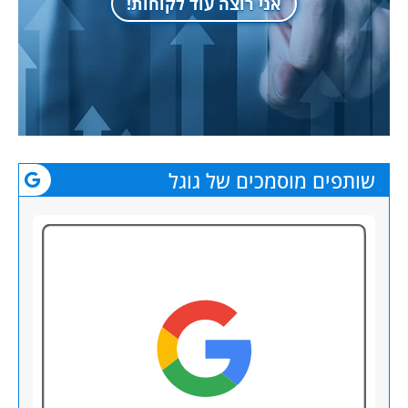
אני רוצה עוד לקוחות!
שותפים מוסמכים של גוגל