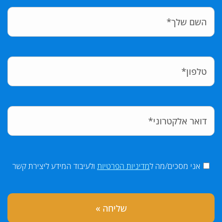
אני מסכים/מה ל
מדיניות הפרטיות
ולעיבוד המידע ליצירת קשר