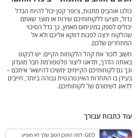
כולנו אוהבים מתנות, צ'ופר קטן יכול להיות הבדל
גדול, תציעו ללקוחותיכם שירות או מוצר שאתם
יכולים לספק במינימום מאמץ, כך גדל הסיכוי
שהלקוח ירצה לפנות דווקא אליכם ולא אל
המתחרים שלכם.
חשוב לזכור את קהל הלקוחות הקיים: יש לנקוט
באותה הדרך, תדאגו ליצור פלטפורמת חבר מועדון
וכך גם לקוחותיכם הקיימים ימשיכו להישאר איתכם –
בעידן בו התחרות האינטרנטית גבוהה ביותר, חייבים
לדאוג לשימורם של לקוחותיכם.
עוד כתבות עבורך
GEO: למה התוכן הטוב שלך לא מופיע