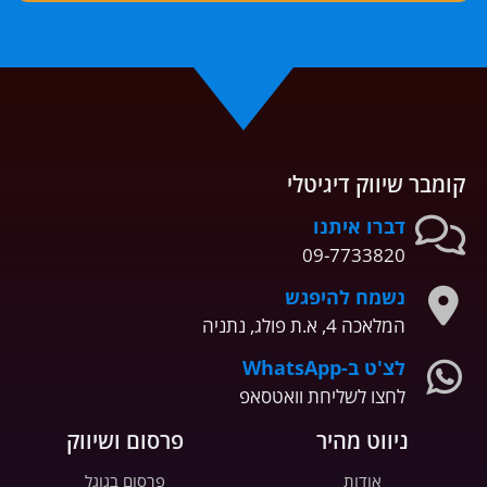
קומבר שיווק דיגיטלי
דברו איתנו
09-7733820
נשמח להיפגש
המלאכה 4, א.ת פולג, נתניה
לצ'ט ב-WhatsApp
לחצו לשליחת וואטסאפ
ניווט מהיר
פרסום ושיווק
אודות
פרסום בגוגל