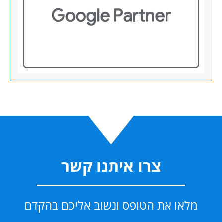
צרו איתנו קשר
מלאו את הטופס ונשוב אליכם בהקדם