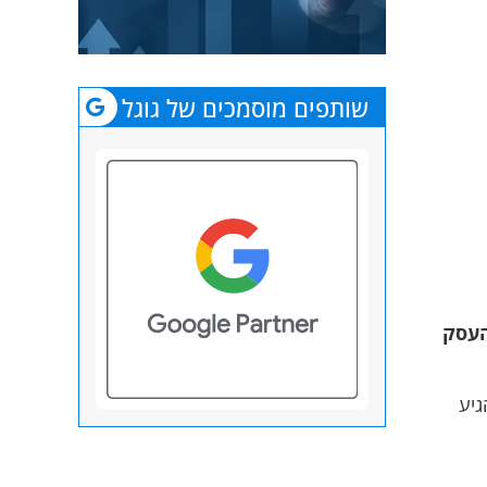
שותפים מוסמכים של גוגל
העסק
גיע