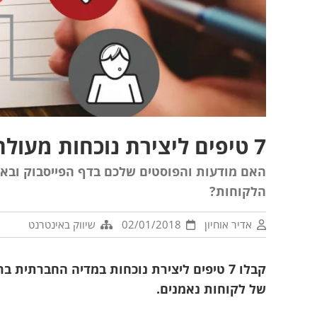
7 טיפים ליצירת נוכחות מעולה במדיה החברתית
האם מודעות והפוסטים שלכם בדף הפייסבוק ובא
הלקוחות?
אדיר אוחיון
02/01/2018
שיווק באינטרנט
קבלו 7 טיפים ליצירת נוכחות במדיה החברת
של לקוחות נאמנים.