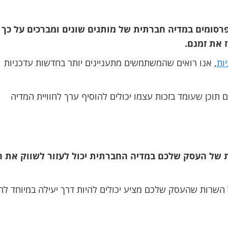
רסומים במדיה חברתית של מותגים שונים ומברכים על כך
 את זמנם.
ות
, אנו רואים שהמשתמשים מתעניינים יותר בחדשות עדכניות
וכן שעומד בזכות עצמו יכולים להוסיף ערך לחוויית המדיה
ת של העסק שלכם במדיה החברתית יכול לעזור לשווק את 
ל השרות שהעסק שלכם מציע יכולים להיות דרך יעילה במיוחד לה