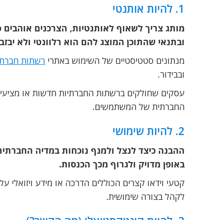
1. להיות אותנטי
מותג צריך לשאוף לאותנטיות, הצרכנים אוהבים פ
ובתנאי שהתוכן המוצג להם הוא רלוונטי ולא יבזבז
מנתונים סטטיסטיים של השימוש באתרי
רשתות חברתי
ובבידור.
עסקים שחולקים ברשתות החברתיות חדשות או מציעים ת
החברתית של המשתמשים.
2. להיות שימושי
ההבנה כיצד לנצל ולמנף נוכחות במדיה החברתי
באופן מדויק ולגרוף מכך הכנסות.
קטעי וידאו קצרים הכוללים הדרכה או מידע ויזואלי ע
לקהל בצורה שימושית.