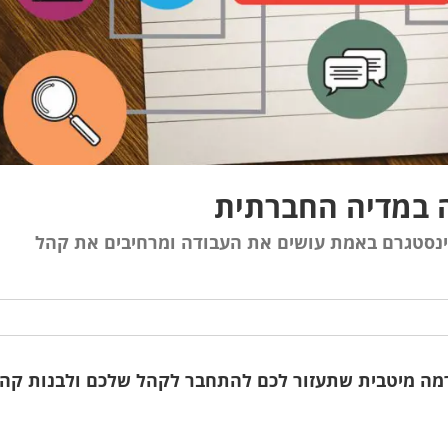
ינסטגרם באמת עושים את העבודה ומרחיבים את קהל
ית ברמה מיטבית שתעזור לכם להתחבר לקהל שלכם ולבנות קה