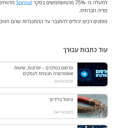
למעלה מ -75% מהמשתמשים בסקר
Sprout
מדווחים
מדיה חברתית.
מותגים רבים יכולים להתגבר על ההתנגדות שהם חווי
עוד כתבות עבורך
פרסום בטלגרם – יתרונות, שיטות
ואסטרטגיה מנצחת לעסקים
26/02/2026
טיפול בלידים
04/10/2025