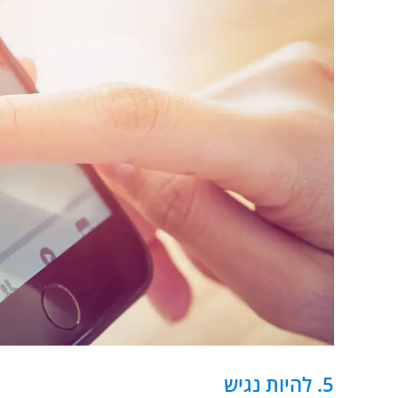
5. להיות נגיש