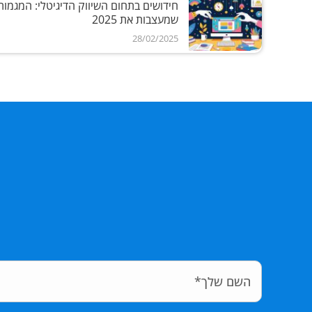
חידושים בתחום השיווק הדיגיטלי: המגמות
שמעצבות את 2025
28/02/2025