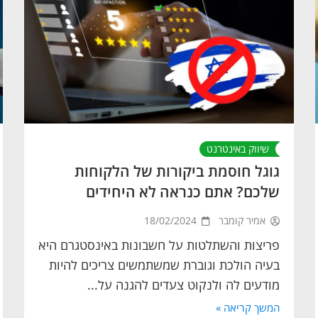
שיווק באינטרנט
גוגל חוסמת ביקורות של הלקוחות
שלכם? אתם כנראה לא היחידים
אמיר קומבר
18/02/2024
פריצות והשתלטות על חשבונות באינסטגרם היא
בעיה הולכת וגוברת שמשתמשים צריכים להיות
מודעים לה ולנקוט צעדים להגנה על...
המשך קריאה »