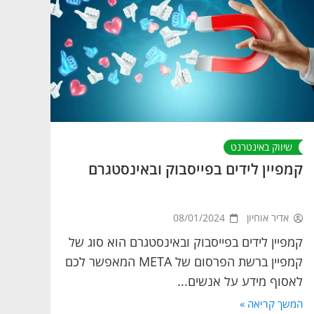
שיווק באינטרנט
קמפיין לידים בפייסבוק ובאינסטגרם
אדיר אוחיון
08/01/2024
קמפיין לידים בפייסבוק ובאינסטגרם הוא סוג של
קמפיין ברשת הפרסום של META המאפשר לכם
לאסוף מידע על אנשים...
המשך קריאה »