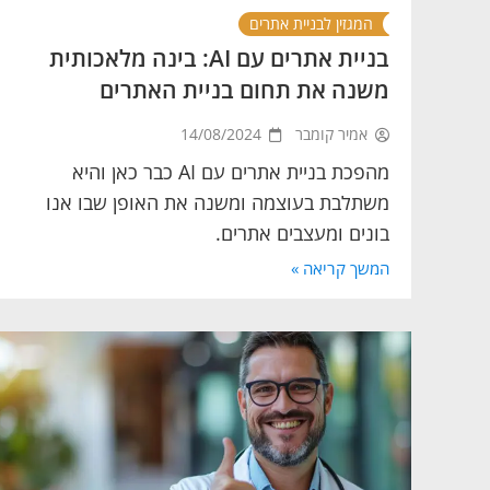
המגזין לבניית אתרים
בניית אתרים עם AI: בינה מלאכותית
משנה את תחום בניית האתרים
אמיר קומבר
14/08/2024
מהפכת בניית אתרים עם AI כבר כאן והיא
משתלבת בעוצמה ומשנה את האופן שבו אנו
בונים ומעצבים אתרים.
המשך קריאה »