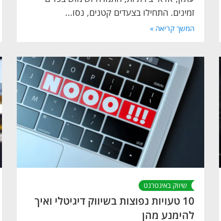
זמינים. התחילו בצעדים קטנים, נסו...
המשך קריאה »
שיווק באינטרנט
10 טעויות נפוצות בשיווק דיגיטלי ואיך
להימנע מהן