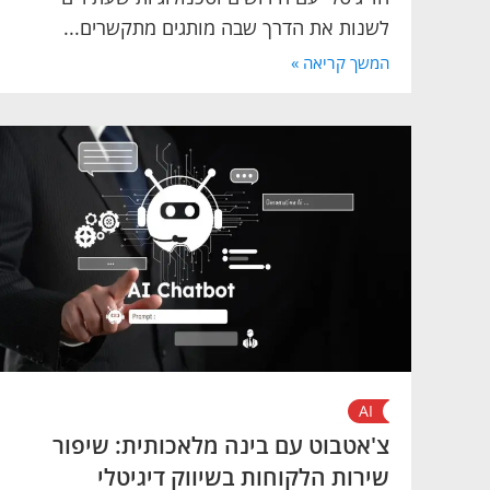
לשנות את הדרך שבה מותגים מתקשרים...
המשך קריאה »
AI
צ'אטבוט עם בינה מלאכותית: שיפור
שירות הלקוחות בשיווק דיגיטלי