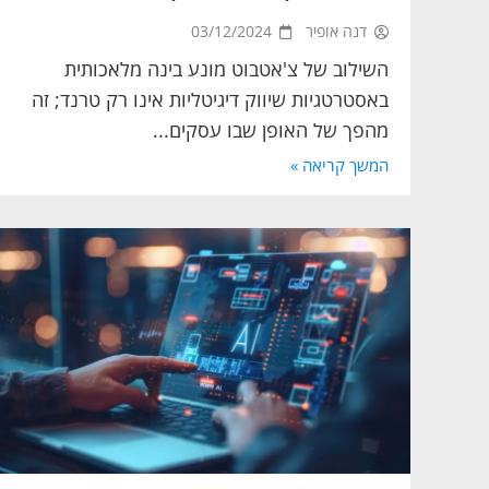
דנה אופיר
03/12/2024
השילוב של צ'אטבוט מונע בינה מלאכותית
באסטרטגיות שיווק דיגיטליות אינו רק טרנד; זה
מהפך של האופן שבו עסקים...
המשך קריאה »