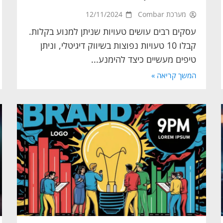
מערכת Combar
12/11/2024
עסקים רבים עושים טעויות שניתן למנוע בקלות.
קבלו 10 טעויות נפוצות בשיווק דיגיטלי, וניתן
טיפים מעשיים כיצד להימנע...
המשך קריאה »