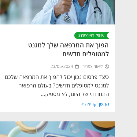
שיווק באינטרנט
הפוך את המרפאה שלך למגנט
למטופלים חדשים
ליאור צפריר
23/05/2024
כיצד פרסום נכון יכול להפוך את המרפאה שלכם
למגנט למטופלים חדשים? בעולם הרפואה
התחרותי של היום, לא מספיק...
המשך קריאה »