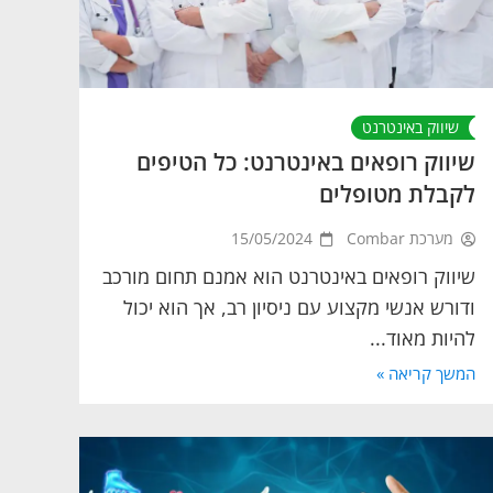
שיווק באינטרנט
שיווק רופאים באינטרנט: כל הטיפים
לקבלת מטופלים
מערכת Combar
15/05/2024
שיווק רופאים באינטרנט הוא אמנם תחום מורכב
ודורש אנשי מקצוע עם ניסיון רב, אך הוא יכול
להיות מאוד...
המשך קריאה »