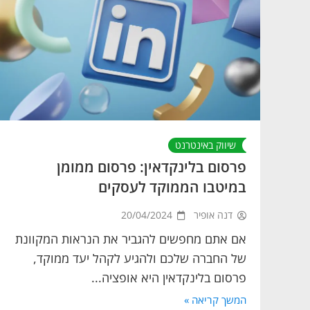
שיווק באינטרנט
פרסום בלינקדאין: פרסום ממומן
במיטבו הממוקד לעסקים
דנה אופיר
20/04/2024
אם אתם מחפשים להגביר את הנראות המקוונת
של החברה שלכם ולהגיע לקהל יעד ממוקד,
פרסום בלינקדאין היא אופציה...
המשך קריאה »