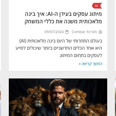
AI
מיתוג עסקים בעידן ה-AI: איך בינה
מלאכותית משנה את כללי המשחק
מערכת Combar
09/07/2024
בעולם התחרותי של היום בינה מלאכותית (AI)
היא אחד הכלים החדשניים ביותר שיכולים לסייע
לעסקים בתחום המיתוג
המשך קריאה »