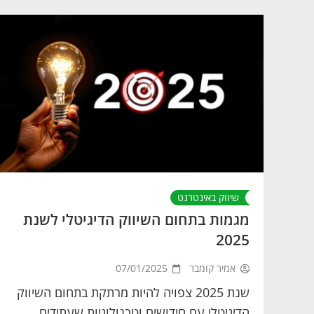
שיווק באינטרנט
מגמות בתחום השיווק הדיגיטלי לשנת
2025
אמיר קומבר
07/01/2025
שנת 2025 צפויה להיות מרתקת בתחום השיווק
הדיגיטלי עם חידושים וטכנולוגיות שעתידים