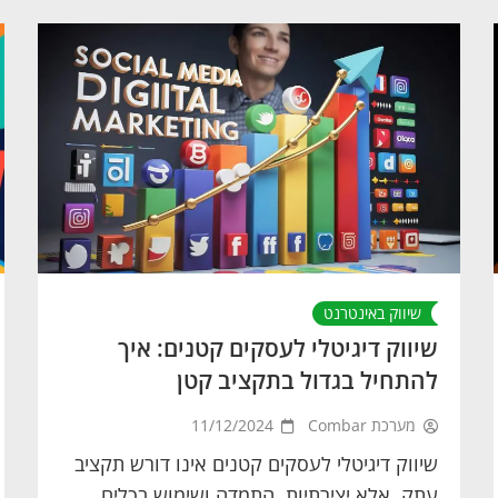
שיווק באינטרנט
שיווק דיגיטלי לעסקים קטנים: איך
להתחיל בגדול בתקציב קטן
מערכת Combar
11/12/2024
שיווק דיגיטלי לעסקים קטנים אינו דורש תקציב
עתק, אלא יצירתיות, התמדה ושימוש בכלים