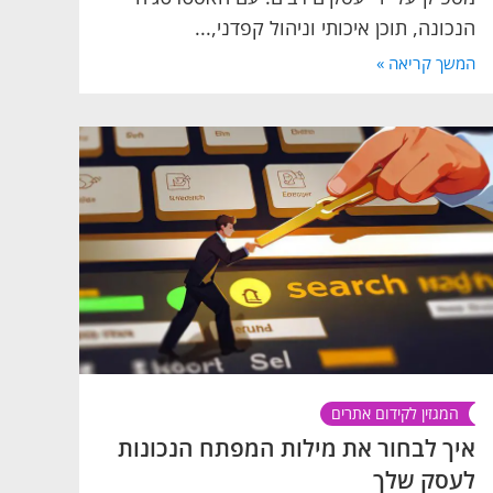
הנכונה, תוכן איכותי וניהול קפדני,...
המשך קריאה »
המגזין לקידום אתרים
איך לבחור את מילות המפתח הנכונות
לעסק שלך