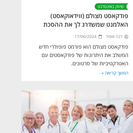
שיווק באינטרנט
פודקאסט מצולם (ווידאוקאסט)
האלמנט שמשדרג לך את ההסכת
דנה אופיר
17/06/2024
פודקאסט מצולם הוא פורמט פופולרי חדש
המשלב את היתרונות של פודקאסטים עם
האטרקטיביות של סרטונים.
המשך קריאה »