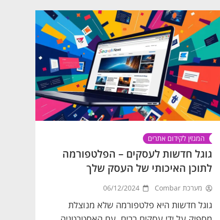
המגזין לקידום אתרים
גוגל חדשות לעסקים – הפלטפורמה
לתוכן האיכותי של העסק שלך
מערכת Combar
06/12/2024
גוגל חדשות היא פלטפורמה שלא מנוצלת
מספיק על ידי עסקים רבים. עם האסטרטגיה