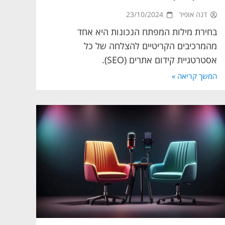
דנה אופיר
23/10/2024
בחירת מילות המפתח הנכונות היא אחד
מהמרכיבים הקריטיים להצלחה של כל
אסטרטגיית קידום אתרים (SEO).
המשך קריאה »