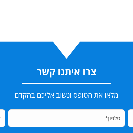
צרו איתנו קשר
מלאו את הטופס ונשוב אליכם בהקדם