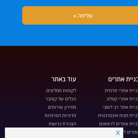
ניית אתרים
עוד באתר
ניית אתרי תדמית
לקוחות ממליצים
ניית אתרי קטלוג
הכלים של קומבר
ניית אתר רב לשוני
מחירון שירותים
ניית חנות אינטרנטית
מדיניות הפרטיות
ניית אתרים לרופאים
הצהרת נגישות
x
תרים לקבלנים ויזמים
מדיניות עוגיות