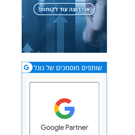
אני רוצה עוד לקוחות!
שותפים מוסמכים של גוגל