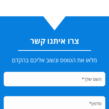
צרו איתנו קשר
מלאו את הטופס ונשוב אליכם בהקדם