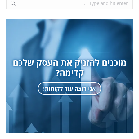
מוכנים להזניק את העסק שלכם
קדימה?
אני רוצה עוד לקוחות!