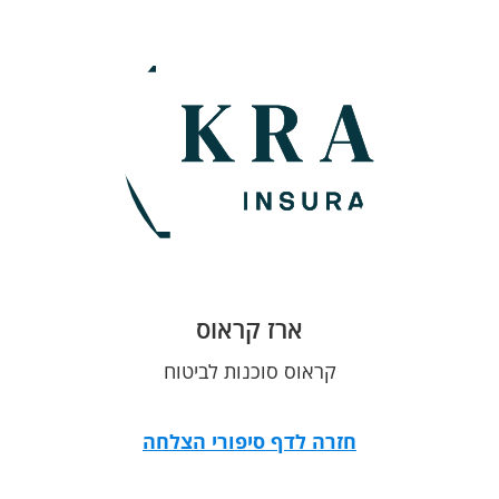
ארז קראוס
קראוס סוכנות לביטוח
חזרה לדף סיפורי הצלחה