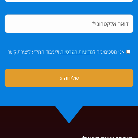
אני מסכים/מה ל
מדיניות הפרטיות
ולעיבוד המידע ליצירת קשר