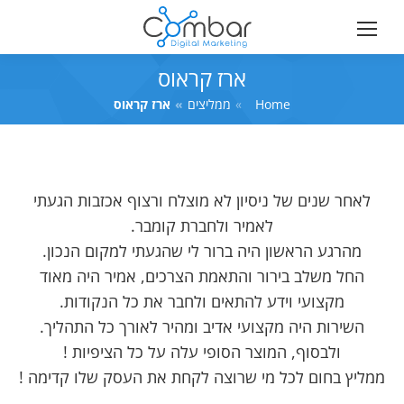
ארז קראוס
Home
You are here:
ממליצים
ארז קראוס
לאחר שנים של ניסיון לא מוצלח ורצוף אכזבות הגעתי
לאמיר ולחברת קומבר.
מהרגע הראשון היה ברור לי שהגעתי למקום הנכון.
החל משלב בירור והתאמת הצרכים, אמיר היה מאוד
מקצועי וידע להתאים ולחבר את כל הנקודות.
השירות היה מקצועי אדיב ומהיר לאורך כל התהליך.
ולבסוף, המוצר הסופי עלה על כל הציפיות !
ממליץ בחום לכל מי שרוצה לקחת את העסק שלו קדימה !