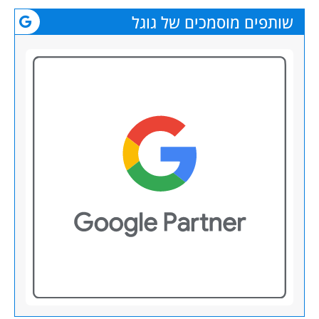
שותפים מוסמכים של גוגל