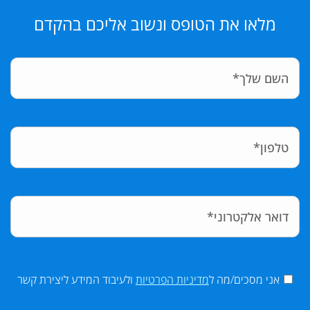
מלאו את הטופס ונשוב אליכם בהקדם
אני מסכים/מה ל
מדיניות הפרטיות
ולעיבוד המידע ליצירת קשר