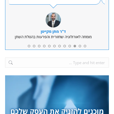
ד"ר מתן מקייטן
מומחה לאורולוגיה שחזורית והפרעות בהטלת השתן
Search:
מוכנים להזניק את העסק שלכם