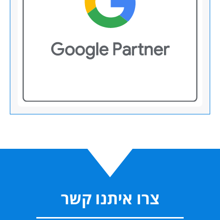
צרו איתנו קשר