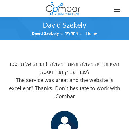
David Szekely
Home
You are here:
ממליצים
David Szekely
השירות היה מעולה והאתר מעולה !! תודה. אל תהססו
לעבוד עם קומבר דיגיטל.
The service was great and the website is
excellent!! Thanks. Don`t hesitate to work with
Combar.