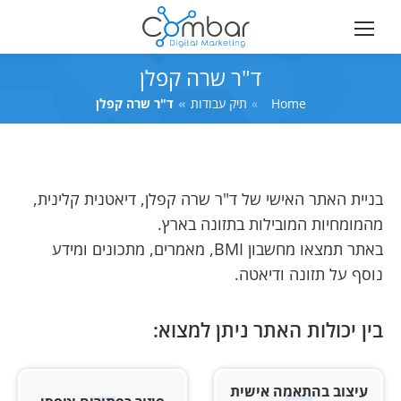
ד"ר שרה קפלן
Home
You are here:
תיק עבודות
ד"ר שרה קפלן
בניית האתר האישי של ד"ר שרה קפלן, דיאטנית קלינית,
מהמומחיות המובילות בתזונה בארץ.
באתר תמצאו מחשבון BMI, מאמרים, מתכונים ומידע
נוסף על תזונה ודיאטה.
בין יכולות האתר ניתן למצוא:
עיצוב בהתאמה אישית