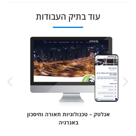
עוד בתיק העבודות
אנלטק – טכנולוגיות תאורה וחיסכון
באנרגיה