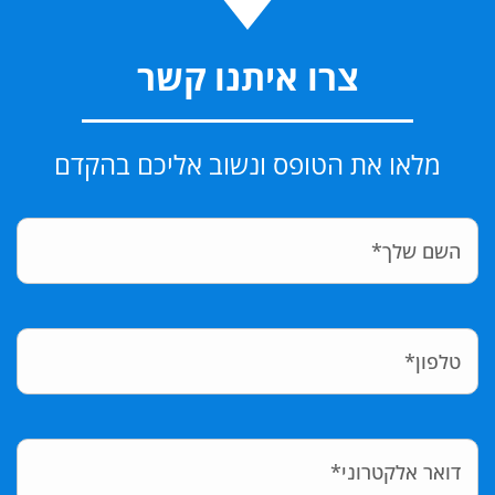
צרו איתנו קשר
מלאו את הטופס ונשוב אליכם בהקדם