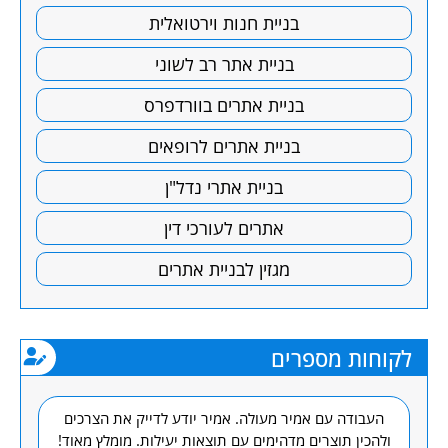
בניית חנות וירטואלית
בניית אתר רב לשוני
בניית אתרים בוורדפרס
בניית אתרים לרופאים
בניית אתרי נדל"ן
אתרים לעורכי דין
מגזין לבניית אתרים
לקוחות מספרים
ת,
העבודה עם אמיר מעולה. אמיר יודע לדייק את הצרכים
ים
ולהכין תוצרים מדהימים עם תוצאות יעילות. מומלץ מאוד!
מרפא