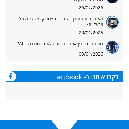
26/02/2026
האם כמות התוכן בפוסט בפייסבוק משפיעה על
ויראליות?
29/01/2026
מה ההבדל בין אתר וורדפרס לאתר שנבנה ב-AI?
09/01/2026
בקרו אותנו ב- Facebook