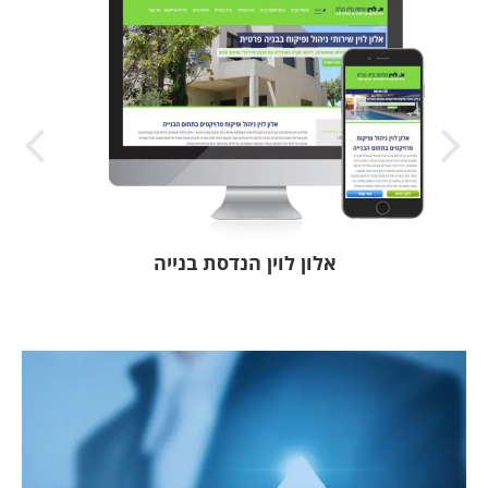
אלון לוין הנדסת בנייה