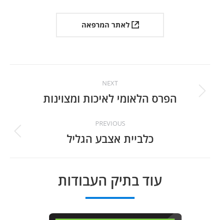
לאתר המרפאה
Project
NEXT
navigation
הפרס הלאומי לאיכות ומצוינות
Next
project:
PREVIOUS
כלביית אצבע הגליל
Previous
project:
עוד בתיק העבודות