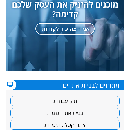
מוכנים להזניק את העסק שלכם
קדימה?
אני רוצה עוד לקוחות!
מומחים לבניית אתרים
תיק עבודות
בניית אתר תדמית
אתרי קטלוג ומכירות