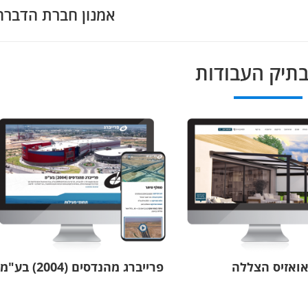
אמנון חברת הדברה
בתיק העבודות
ואזיס הצללה
פרייברג מהנדסים (2004) בע"מ