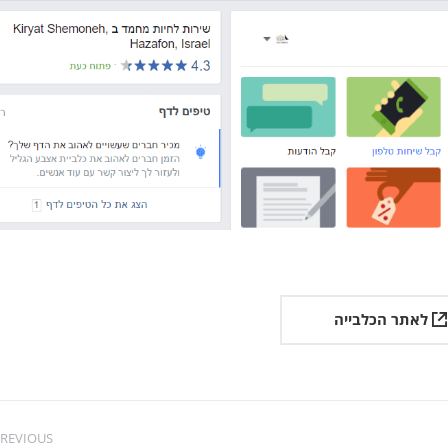
לאתר הכלבייה
REVIOUS