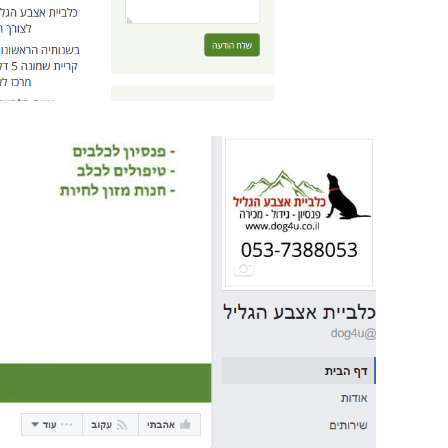
גילי שיפוני
הדר הקרמיקה