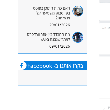
האם כמות התוכן בפוסט
בפייסבוק משפיעה על
ויראליות?
29/01/2026
מה ההבדל בין אתר וורדפרס
לאתר שנבנה ב-AI?
09/01/2026
בקרו אותנו ב- Facebook
P