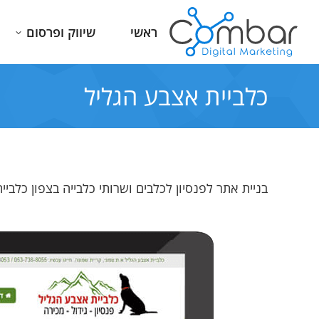
ראשי
שיווק ופרסום
כלביית אצבע הגליל
בניית אתר לפנסיון לכלבים ושרותי כלבייה בצפון כלביי