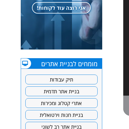
אני רוצה עוד לקוחות!
מומחים לבניית אתרים
תיק עבודות
בניית אתר תדמית
אתרי קטלוג ומכירות
בניית חנות וירטואלית
בניית אתר רב לשוני