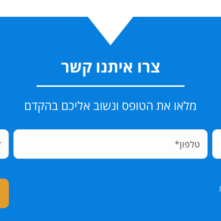
צרו איתנו קשר
מלאו את הטופס ונשוב אליכם בהקדם