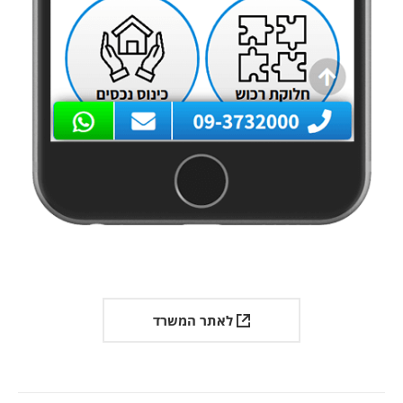
לאתר המשרד