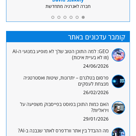
חברה לאנרגיה מתחדשת
קומבר עדכונים באתר
GEO: למה התוכן הטוב שלך לא מופיע במנועי ה‑AI
(וזו לא בעיית איכות)
24/06/2026
פרסום בטלגרם – יתרונות, שיטות ואסטרטגיה
מנצחת לעסקים
26/02/2026
האם כמות התוכן בפוסט בפייסבוק משפיעה על
ויראליות?
29/01/2026
מה ההבדל בין אתר וורדפרס לאתר שנבנה ב-AI?