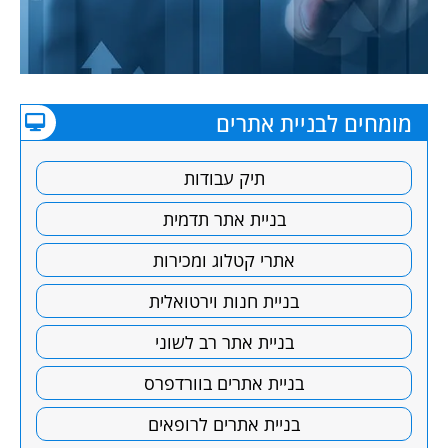
מומחים לבניית אתרים
תיק עבודות
בניית אתר תדמית
אתרי קטלוג ומכירות
בניית חנות וירטואלית
בניית אתר רב לשוני
בניית אתרים בוורדפרס
בניית אתרים לרופאים