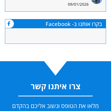
09/01/2026
בקרו אותנו ב- Facebook
צרו איתנו קשר
מלאו את הטופס ונשוב אליכם בהקדם