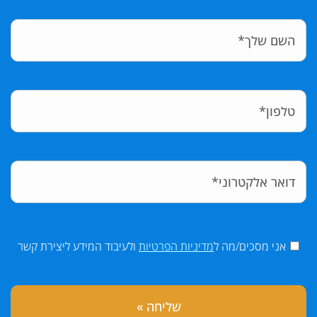
אני מסכים/מה ל
מדיניות הפרטיות
ולעיבוד המידע ליצירת קשר