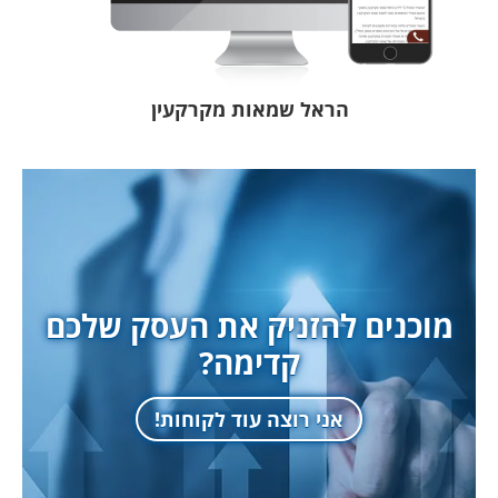
הראל שמאות מקרקעין
מוכנים להזניק את העסק שלכם
קדימה?
אני רוצה עוד לקוחות!