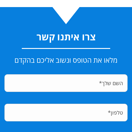
צרו איתנו קשר
מלאו את הטופס ונשוב אליכם בהקדם