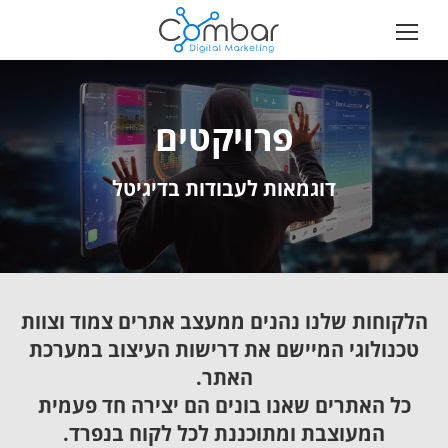
פרויקטים
דוגמאות לעבודות בדיגיטל
הלקוחות שלנו נהנים ממעצב אתרים צמוד וצוות
טכנולוגי המיישם את דרישות העיצוב במערכת
האתר.
כל האתרים שאנו בונים הם יצירה חד פעמית
המעוצבת ומתוכננת לכל לקוח בנפרד.