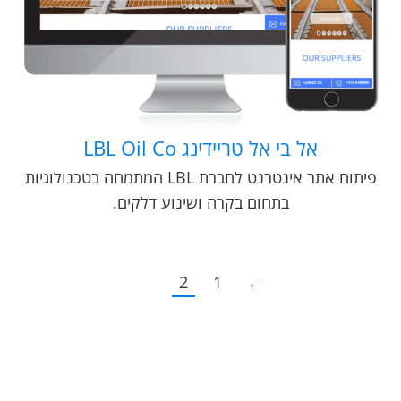
אל בי אל טריידינג LBL Oil Co
פיתוח אתר אינטרנט לחברת LBL המתמחה בטכנולוגיות
בתחום בקרה ושינוע דלקים.
2
1
←