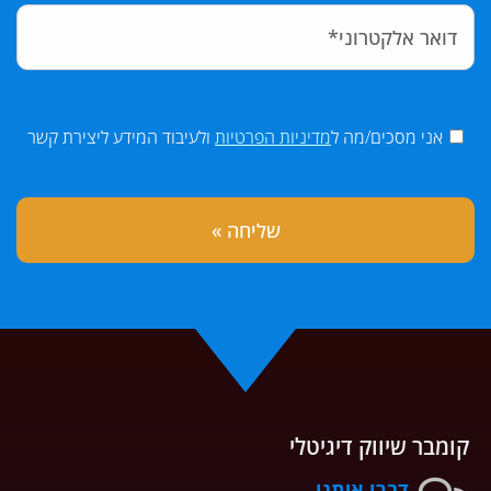
אני מסכים/מה ל
מדיניות הפרטיות
ולעיבוד המידע ליצירת קשר
קומבר שיווק דיגיטלי
דברו איתנו