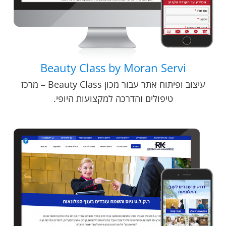
Beauty Class by Moran Servi
עיצוב ופיתוח אתר עבור מכון Beauty Class – מרכז
טיפולים והדרכה למקצועות היופי.