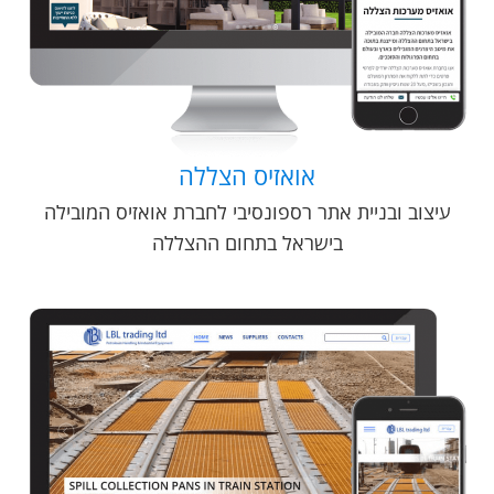
אואזיס הצללה
עיצוב ובניית אתר רספונסיבי לחברת אואזיס המובילה
בישראל בתחום ההצללה