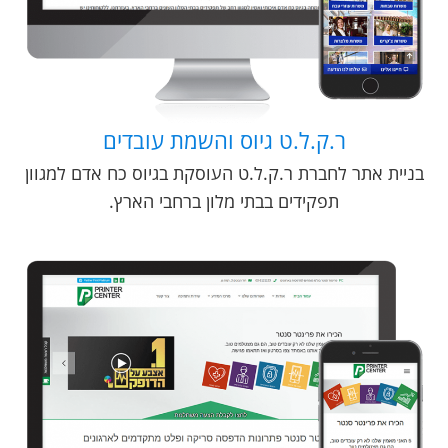
ר.ק.ל.ט גיוס והשמת עובדים
בניית אתר לחברת ר.ק.ל.ט העוסקת בגיוס כח אדם למגוון
תפקידים בבתי מלון ברחבי הארץ.