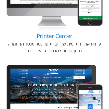
Printer Center
פיתוח אתר התדמית של חברת פרינטר סנטר המתמחה
במתן שירות למדפסות בארגונים.