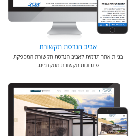
אביב הנדסת תקשורת
בניית אתר תדמית לאביב הנדסת תקשורת המספקת
פתרונות תקשורת מתקדמים.