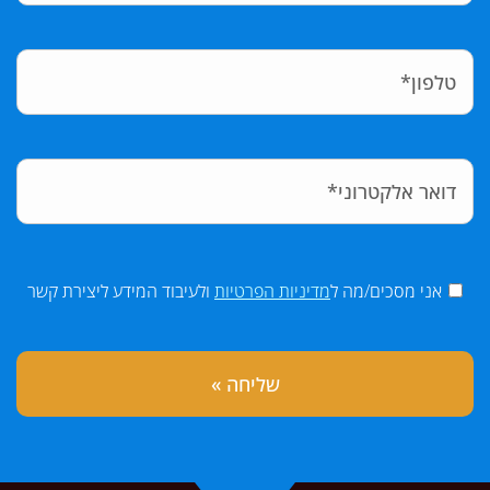
אני מסכים/מה ל
מדיניות הפרטיות
ולעיבוד המידע ליצירת קשר