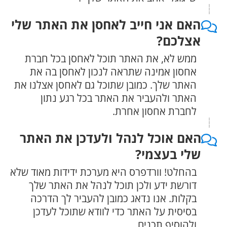
האם אני חייב לאחסן את האתר שלי
אצלכם?
ממש לא, את האתר תוכל לאחסן בכל חברת
אחסון אמינה שתראה לנכון לאחסן בה את
האתר שלך. כמובן שתוכל גם לאחסן אצלנו את
האתר ולהעביר את האתר בכל רגע נתון
לחברת אחסון אחרת.
האם אוכל לנהל ולעדכן את האתר
שלי בעצמי?
בהחלט! וורדפרס היא מערכת ידידות מאוד שלא
דורשת ידע ולכן תוכל לנהל את האתר שלך
בקלות. אנו נדאג כמובן להעביר לך הדרכה
בסיסית על האתר כדי לוודא שתוכל לעדכן
ולהוסיף תכנים.