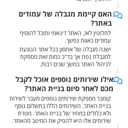
האם קיימת מגבלה של עמודים
באתר?
לחלוטין לא!, האתר דינאמי ותוכל להוסיף
עמודים כאוות נפשך.
ישנה מגבלה של אחסון בכל אתר הנוגעת
למגבלת נפח אך בד"כ כמות זאת מספקת
לניהול האתר במשך שנים רבות.
אילו שירותים נוספים אוכל לקבל
מכם לאחר סיום בניית האתר?
קומבר מספקת שירותים נוספים מעבר לשירות
בניית האתר. השירותים הללו בתשלום נוסף
ולא כלולים במחיר של בניית האתר. מטרת
שירותים אלו היא להפיק את המיטב מהאתר.