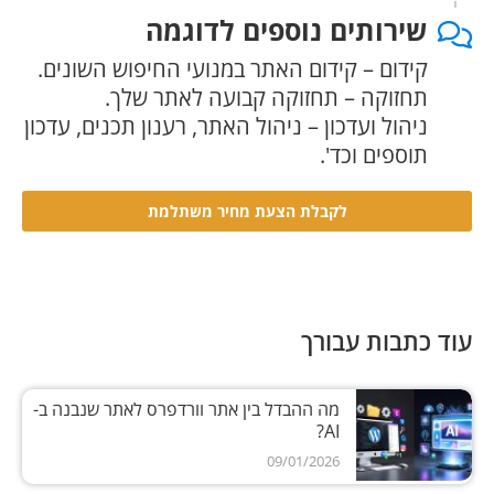
שירותים נוספים לדוגמה
קידום – קידום האתר במנועי החיפוש השונים.
תחזוקה – תחזוקה קבועה לאתר שלך.
ניהול ועדכון – ניהול האתר, רענון תכנים, עדכון
תוספים וכד'.
לקבלת הצעת מחיר משתלמת
עוד כתבות עבורך
מה ההבדל בין אתר וורדפרס לאתר שנבנה ב-
AI?
09/01/2026