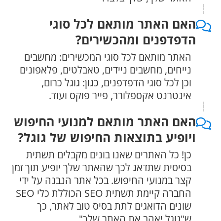
האם האתר מותאם לכל סוגי
הדפדפנים ומהכשירים?
האתר מותאם לכל סוגי המכשירים: מחשבים
נייחים, מחשבים ניידים, טאבלטים, פלאפונים
וכן לכל סוגי הדפדפנים, כגון: גוגל כרום,
אינטרנט אקספלורר, פייר פוקס ועוד.
האם האתר מותאם למנועי החיפוש
ויופיע בתוצאות החיפוש של גוגל?
כן! כל האתרים שאנו בונים מקבלים תשתית
בסיסית שתדאג לכך שהאתר שלך יופיע תוך זמן
קצר במנועי החיפוש. בכל אתר הנבנה על ידי
החברה קיימת תשתית SEO הכוללת כלי SEO
שונים הדואגים לתת בסיס טוב לאתר, כך
ש"גוגל יאהב את האתר שלך".