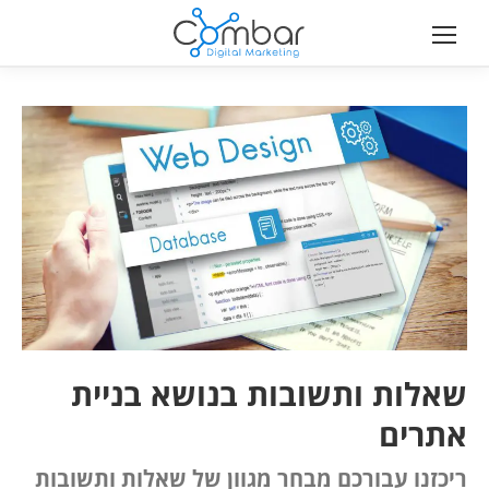
שאלות ותשובות בנושא בניית
אתרים
ריכזנו עבורכם מבחר מגוון של שאלות ותשובות