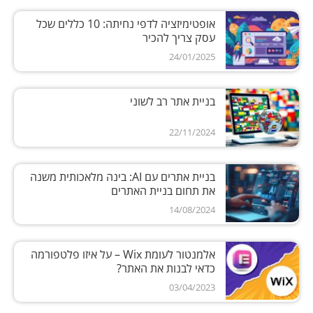
אופטימיזציה לדפי נחיתה: 10 כללים שכל
עסק צריך להכיר
24/01/2025
בניית אתר רב לשוני
22/11/2024
בניית אתרים עם AI: בינה מלאכותית משנה
את תחום בניית האתרים
14/08/2024
אלמנטור לעומת Wix – על איזו פלטפורמה
כדאי לבנות את האתר?
03/04/2023