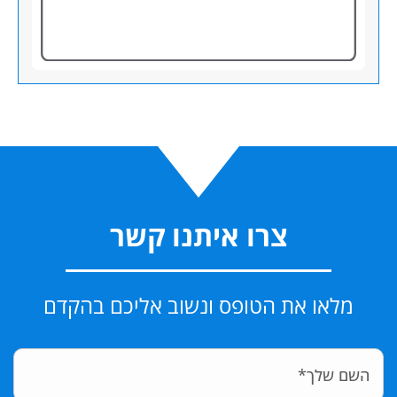
צרו איתנו קשר
מלאו את הטופס ונשוב אליכם בהקדם