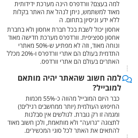
למה בעצם? וורדפרס הינה מערכת ידידותית
מאוד למשתמש, ניתן לנהל את האתר בקלות
ללא ידע וניסיון בתחום. ה
אחסון יכול לשבת בכל חברת אחסון ולא בחברת
אחסון ספציפית. וורדפרס מערכת חדישה מאוד
ונוחה מאוד, וזה לא מפתיע ש-50% מאתרי
התדמית בעולם הם אתרי וורדפרס ו-20% מכלל
האתרים בעולם הם אתרי וורדפס.
למה חשוב שהאתר יהיה מותאם
למובייל?
כבר היום המובייל מהווה כ-55% מכמות
החיפוש העולמית (יותר ממחשבים רגילים!)
ומגמה זו רק גוברת. לגולשים אין סבלנות
לתצוגה "גרועה" ולא מותאמת, ולכן חשוב מאוד
להתאים את האתר לכל סוגי המכשירים.