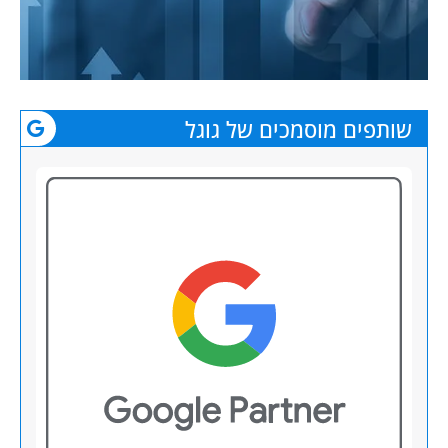
שותפים מוסמכים של גוגל