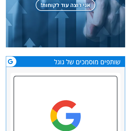
אני רוצה עוד לקוחות!
שותפים מוסמכים של גוגל