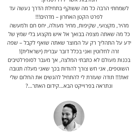
לשמחתי הרבה כל מה ששוקף בתחילת הדרך נעשה עד
לפרט הקטן האחרון – מדהים!!!
מהיר, מקצועי, שקיפות, מחיר מעולה, יחס חם ולמעשה
כל מה שאתה מצפה בבואך אל איש מקצוע בלי שמץ של
ידע על התהליך רק על המוצר שאתה שואף לקבל – שפה
זרה לחלוטין ואני בכלל דובר עברית (ישראלית)!
בכנות מעולם לא כתבתי המלצה, אך מעבר לסופרלטיבים
השוטפים, אני חש צורך להודות בכך שאני מעלה תגובה
זאת!!! תודה שעזרת לי להתחיל להגשים את החלום שלי
ונתראה בפרוייקט הבא…קידום האתר…?