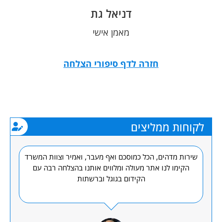
דניאל גת
מאמן אישי
חזרה לדף סיפורי הצלחה
לקוחות ממליצים
שירות מדהים, הכל כמוסכם ואף מעבר, ואמיר וצוות המשרד
קי
הקימו לנו אתר מעולה ומלווים אותנו בהצלחה רבה עם
הקידום בגוגל וברשתות