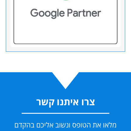
צרו איתנו קשר
מלאו את הטופס ונשוב אליכם בהקדם