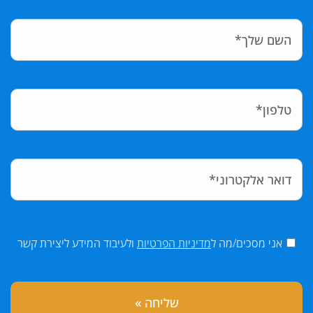
אני מסכים/מה ל
מדיניות הפרטיות
ולעיבוד המידע ליצירת קשר