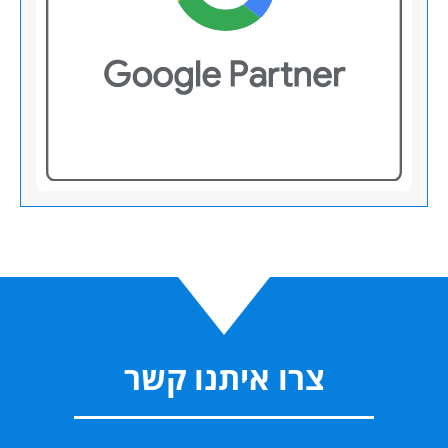
צרו איתנו קשר