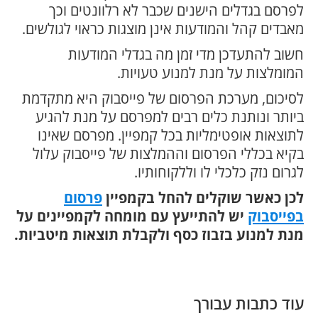
לפרסם בגדלים הישנים שכבר לא רלוונטים וכך
מאבדים קהל והמודעות אינן מוצגות כראוי לגולשים.
חשוב להתעדכן מדי זמן מה בגדלי המודעות
המומלצות על מנת למנוע טעויות.
לסיכום, מערכת הפרסום של פייסבוק היא מתקדמת
ביותר ונותנת כלים רבים למפרסם על מנת להגיע
לתוצאות אופטימליות בכל קמפיין. מפרסם שאינו
בקיא בכללי הפרסום וההמלצות של פייסבוק עלול
לגרום נזק כלכלי לו וללקוחותיו.
לכן כאשר שוקלים להחל בקמפיין
פרסום
בפייסבוק
יש להתייעץ עם מומחה לקמפיינים על
מנת למנוע בזבוז כסף ולקבלת תוצאות מיטביות.
עוד כתבות עבורך