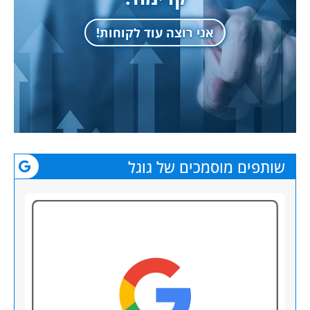
אני רוצה עוד לקוחות!
שותפים מוסמכים של גוגל