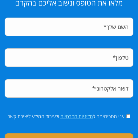
מלאו את הטופס ונשוב אליכם בהקדם
אני מסכים/מה ל
מדיניות הפרטיות
ולעיבוד המידע ליצירת קשר