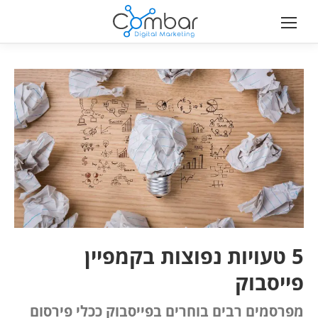
5 טעויות נפוצות בקמפיין
פייסבוק
מפרסמים רבים בוחרים בפייסבוק ככלי פירסום