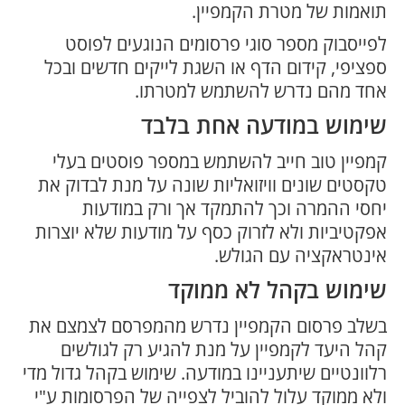
תואמות של מטרת הקמפיין.
לפייסבוק מספר סוגי פרסומים הנוגעים לפוסט
ספציפי, קידום הדף או השגת לייקים חדשים ובכל
אחד מהם נדרש להשתמש למטרתו.
שימוש במודעה אחת בלבד
קמפיין טוב חייב להשתמש במספר פוסטים בעלי
טקסטים שונים וויזואליות שונה על מנת לבדוק את
יחסי ההמרה וכך להתמקד אך ורק במודעות
אפקטיביות ולא לזרוק כסף על מודעות שלא יוצרות
אינטראקציה עם הגולש.
שימוש בקהל לא ממוקד
בשלב פרסום הקמפיין נדרש מהמפרסם לצמצם את
קהל היעד לקמפיין על מנת להגיע רק לגולשים
רלוונטיים שיתעניינו במודעה. שימוש בקהל גדול מדי
ולא ממוקד עלול להוביל לצפייה של הפרסומות ע"י