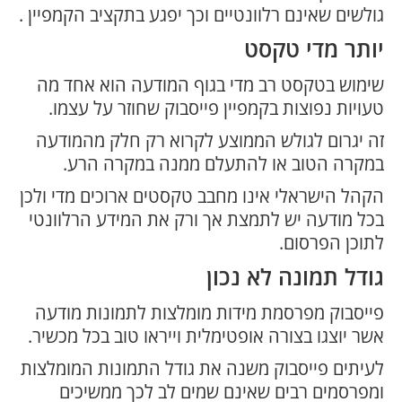
גולשים שאינם רלוונטיים וכך יפגע בתקציב הקמפיין .
יותר מדי טקסט
שימוש בטקסט רב מדי בגוף המודעה הוא אחד מה
טעויות נפוצות בקמפיין פייסבוק שחוזר על עצמו.
זה יגרום לגולש הממוצע לקרוא רק חלק מהמודעה
במקרה הטוב או להתעלם ממנה במקרה הרע.
הקהל הישראלי אינו מחבב טקסטים ארוכים מדי ולכן
בכל מודעה יש לתמצת אך ורק את המידע הרלוונטי
לתוכן הפרסום.
גודל תמונה לא נכון
פייסבוק מפרסמת מידות מומלצות לתמונות מודעה
אשר יוצגו בצורה אופטימלית וייראו טוב בכל מכשיר.
לעיתים פייסבוק משנה את גודל התמונות המומלצות
ומפרסמים רבים שאינם שמים לב לכך ממשיכים