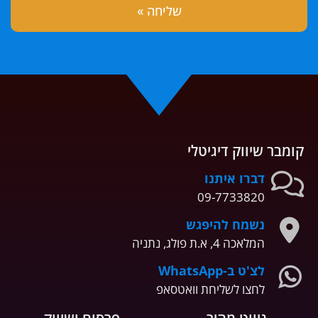
קומבר שיווק דיגיטלי
דברו איתנו
09-7733820
נשמח להיפגש
המלאכה 4, א.ת פולג, נתניה
לצ'ט ב-WhatsApp
לחצו לשליחת וואטסאפ