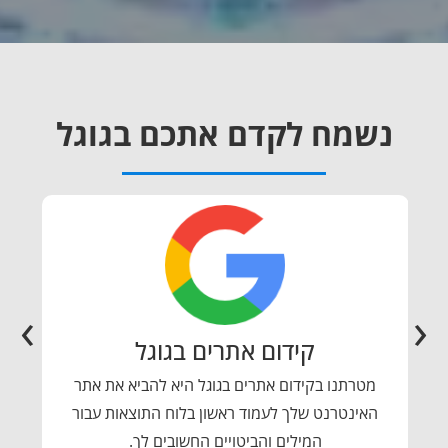
נשמח לקדם אתכם בגוגל
›
‹
קידום אתרים בגוגל
ת
מטרתנו בקידום אתרים בגוגל היא להביא את אתר
ים
האינטרנט שלך לעמוד ראשון בלוח התוצאות עבור
שי
המילים והביטויים החשובים לך.