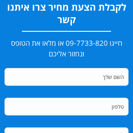
לקבלת הצעת מחיר צרו איתנו
קשר
חייגו 09-7733-820 או מלאו את הטופס
ונחזור אליכם