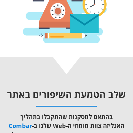
שלב הטמעת השיפורים באתר
בהתאם למסקנות שהתקבלו בתהליך
האנליזה צוות מומחי ה-Web שלנו ב-
Combar