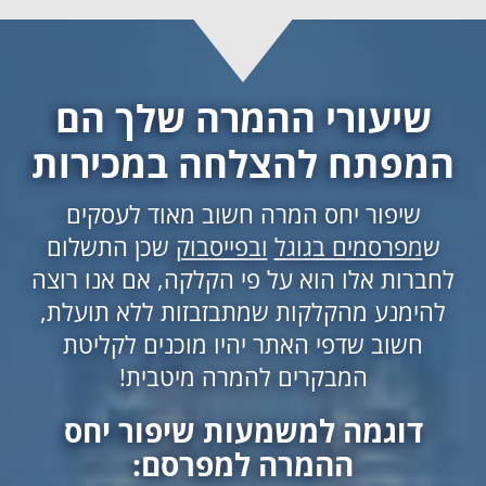
שיעורי ההמרה שלך הם
המפתח להצלחה במכירות
שיפור יחס המרה חשוב מאוד לעסקים
ש
מפרסמים בגוגל
ובפייסבוק
שכן התשלום
לחברות אלו הוא על פי הקלקה, אם אנו רוצה
להימנע מהקלקות שמתבזבזות ללא תועלת,
חשוב שדפי האתר יהיו מוכנים לקליטת
המבקרים להמרה מיטבית!
דוגמה למשמעות שיפור יחס
ההמרה למפרסם: