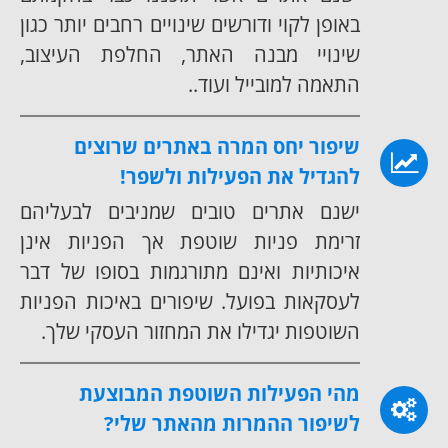
באופן לקוי ודורשים שינויים רחבים יותר כגון
שינויי מבנה האתר, החלפת העיצוב,
התאמה למובייל ועוד..
שיפור יחס המרה באתרים שרוצים
להגדיל את הפעילות ולשפר!
ישנם אתרים טובים שמניבים לבעליהם
זרימת פניות שוטפת אך הפניות אינן
איכותיות ואינם מתורגמות בסופו של דבר
לעסקאות בפועל. שיפורים באיכות הפניות
השוטפות יגדילו את המחזור העסקי שלך.
מהי הפעילות השוטפת המבוצעת
לשיפור ההמרות מהאתר שלי?