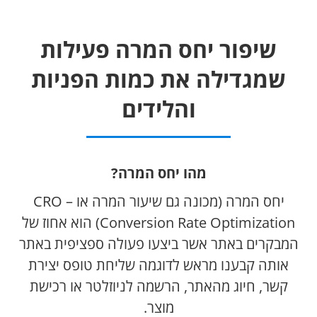
שיפור יחס המרה פעילות
שמגדילה את כמות הפניות
והלידים
מהו יחס המרה?
יחס המרה (מכונה גם שיעור המרה או CRO –
Conversion Rate Optimization) הוא אחוז של
המבקרים באתר אשר ביצעו פעולה ספציפית באתר
אותה קבענו מראש לדוגמה שליחת טופס יצירת
קשר, חיוג מהאתר, הרשמה לניוזלטר או רכישת
מוצר.