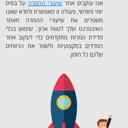
אנו עוקבים אחר
שיעורי ההמרה
על בסיס
יומי וחודשי, פעולה זו מאפשרת ולוודא שאנו
משפרים את שיעורי ההמרה מאתר
האינטרנט שלך לטווח ארוך. שימוש בכלי
מדידת המרות מתקדמים כדי לעקוב אחר
המדדים במקצועיות ולשפר את הרווחים
שלכם כל הזמן.