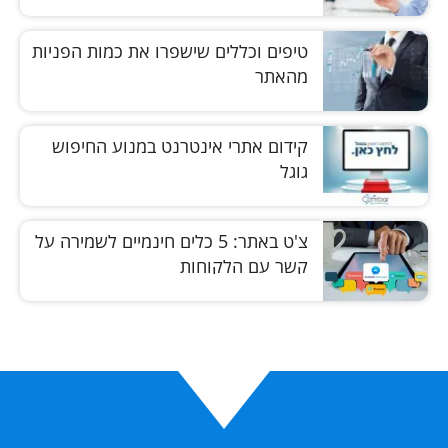
טיפים וכללים שישפרו את כמות הפניות
מהאתר
קידום אתרי אינטרנט במנוע החיפוש
גוגל
צ'ט באתר: 5 כלים חינמיים לשמירה על
קשר עם הלקוחות