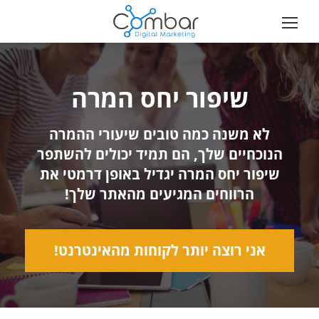
שיפור יחס המרה
לא משנה כמה טובים שיעורי ההמרה
הנוכחיים שלך, הם תמיד יכולים להשתפר
שיפור יחס המרה יגדיל באופן דרמטי את
הרווחים המגיעים מהאתר שלך!
אני רוצה יותר לקוחות מהאינטרנט!