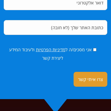
אני מסכים/ה ל
מדיניות הפרטיות
ולעיבוד המידע
ליצירת קשר