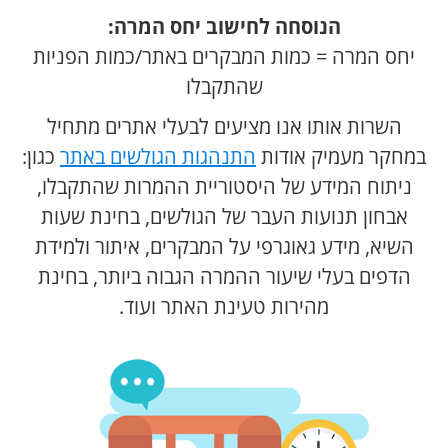
הנוסחה לחישוב יחס המרה:
יחס המרה = כמות המבקרים באתר/כמות הפניות
שהתקבלו
השרות אותו אנו מציעים לבעלי אתרים מתחיל
במחקר מעמיק אודות
התנהגות הגולשים באתר
כגון:
ניתוח המידע של היסטוריית ההמרות שהתקבלו,
אבחון תנועות העבר של הגולשים, בחינת שעות
השיא, מידע גאוגרפי על המבקרים, איתור ולמידת
הדפים בעלי שיעור ההמרה הגבוה ביותר, בחינת
מהירות טעינת האתר ועוד.