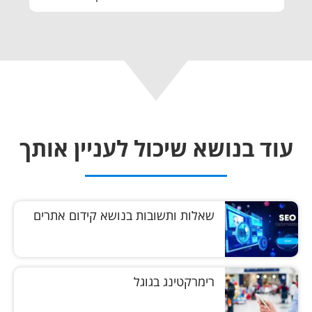
עוד בנושא שיכול לעניין אותך
שאלות ותשובות בנושא קידום אתרים
רימרקטינג בגוגל