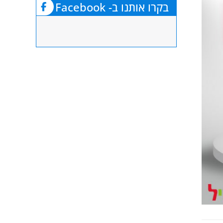
בקרו אותנו ב- Facebook