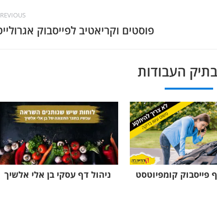
REVIOUS
פוסטים וקריאטיב לפייסבוק אגרולייט
בתיק העבודות
ף פייסבוק קומפיוטסט
ניהול דף עסקי בן אלי אלשיך