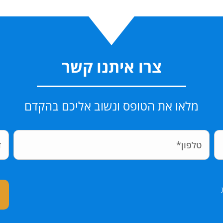
צרו איתנו קשר
מלאו את הטופס ונשוב אליכם בהקדם