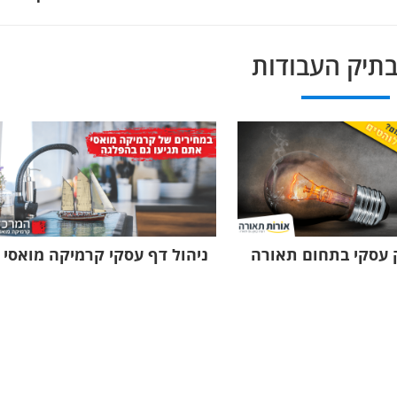
בתיק העבודות
ק עסקי בתחום תאורה
ניהול דף עסקי קרמיקה מואסי