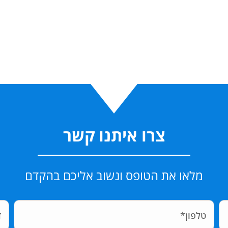
צרו איתנו קשר
מלאו את הטופס ונשוב אליכם בהקדם