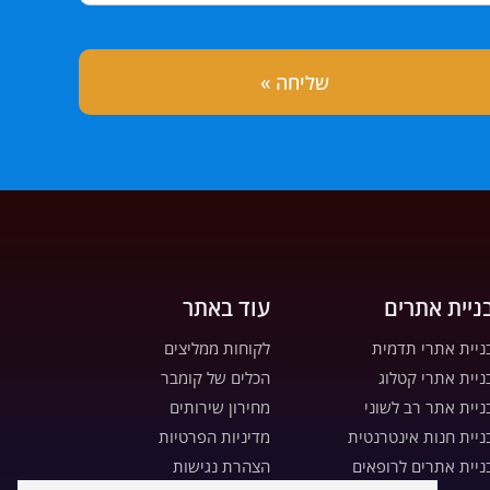
ניית אתרים
עוד באתר
ניית אתרי תדמית
לקוחות ממליצים
ניית אתרי קטלוג
הכלים של קומבר
ניית אתר רב לשוני
מחירון שירותים
ניית חנות אינטרנטית
מדיניות הפרטיות
ניית אתרים לרופאים
הצהרת נגישות