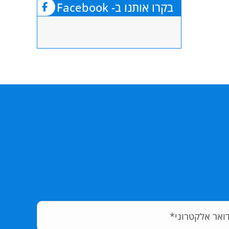
בקרו אותנו ב- Facebook