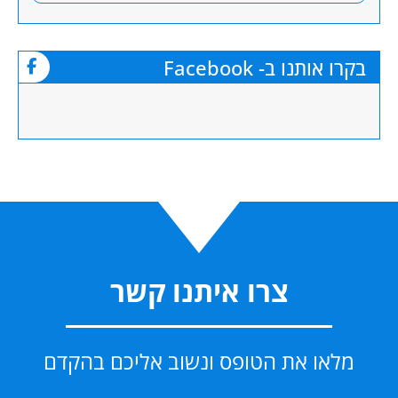
בקרו אותנו ב- Facebook
צרו איתנו קשר
מלאו את הטופס ונשוב אליכם בהקדם