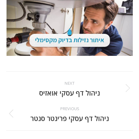
Project
NEXT
navigation
ניהול דף עסקי אואזיס
Next
project:
PREVIOUS
ניהול דף עסקי פרינטר סנטר
Previous
project: