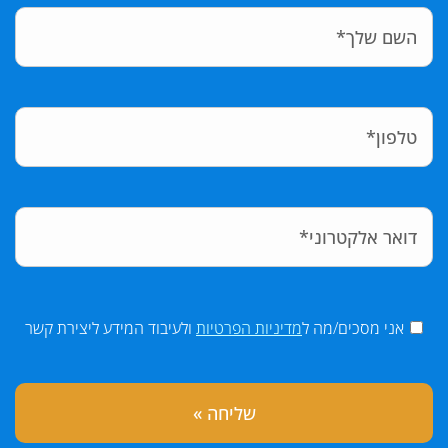
אני מסכים/מה ל
מדיניות הפרטיות
ולעיבוד המידע ליצירת קשר