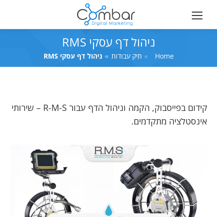
ניהול דף עסקי RMS
Home
You are here:
תיק עבודות
ניהול דף עסקי RMS
קידום בפייסבוק, הקמה וניהול הדף עבור R-M-S – שירותי
אינסטלציה מתקדמים.