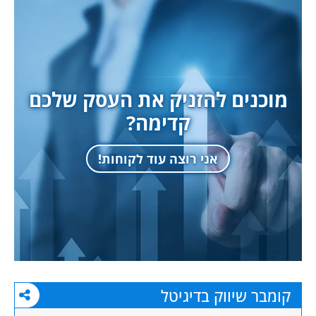
מוכנים להזניק את העסק שלכם
קדימה?
אני רוצה עוד לקוחות!
קומבר שיווק בדיגיטל