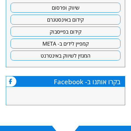
שיווק ופרסום
קידום באינסטגרם
קידום בפייסבוק
קמפיין לידים ב- META
המגזין לשיווק באינטרנט
בקרו אותנו ב- Facebook