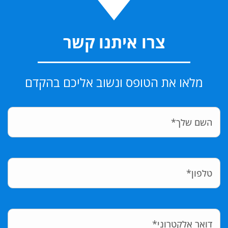
צרו איתנו קשר
מלאו את הטופס ונשוב אליכם בהקדם