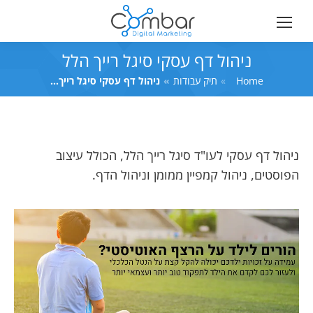
ניהול דף עסקי סיגל רייך הלל
Home
You are here:
תיק עבודות
ניהול דף עסקי סיגל רייך…
ניהול דף עסקי לעו"ד סיגל רייך הלל, הכולל עיצוב
הפוסטים, ניהול קמפיין ממומן וניהול הדף.