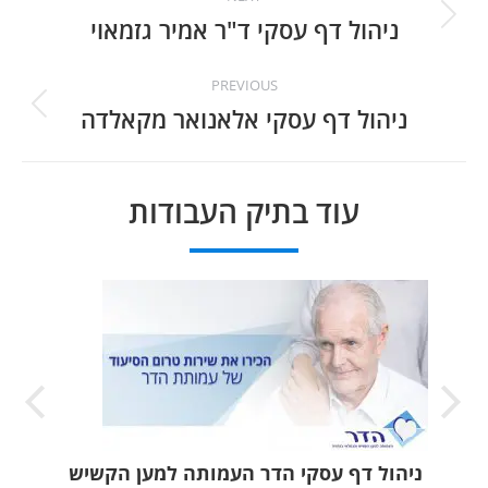
navigation
ניהול דף עסקי ד"ר אמיר גזמאוי
Next
project:
PREVIOUS
ניהול דף עסקי אלאנואר מקאלדה
Previous
project:
עוד בתיק העבודות
ניהול דף עסקי הדר העמותה למען הקשיש