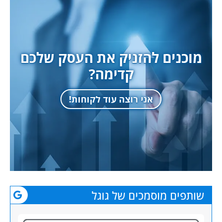
מוכנים להזניק את העסק שלכם
קדימה?
אני רוצה עוד לקוחות!
שותפים מוסמכים של גוגל