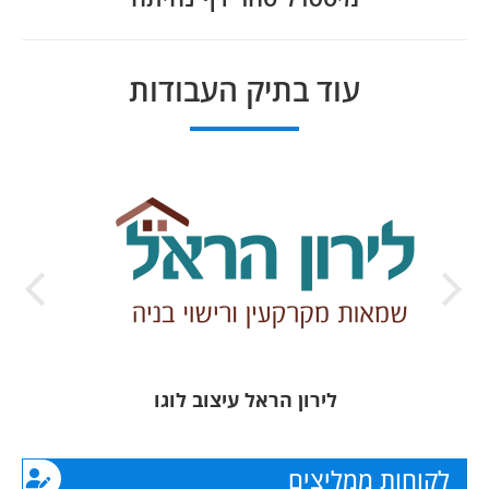
project:
עוד בתיק העבודות
לירון הראל עיצוב לוגו
לקוחות ממליצים