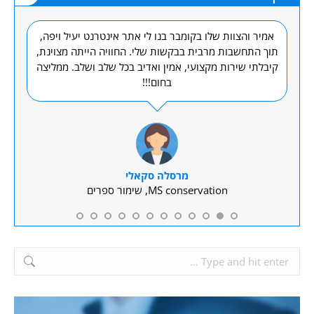
אמיר והצוות שלו בקומבר בנו לי אתר אינטרנט יעיל ויפה,
מק
וק
תוך התחשבות מרבית בבקשות שלי. החוויה הייתה מצוינת,
קיבלתי שירות מקצועי, אמין ואדיב בכל שלב ושלב. ממליצה
בחום!!!
מרסלה סקאלי
MS conservation, שימור ספרים
Search: