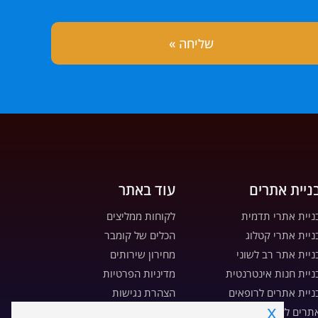
ניית אתרים
עוד באתר
ניית אתרי תדמית
לקוחות ממליצים
ניית אתרי קטלוג
הכלים של קומבר
ניית אתר רב לשוני
מחירון שירותים
ניית חנות אינטרנטית
מדיניות הפרטיות
ניית אתרים לרופאים
הצהרת נגישות
x
תרים לקבלנים ויזמים
מדיניות עוגיות