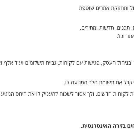
ול ותחזוקת אתרים שוטפת
, תכנים, חדשות ומחירים,
ר וכו’.
בניהול העסק, פגישות עם לקוחות, גביית תשלומים ועוד אלף ו
יקבל את תשומת הלב המגיעה לו.
ת לקוחות חדשים. ולך אסור לשכוח להעניק לו את היחס המגיע ל
ים בזירה האינטרנטית.