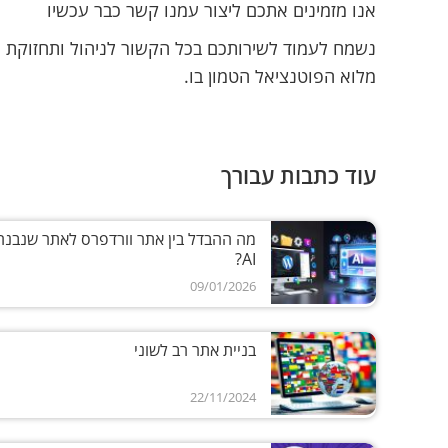
אנו מזמינים אתכם ליצור עמנו קשר כבר עכשיו
נשמח לעמוד לשירותכם בכל הקשור לניהול ותחזוקת 
מלוא הפוטנציאל הטמון בו.
עוד כתבות עבורך
מה ההבדל בין אתר וורדפרס לאתר שנבנה
AI?
09/01/2026
בניית אתר רב לשוני
22/11/2024