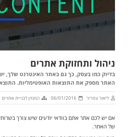
ניהול ותחזוקת אתרים
בדיוק כמו בעסק, כך גם באתר האינטרנט שלך, יש 
האתר מספק את התוצאות האופטימליות. התוצאות
ליאור צפריר
06/01/2016
המגזין לבניית אתרים
אם יש לכם אתר אתם בוודאי יודעים שיש צורך בשרותי
של האתר.