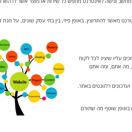
חשב וגישה לאינטרנט מחפש כל שירות או מוצר אשר לו הוא ז
טרנט מאשר להתרוצץ, באופן פיזי, בין בתי עסק שונים, על מנת 
ים עליו שיציג לכל לקוח
, מה אתם, ומה אתם
ועדכונים רלוונטים באתר.
 באופן שוטף מה שתורם