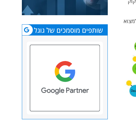
קוק
למצוא
שותפים מוסמכים של גוגל