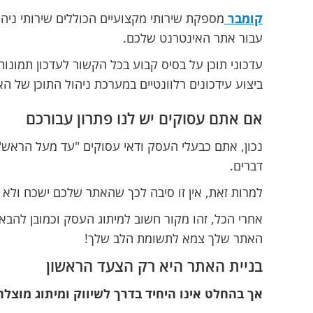
קומבר
מספקת שירותי מקצועיים הכוללים שירותי ניה
עבור אתר האינטרנט שלכם.
עדכוני תוכן על בסיס קבוע בכל הקשור לעדכון תמונות
ביצוע עידכונים רלוונטיים במערכת ניהול התוכן של האת
אם אתם עסוקים יש לנו פתרון עבורכם
נכון, אתם כבעלי העסק ודאי עסוקים "עד מעל הראש" 
דברים.
למרות זאת, אין זו סיבה לכך שהאתר שלכם ישכח ולא 
אחרי הכל, זהו מקור חשוב למיתוג העסק וכמובן להבא
האתר שלך צמא לתשומת הלב שלך!
בניית האתר היא רק הצעד הראשון
אך בהחלט אינו היחיד בדרך לשיווק ומיתוג מוצלח