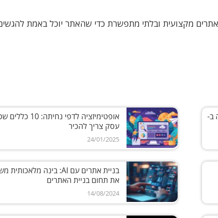
אתרים מקצועית ובלתי מתפשרת כדי שהאתר יוכל באמת להגשים
 ב-
אופטימיזציה לדפי נחיתה: 10 כללי
עסק צריך להכיר
24/01/2025
בניית אתרים עם AI: בינה מלאכותית
את תחום בניית האתרים
14/08/2024