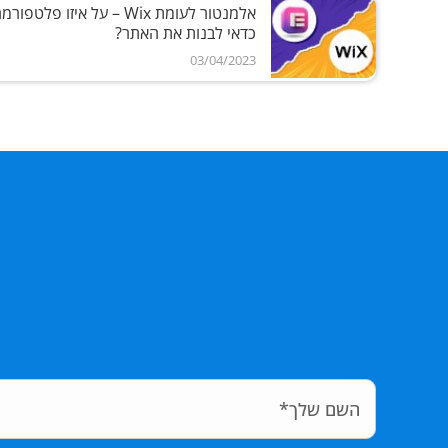
אלמנטור לעומת Wix – על איזו פלטפור
כדאי לבנות את האתר?
03/04/2023