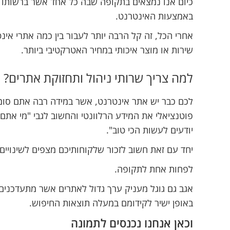
כיום אנו נמצאים בתקופה שבה כל אחד אשר ברשותו מ
באמצעות האינטרנט.
אחרי הכל, זה קל הרבה יותר לעבור בין כמה אתרי אינ
שירות או מוצר איכותי במחיר האטרקטיבי ביותר.
למה צריך שרותי ניהול ותחזוקת אתרים?
לכם כבר יש אתר אינטרנט, אשר במידה רבה אתם סומכ
פוטנציאלי את המידע הרלוונטי והחשוב לגבי "מי אתם
יודעים לעשות הכי טוב".
יחד עם זאת חשוב לזכור שלקוחותיכם מצפים לשינויים 
לפחות אחת לתקופה.
אגב גם גוגל מעניק ערך גדול לאתרים אשר מתעדכנים
באופן ישיר לקידומם במעלה תוצאות החיפוש.
וכאן אנחנו נכנסים לתמונה