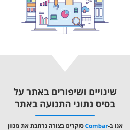
שינויים ושיפורים באתר על
בסיס נתוני התנועה באתר
אנו ב-
Combar
סוקרים בצורה נרחבת את מגוון