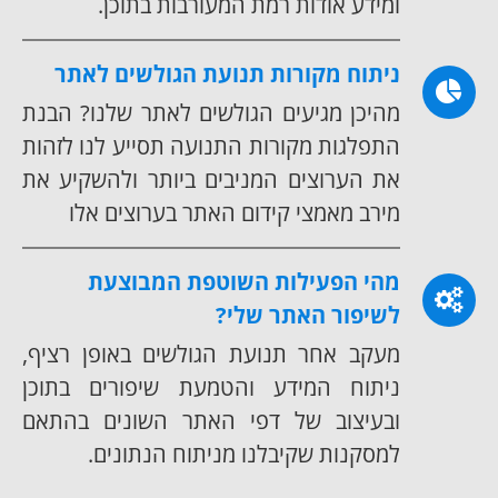
ומידע אודות רמת המעורבות בתוכן.
ניתוח מקורות תנועת הגולשים לאתר
מהיכן מגיעים הגולשים לאתר שלנו? הבנת
התפלגות מקורות התנועה תסייע לנו לזהות
את הערוצים המניבים ביותר ולהשקיע את
מירב מאמצי קידום האתר בערוצים אלו
מהי הפעילות השוטפת המבוצעת
לשיפור האתר שלי?
מעקב אחר תנועת הגולשים באופן רציף,
ניתוח המידע והטמעת שיפורים בתוכן
ובעיצוב של דפי האתר השונים בהתאם
למסקנות שקיבלנו מניתוח הנתונים.