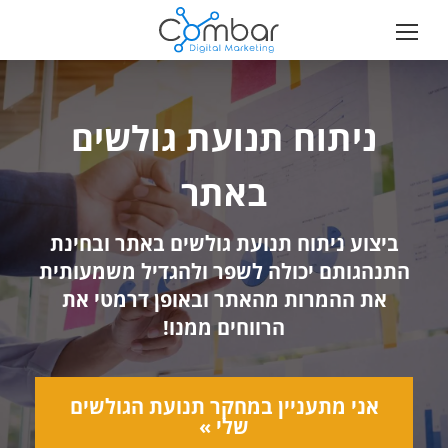
ניתוח תנועת גולשים
באתר
ביצוע ניתוח תנועת גולשים באתר ובחינת
התנהגותם יכולה לשפר ולהגדיל משמעותית
את ההמרות מהאתר ובאופן דרמטי את
הרווחים ממנו!
אני מתעניין במחקר תנועת הגולשים
שלי »