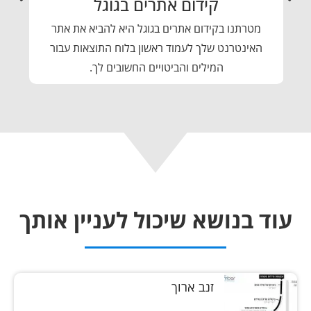
קידום אתרים בגוגל
ת
מטרתנו בקידום אתרים בגוגל היא להביא את אתר
ים
האינטרנט שלך לעמוד ראשון בלוח התוצאות עבור
שי
המילים והביטויים החשובים לך.
עוד בנושא שיכול לעניין אותך
זנב ארוך