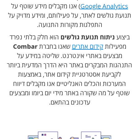
Google Analytics
) אנו מקבלים מידע שוטף על
תנועת גולשים לאתר, על פעילותם, ומידע מדויק על
התפלגות מקורות התנועה.
ביצוע
ניתוח תנועת גולשים
הוא חלק בלתי נפרד
מפעילות
קידום אתרים
שאנו בחברת
Combar
מבצעים באתרי אינטרנט. שליטה במידע על
התנהגות המבקרים באתר היא הדרך המדעית ביותר
לקביעת אסטרטגיית קידום אתר, באמצעות
המערכות והכלים האנליטיים אנו מקבלים דיווח
שוטף על מה שקורה באתר מידי יום ביומו ומבצעים
עדכונים בהתאם.