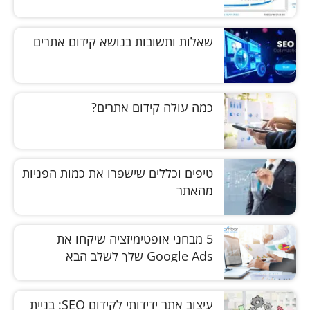
שאלות ותשובות בנושא קידום אתרים
כמה עולה קידום אתרים?
טיפים וכללים שישפרו את כמות הפניות
מהאתר
5 מבחני אופטימיזציה שיקחו את
Google Ads שלך לשלב הבא
עיצוב אתר ידידותי לקידום SEO: בניית