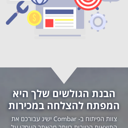
הבנת הגולשים שלך היא
המפתח להצלחה במכירות
צוות הפיתוח ב- Combar ישיג עבורכם את
התוצאות הטובות ביותר מהאתר העסקי על