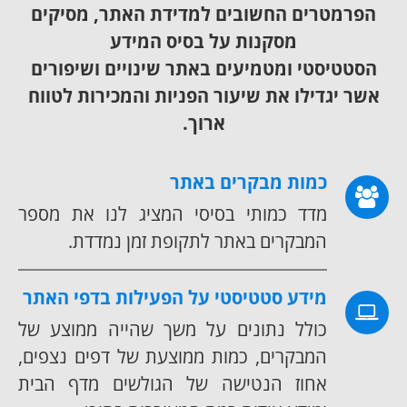
הפרמטרים החשובים למדידת האתר, מסיקים
מסקנות על בסיס המידע
הסטטיסטי ומטמיעים באתר שינויים ושיפורים
אשר יגדילו את שיעור הפניות והמכירות לטווח
ארוך.
כמות מבקרים באתר
מדד כמותי בסיסי המציג לנו את מספר
המבקרים באתר לתקופת זמן נמדדת.
מידע סטטיסטי על הפעילות בדפי האתר
כולל נתונים על משך שהייה ממוצע של
המבקרים, כמות ממוצעת של דפים נצפים,
אחוז הנטישה של הגולשים מדף הבית