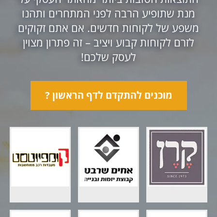
מנת שתופיע הרבה לפני המתחרים ותהנו
משפע של לקוחות חדשים. אם אתם זקוקים
לזרם לקוחות קבוע ויציב – זה פתרון מצוין
לעסק שלכם!
מוכנים להתקדם לדף הראשון ?