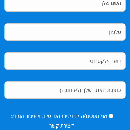
אני מסכים/ה ל
מדיניות הפרטיות
ולעיבוד המידע
ליצירת קשר