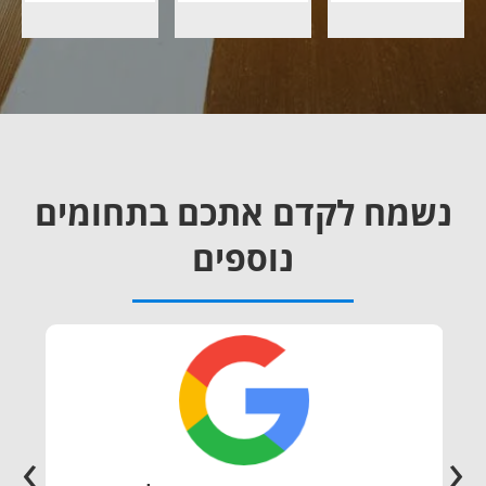
נשמח לקדם אתכם בתחומים
נוספים
›
‹