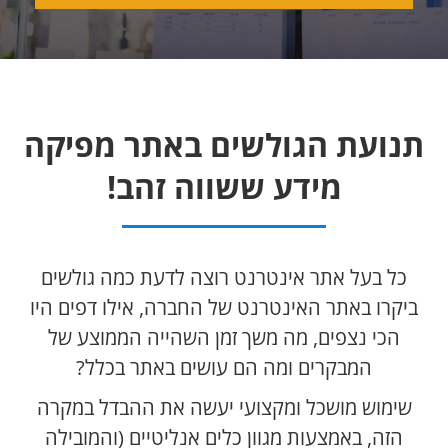
תנועת הגולשים באתר מפיקה
מידע ששווה זהב!
כל בעל אתר אינטרנט רוצה לדעת כמה גולשים
ביקרו באתר האינטרנט של החברה, אילו דפים היו
הכי נצפים, מה משך זמן השהייה הממוצע של
המבקרים ומה הם עושים באתר בכלל?
שימוש מושכל ומקצועי יעשה את ההבדל במקרה
הזה, באמצעות מגוון כלים אנליטיים (והמובילה