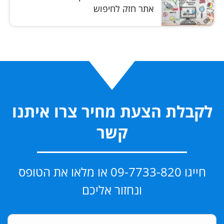
אתר חזק לחיפוש
לקבלת הצעת מחיר צרו איתנו
קשר
חייגו 09-7733-820 או מלאו את הטופס
ונחזור אליכם