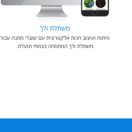
משתלת ולך
פיתוח ועיצוב חנות אלקטרונית עם שוברי מתנה עבור
משתלת ולך המתמחה בצמחי תועלת.