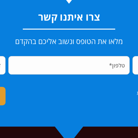
צרו איתנו קשר
מלאו את הטופס ונשוב אליכם בהקדם