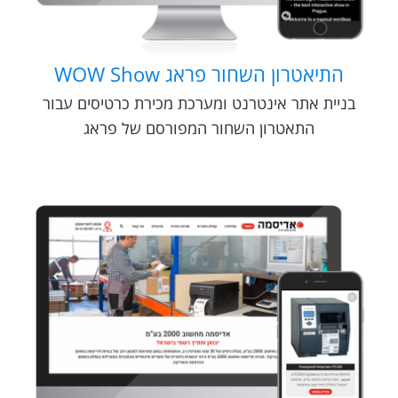
התיאטרון השחור פראג WOW Show
בניית אתר אינטרנט ומערכת מכירת כרטיסים עבור
התאטרון השחור המפורסם של פראג