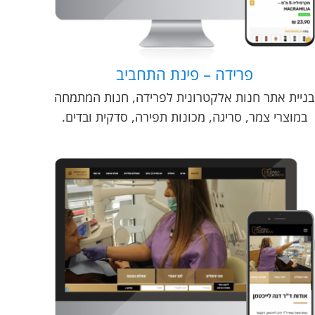
פרידה – פינת התחביב
בניית אתר חנות אלקטרונית לפרידה, חנות המתמחה
במוצרי צמר, סריגה, מכונות תפירה, סדקית ובדים.