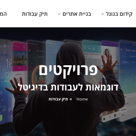
קידום בגוגל
בניית אתרים
תיק עבודות
המג
פרויקטים
דוגמאות לעבודות בדיגיטל
You are here:
Home
תיק עבודות