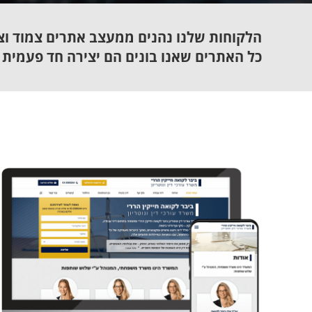
הלקוחות שלנו נהנים ממעצב אתרים צמוד וצ
כל האתרים שאנו בונים הם יצירה חד פעמית 