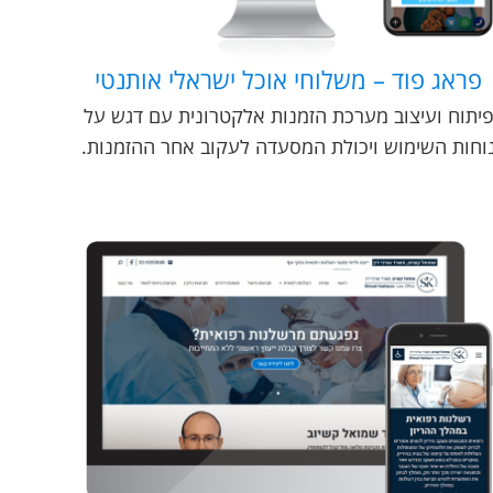
פראג פוד – משלוחי אוכל ישראלי אותנטי
יתוח ועיצוב מערכת הזמנות אלקטרונית עם דגש על
וחות השימוש ויכולת המסעדה לעקוב אחר ההזמנות.