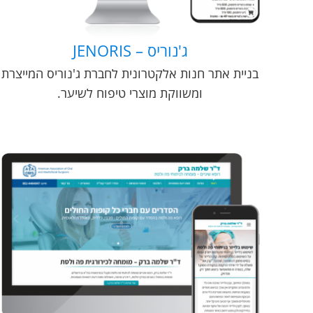
ג'נוריס – JENORIS
בניית אתר חנות אלקטרונית לחברת ג'נוריס המייצרת
ומשווקת מוצרי טיפוח לשיער.