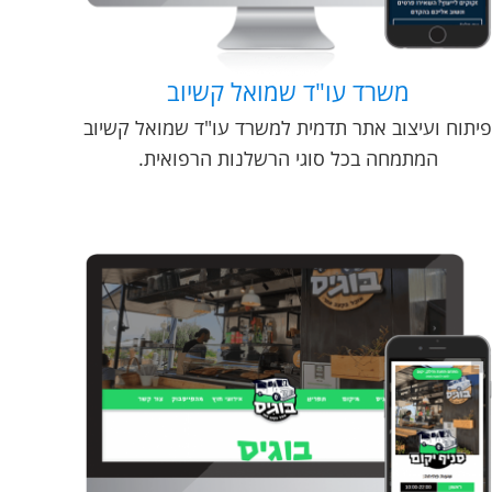
משרד עו"ד שמואל קשיוב
פיתוח ועיצוב אתר תדמית למשרד עו"ד שמואל קשיוב
המתמחה בכל סוגי הרשלנות הרפואית.