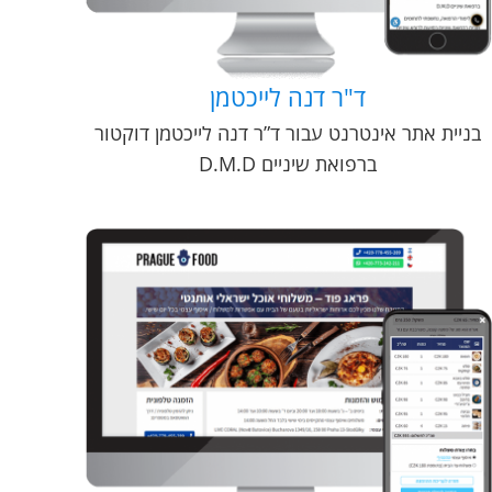
ד"ר דנה לייכטמן
בניית אתר אינטרנט עבור ד”ר דנה לייכטמן דוקטור
ברפואת שיניים D.M.D