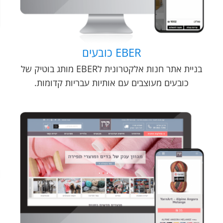
EBER כובעים
בניית אתר חנות אלקטרונית לEBER מותג בוטיק של
כובעים מעוצבים עם אותיות עבריות קדומות.