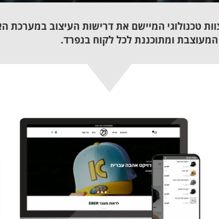
וות טכנולוגי המיישם את דרישות העיצוב במערכת ה
המעוצבת ומתוכננת לכל לקוח בנפרד.