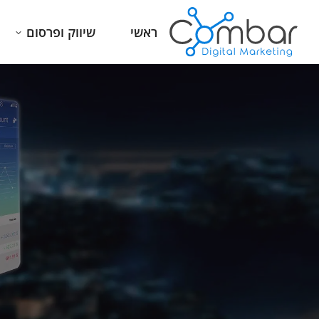
ראשי
שיווק ופרסום