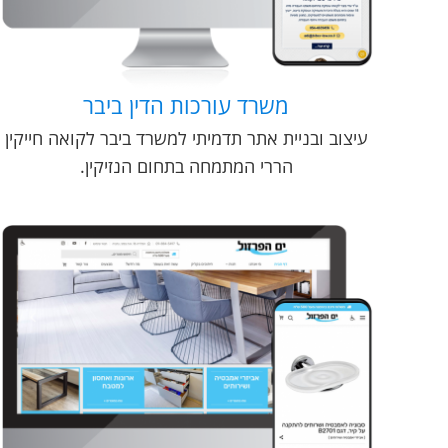
משרד עורכות הדין ביבר
עיצוב ובניית אתר תדמיתי למשרד ביבר לקואה חייקין
הררי המתמחה בתחום הנזיקין.