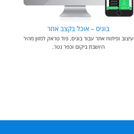
בוגיס – אוכל בקצב אחר
עיצוב ופיתוח אתר עבור בוגיס, פוד טראק למזון מהיר
היושבת ביקום וכפר נטר.