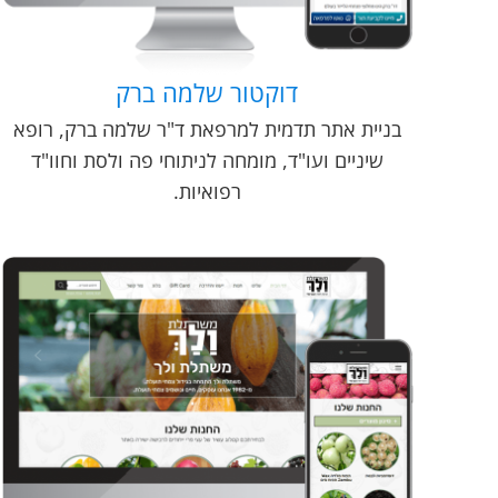
דוקטור שלמה ברק
בניית אתר תדמית למרפאת ד"ר שלמה ברק, רופא
שיניים ועו"ד, מומחה לניתוחי פה ולסת וחוו"ד
רפואיות.