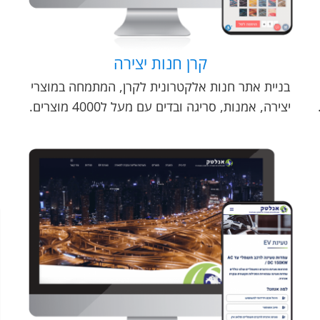
קרן חנות יצירה
בניית אתר חנות אלקטרונית לקרן, המתמחה במוצרי
יצירה, אמנות, סריגה ובדים עם מעל ל4000 מוצרים.