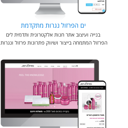
ים הפרזול נגרות מתקדמת
בנייה ועיצוב אתר חנות אלקטרונית ותדמית לים
הפרזול המתמחה בייצור ושיווק פתרונות פרזול ונגרות.