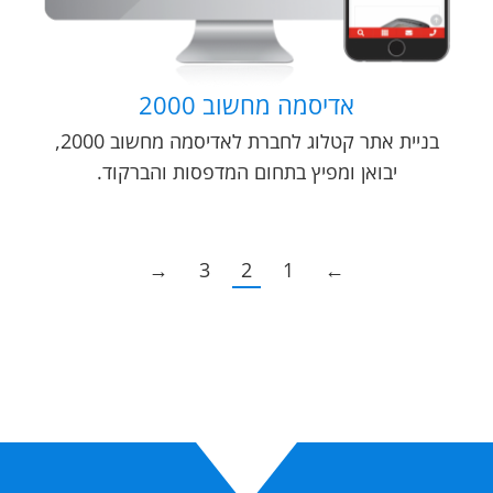
אדיסמה מחשוב 2000
בניית אתר קטלוג לחברת לאדיסמה מחשוב 2000,
יבואן ומפיץ בתחום המדפסות והברקוד.
→
3
2
1
←