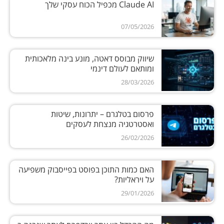
Claude AI מכפיל הכוח עסקי שלך
07/05/2026
שיווק מבוסס דאטה, מונע בינה מלאכותית
ומותאם לעולם דינמי
28/03/2026
פרסום בטלגרם – יתרונות, שיטות
ואסטרטגיה מנצחת לעסקים
26/02/2026
האם כמות התוכן בפוסט בפייסבוק משפיעה
על ויראליות?
29/01/2026