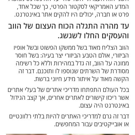
המדע האמריקאי לסקטור הפרטי, כך שכל אחד,
פרט או חברה, יכולים היו להקים אתר באינטרנט.
עד מהרה התגלה הכוח העצום של הווב
והעסקים החלו לשגשג.
הווב הצליח מאוד בשל ממשקו הפשוט ובשל אופיו
הביזורי, אולם הטבע הביזורי יצר בעיה: בשל חוסר
ממונה על הווב, זה גדל במהירות וללא כל רשימה
מסודרת של השרתים שנוספו לו ותוכנם. דבר זה
הקשה מאוד על איתור מידע חיוני ברשת.
בכל העולם התפתחו מדריכי אתרים של בעלי אתרים
אשר ריכזו קישורים לאתרים אחרים, אך קצב הגידול
באינטרנט היה עצום.
דבר זה גרם למדריכי האתרים להיות בלתי רלוונטיים
או אובייקטיבים עבור המחפשים.