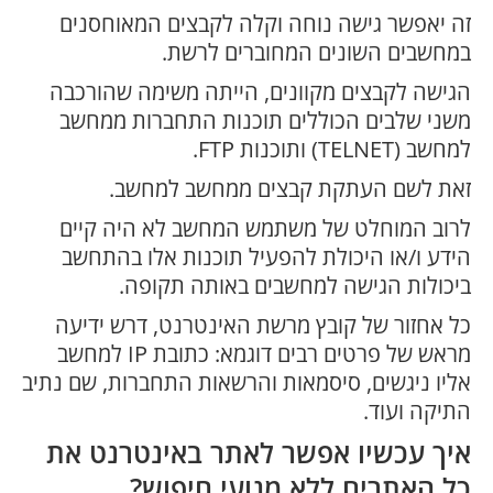
זה יאפשר גישה נוחה וקלה לקבצים המאוחסנים
במחשבים השונים המחוברים לרשת.
הגישה לקבצים מקוונים, הייתה משימה שהורכבה
משני שלבים הכוללים תוכנות התחברות ממחשב
למחשב (TELNET) ותוכנות FTP.
זאת לשם העתקת קבצים ממחשב למחשב.
לרוב המוחלט של משתמש המחשב לא היה קיים
הידע ו/או היכולת להפעיל תוכנות אלו בהתחשב
ביכולות הגישה למחשבים באותה תקופה.
כל אחזור של קובץ מרשת האינטרנט, דרש ידיעה
מראש של פרטים רבים דוגמא: כתובת IP למחשב
אליו ניגשים, סיסמאות והרשאות התחברות, שם נתיב
התיקה ועוד.
איך עכשיו אפשר לאתר באינטרנט את
כל האתרים ללא מנועי חיפוש?