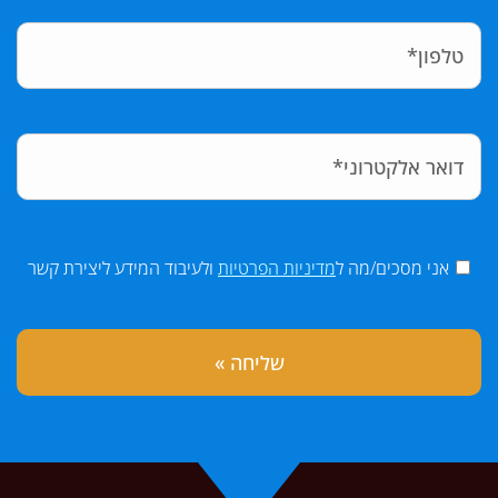
אני מסכים/מה ל
מדיניות הפרטיות
ולעיבוד המידע ליצירת קשר