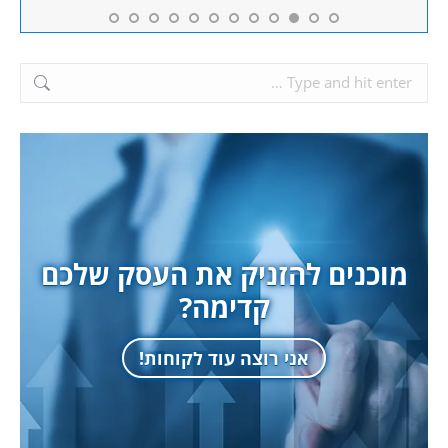
Search:
מוכנים להזניק את העסק שלכם
קדימה?
אני רוצה עוד לקוחות!