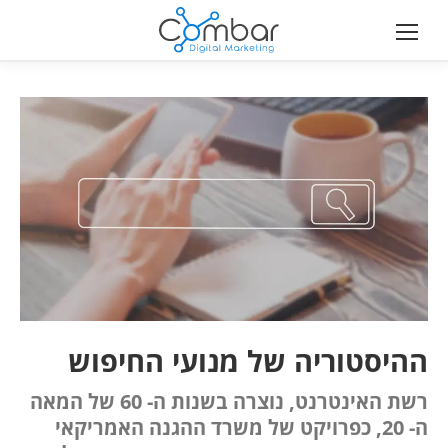
ההיסטוריה של מנועי החיפוש
רשת האינטרנט, נוצרה בשנות ה- 60 של המאה
ה- 20, כפרויקט של משרד ההגנה האמריקאי