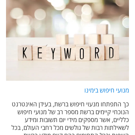
מנועי חיפוש בימינו
כך התפתחו מנעוי חיפוש ברשת, בעידן האינטרנט
הנוכחי קיימים ברשת מספר רב של מנועי חיפוש
כלליים, אשר מספקים מידי יום תשובות ומידע
לשאילתות רבות של גולשים מכל רחבי העולם, בכל