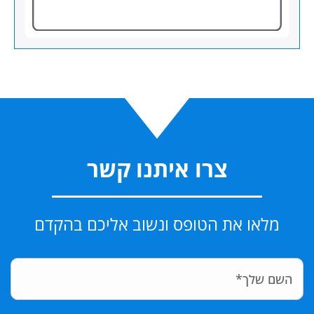
צרו איתנו קשר
מלאו את הטופס ונשוב אליכם בהקדם