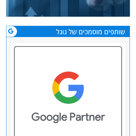
שותפים מוסמכים של גוגל