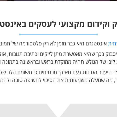
ק וקידום מקצועי לעסקים באינסט
תית
אינסטגרם היא כבר מזמן לא רק פלטפורמה של תמונו
סבוק בכך שהיא מאפשרת מתן לייקים וכתיבת תגובות, אולם
ליבו של הגולש תהיה ממוקדת בראש ובראשונה בתמונה 
לצד היעדר הסחות דעת מאידך מבטיחים כי תשומת הלב ש
, מה שמעלה משמעותית את הסיכוי לחשיפה טובה ולהמר