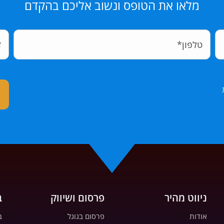
מלאו את הטופס ונשוב אליכם בהקדם
ניווט מהיר
פרסום ושיווק
ב
אודות
פרסום בגוגל
ב