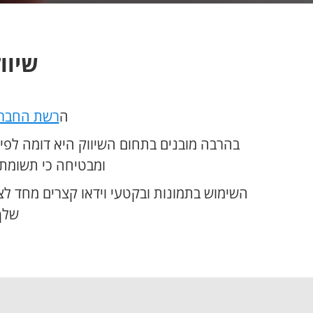
שיוו
ה
רשת החבר
בהרבה מובנים בתחום השיווק היא דומה לפיי
ומבטיחה כי תשומת 
השימוש בתמונות ובקטעי וידאו קצרים מחד 
שלך