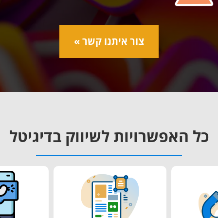
צור איתנו קשר »
כל האפשרויות לשיווק בדיגיטל