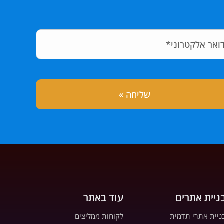
ניית אתרים
עוד באתר
ניית אתרי תדמית
לקוחות ממליצים