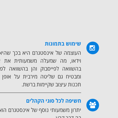
שימוש בתמונות
העוצמה של אינסטגרם היא בכך שהיא 
וידאו, מה שמעלה משמעותית את א
בהשוואה לפייסבוק והן בהשוואה לפ
ומבטיח גם שליטה מירבית על אופן
תכנות עיצוב שקיימות ברשת.
חשיפה לכל סוגי הקהלים
יתרון משמעותי נוסף של אינסטגרם הוא
בה דרך קבע.