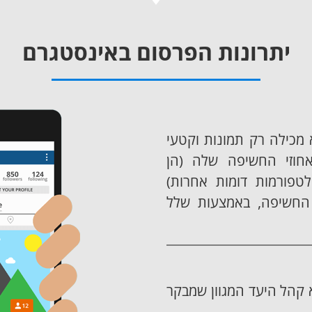
יתרונות הפרסום באינסטגרם
מכילה רק תמונות וקטעי
חוזי החשיפה שלה (הן
לטפורמות דומות אחרות)
 החשיפה, באמצעות שלל
 קהל היעד המגוון שמבקר