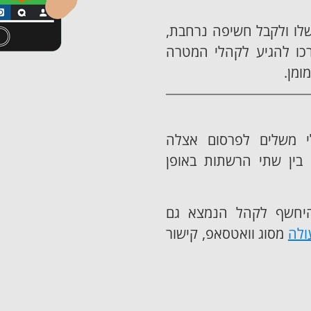
לו ולקבל חשיפה נרחבת,
כו להגיע לקהלי המטרה
ומן.
י משלים לפרסום אצלה
 בין שתי הרשתות באופן
היחשף לקהל הנמצא גם
ולה
מסוג וואטסאפ, קישור