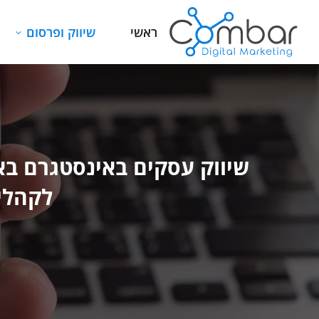
ראשי
שיווק ופרסום
שיווק עסקים באינסטגרם בא
לקהלים