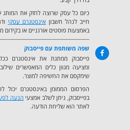
כיום כל עסק שרוצה לחזק את המותג ש
חייב לנהל חשבון
אינסטגרם עסקי
ודר
באמצעות פוסטים אורגניים או בקידום ממ
שפה משותפת עם פייסבוק
פייסבוק ממתגת את אינסטגרם ככל
ומציעה מגוון כלים המאפשרים שילוב
שימקסם את החשיפה למוצר.
הפרסום הממומן באינסטגרם יכול ל
בפייסבוק, ניתן לשלב אמצעי
הנעה לפע
לאתר הוא שליחת הודעה.