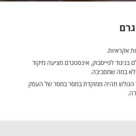
גרם
ת אקראיות.
 בניגוד לפייסבוק, אינסטגרם מציעה מיקוד
ולא במה שמסביבה.
ל הגולש תהיה ממוקדת במסר במסר של העסק
ה.