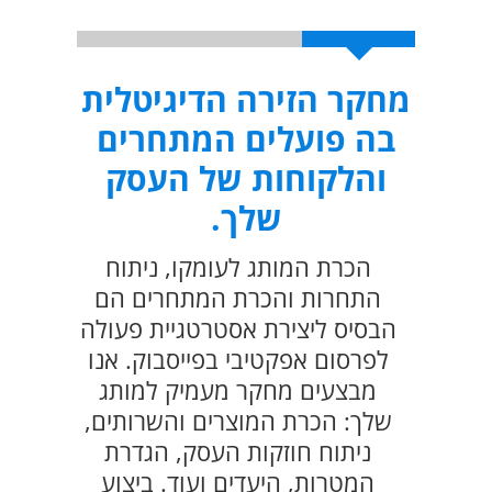
מחקר הזירה הדיגיטלית
בה פועלים המתחרים
והלקוחות של העסק
שלך.
הכרת המותג לעומקו, ניתוח
התחרות והכרת המתחרים הם
הבסיס ליצירת אסטרטגיית פעולה
לפרסום אפקטיבי בפייסבוק. אנו
מבצעים מחקר מעמיק למותג
שלך: הכרת המוצרים והשרותים,
ניתוח חוזקות העסק, הגדרת
המטרות, היעדים ועוד. ביצוע