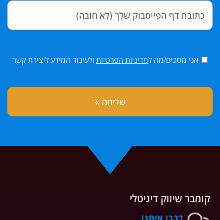
אני מסכים/מה ל
מדיניות הפרטיות
ולעיבוד המידע ליצירת קשר
קומבר שיווק דיגיטלי
דברו איתנו