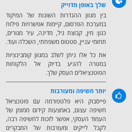
שלך באופן מדוייק
בין מגוון ההגדרות השונות של המיקוד
במערכת הפרסום, קיימות אפשרויות פילוח
כגון: מין, קבוצת גיל, מדינה, עיר מגורים,
תחומי עניין, סטטוס משפחתי, השכלה ועוד.
את כל אלו ניתן לשלב במגוון קומבינציות
במטרה להגיע בדיוק אל הלקוחות
הפוטנציאלים העסק שלך.
יותר חשיפה ומעורבות
פייסבוק היא פלטפורמה עם פוטנציאל
חשיפה עצום, באמצעות קידום ממומן של
העמוד העסקי, אפשר לזכות לחשיפה רבה,
לקבל לייקים ומעורבות של המבקרים