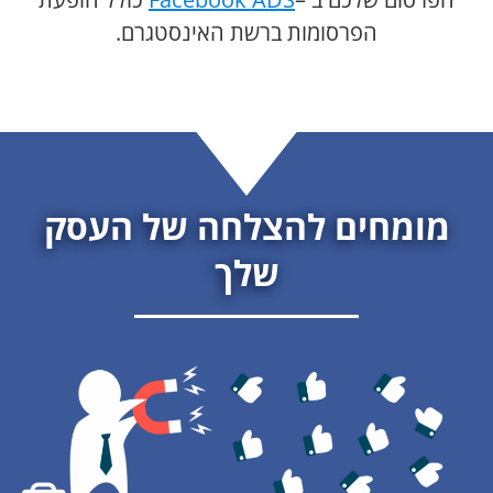
הפרסומות ברשת האינסטגרם.
מומחים להצלחה של העסק
שלך