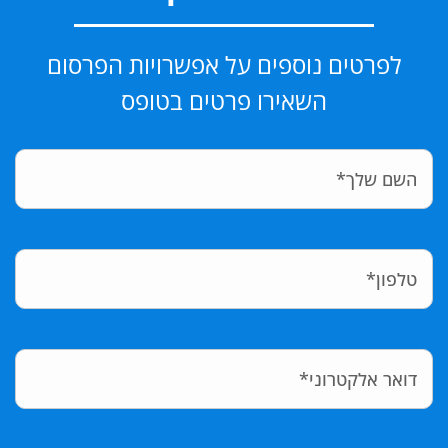
לפרטים נוספים על אפשרויות הפרסום
השאירו פרטים בטופס