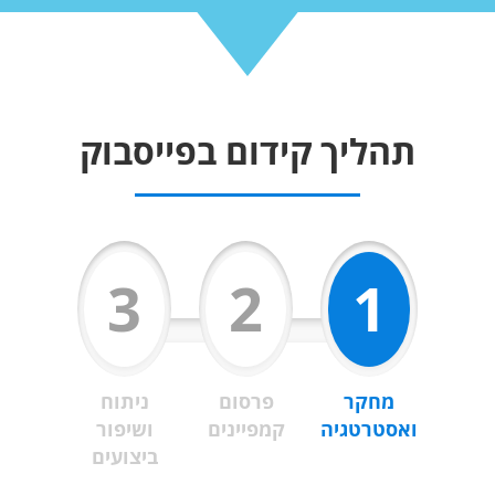
תהליך קידום בפייסבוק
3
2
1
מחקר
פרסום
ניתוח
ואסטרטגיה
קמפיינים
ושיפור
ביצועים