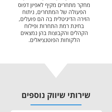
מחקר מתחרים מקיף לאפיון דפוס
הפעולה של המתחרים, ניתוח
הזירה הדיגיטלית בה הם פועלים,
בחינת רמת התחרות ופילוח
הקהלים והקבוצות בהן נמצאים
הלקוחות הפוטנציאלים.
שירותי שיווק נוספים