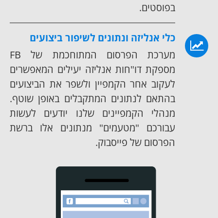
בפוסטים.
כלי אנליזה ונתונים לשיפור ביצועים
מערכת הפרסום המתוחכמת של FB
מספקת דו"חות אנליזה יעילים המאפשרים
לעקוב אחר הקמפיין ולשפר את הביצועים
בהתאם לנתונים המתקבלים באופן שוטף.
מנהלי הקמפיינים שלנו יודעים לעשות
עבורכם "מטעמים" מנתונים אלו ברשת
הפרסום של פייסבוק.