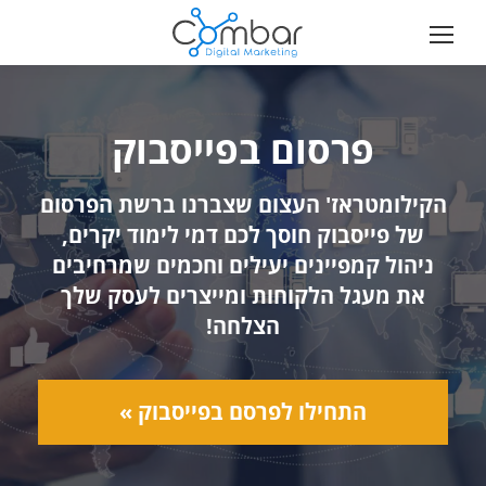
פרסום בפייסבוק
הקילומטראז' העצום שצברנו ברשת הפרסום
של פייסבוק חוסך לכם דמי לימוד יקרים,
ניהול קמפיינים יעילים וחכמים שמרחיבים
את מעגל הלקוחות ומייצרים לעסק שלך
הצלחה!
התחילו לפרסם בפייסבוק »