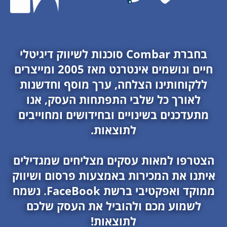
בחברת Combar סוכנות לשיווק דיגיטלי
חיים ונושמים אינטרנט מאז 2005 ומייצרים
ללקוחותינו הצלחה, ערך מוסף וחדשנות
לאורך כל שלבי התפתחות העסק, אנו
מתעדכנים בשינויים ובחידושים ומחוייבים
לתוצאות.
הצטרפו למאות עסקים מצליחים שמגדילים
איתנו את המכירות באמצעות פרסום ושיווק
ממוקד ואפקטיבי ברשת FaceBook.
נשמח
לשמוע מכם ולהוביל את העסק שלכם
לתוצאות!