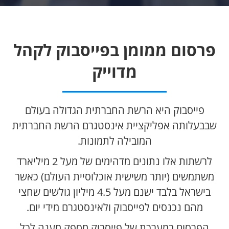
פרסום ממומן בפייסבוק לקהל
מדוייק
פייסבוק היא הרשת החברתית הגדולה בעולם
שבבעלותה אפליקציית אינסטגרם הרשת החברתית
המובילה לתמונות.
לרשתות אלו נתונים מדהימים של מעל 2 מיליארד
משתמשים (יותר משישית אוכלוסיית העולם) כאשר
בישראל בלבד ישנם מעל 4.5 מיליון גולשים שחצי
מהם נכנסים לפייסבוק ולאינסטגרם מידי יום.
הפרסום במערכת של פייסבוק מספק מענה לכל