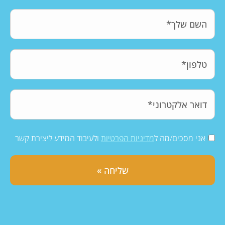
אני מסכים/מה ל
מדיניות הפרטיות
ולעיבוד המידע ליצירת קשר