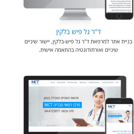
ד"ר גל פיש בלקין
בניית אתר למרפאת ד"ר גל פיש-בלקין, יישור שיניים
שיניים ואורתודונטיה בהתאמה אישית.