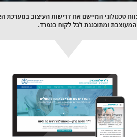
וות טכנולוגי המיישם את דרישות העיצוב במערכת ה
המעוצבת ומתוכננת לכל לקוח בנפרד.