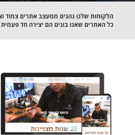
הלקוחות שלנו נהנים ממעצב אתרים צמוד וצ
כל האתרים שאנו בונים הם יצירה חד פעמית 