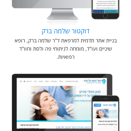
דוקטור שלמה ברק
בניית אתר תדמית למרפאת ד"ר שלמה ברק, רופא
שיניים ועו"ד, מומחה לניתוחי פה ולסת וחוו"ד
רפואיות.