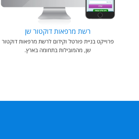
רשת מרפאות דוקטור שן
פרוייקט בניית פורטל וקידום לרשת מרפאות דוקטור
שן, מהמובילות בתחומה בארץ.