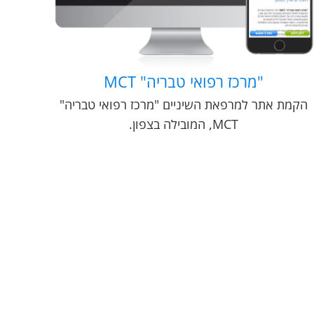
"מרכז רפואי טבריה" MCT
הקמת אתר למרפאת השיניים "מרכז רפואי טבריה"
MCT, המובילה בצפון.