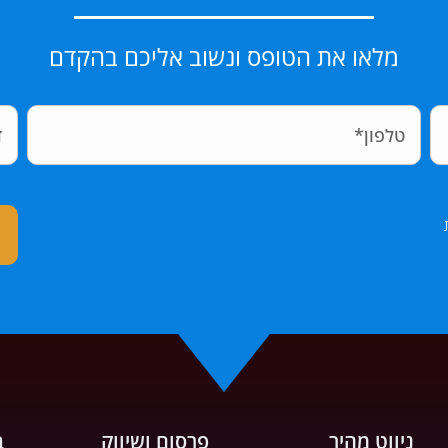
מלאו את הטופס ונשוב אליכם בהקדם
ניווט מהיר
פרסום ושיווק
ב