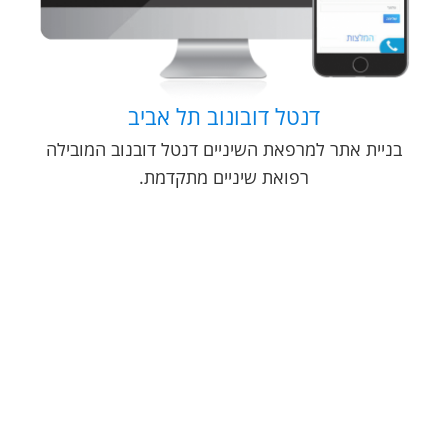
דנטל דובונוב תל אביב
בניית אתר למרפאת השיניים דנטל דובנוב המובילה
רפואת שיניים מתקדמת.