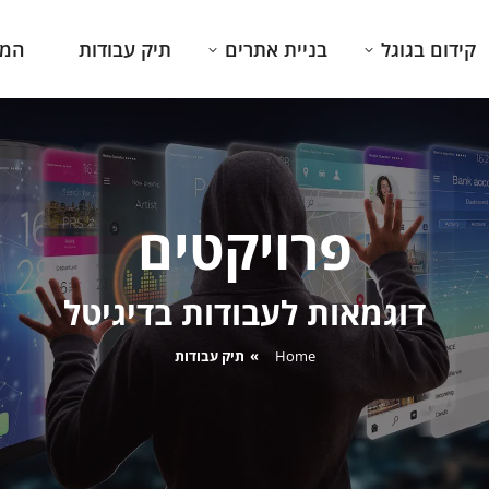
קידום בגוגל
בניית אתרים
תיק עבודות
המג
פרויקטים
דוגמאות לעבודות בדיגיטל
You are here:
Home
תיק עבודות