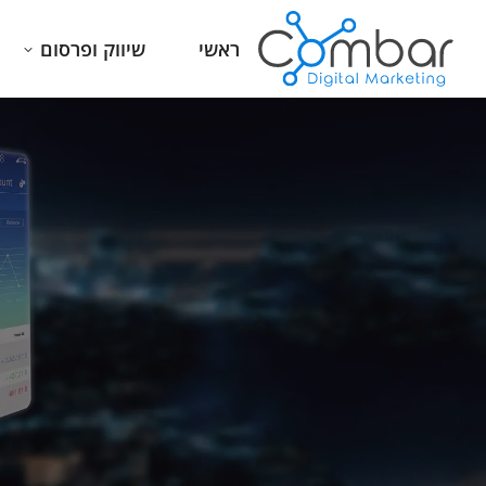
ראשי
שיווק ופרסום