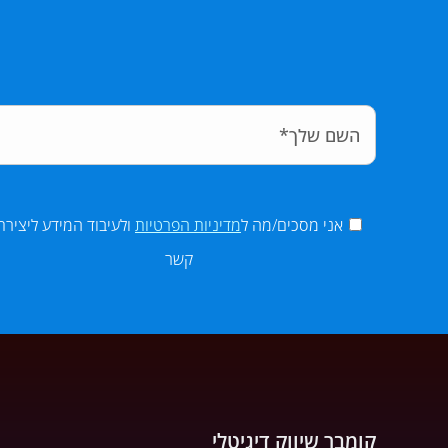
אני מסכים/מה ל
מדיניות הפרטיות
ולעיבוד המידע ליצירת
קשר
קומבר שיווק דיגיטלי