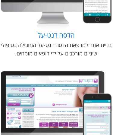
הדסה דנט-על
בניית אתר למרפאת הדסה דנט-על המובילה בטיפולי
שיניים מורכבים על ידי רופאים מומחים.