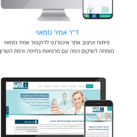
ד"ר אמיר גזמאוי
פיתוח ועיצוב אתר אינטרנט לדוקטור אמיר גזמאוי
מומחה לשיקום הפה עם מרפאות בחיפה ורמת השרון