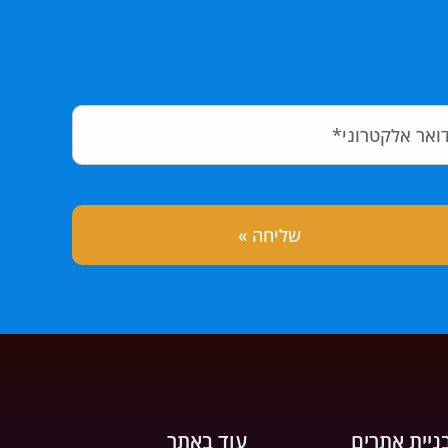
ניית אתרים
עוד באתר