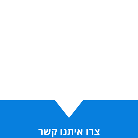
צרו איתנו קשר