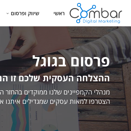
ראשי
שיווק ופרסום
פרסום בגוגל
ההצלחה העסקית שלכם זו המו
מנהלי הקמפיינים שלנו ממוקדים בהחזר ה
הצטרפו למאות עסקים שמגדילים איתנו את