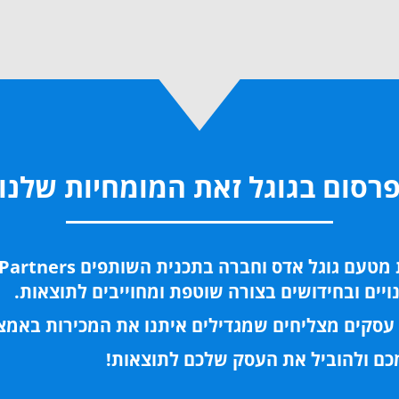
רסום בגוגל זאת המומחיות שלנו
יים ובחידושים בצורה שוטפת ומחוייבים לתוצאות.
עסקים מצליחים שמגדילים איתנו את המכירות באמ
ם ולהוביל את העסק שלכם לתוצאות!