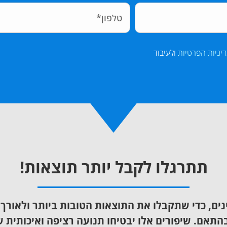
יניות הפרטיות
ולעיבוד
תתרגלו לקבל יותר תוצאות!
ם, כדי שתקבלו את התוצאות הטובות ביותר ולאורך ז
התאם. שיפורים אלו יבטיחו תנועה רציפה ואיכותית