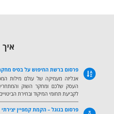
איך 
פרסום ברשת החיפוש על בסיס מחקר
אנליזה מעמיקה של עולם מילות המפ
העסק שלכם ומחקר השוק והמתחרים,
לקביעת תחומי המיקוד ובחירת הביטויים 
פרסום בגוגל – הקמת קמפיין יצירתי ו