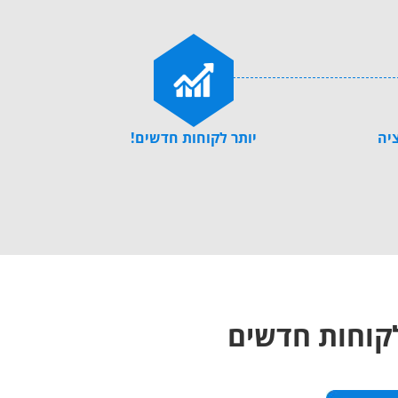
ציה
יותר לקוחות חדשים!
לקוחות חדשים