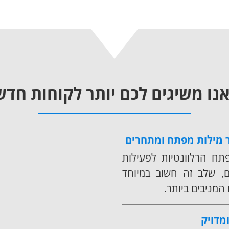
אנו משיגים לכם יותר לקוחות חדש
 מילות מפתח ומתחרים
תח הרלוונטיות לפעילות
 שלב זה חשוב במיוחד
המניבים ביותר.
מדויק