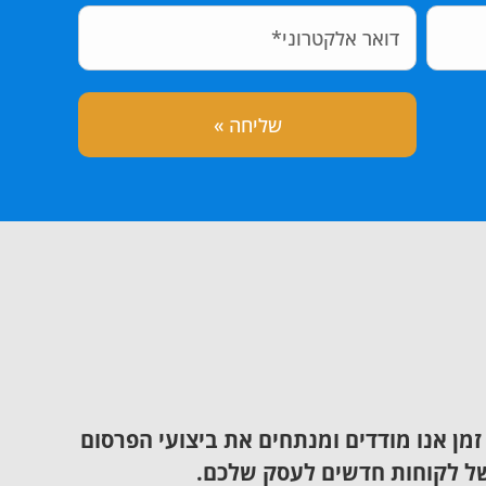
מן אנו מודדים ומנתחים את ביצועי הפרסום
 של לקוחות חדשים לעסק שלכם.