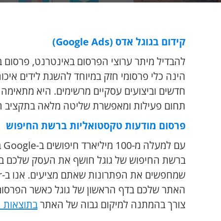
קידום בגוגל אדס (Google Ads)
להבדיל מיתר ערוצי הפרסום באינטרנט, פרסום 
הינה כלי פרסומי חזק במיוחד להשגת לידים איכו
חדשים וביצועים עסקיים מרשימים. היא מתאימה 
תחום פעילות ומאפשרת שליטה מלאה בתקציב ה
פרסום מודעות
טקסטואליות
ברשת החיפוש
עם 
ברשת החיפוש של גוגל חושף את העסק שלכם בדי
האתר שלכם בדף הראשון של גוגל כאשר הפרסום מ
צורך בהמתנה למיקום גבוה של האתר
בתוצאות ה