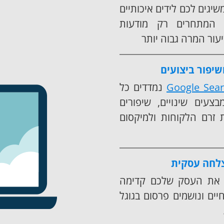
שיגים לכם לידים איכותיים
ל המתחרים רק מודעות
יעור המרה גבוה יותר
שיפור ביצועים
Google Sea
נמדדים כל
צעים שינויים, שיפורים
 זרם הלקוחות ולמיקסום
צלחה עסקית
ת את העסק שלכם קדימה
יים ונושמים פרסום בגוגל