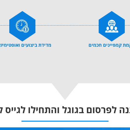
ת קמפיינים חכמים
מדידת ביצועים ואופטימיז
ה לפרסום בגוגל והתחילו לגייס 