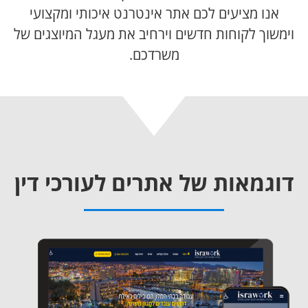
אנו מציעים לכם אתר אינטרנט איכותי ומקצועי
וימשוך לקוחות חדשים וירחיב את מעגל המיוצגים של
משרדכם.
דוגמאות של אתרים לעורכי דין