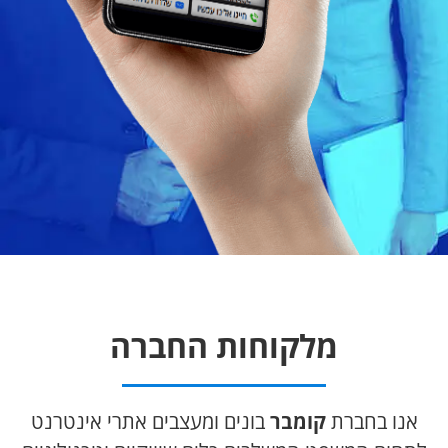
מלקוחות החברה
אנו בחברת
קומבר
בונים ומעצבים אתרי אינטרנט