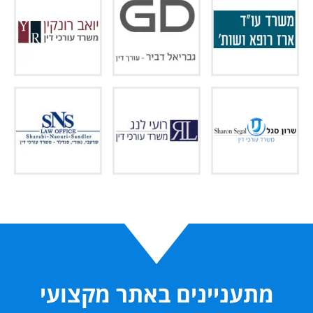
מתעניינים באתר מקצועי