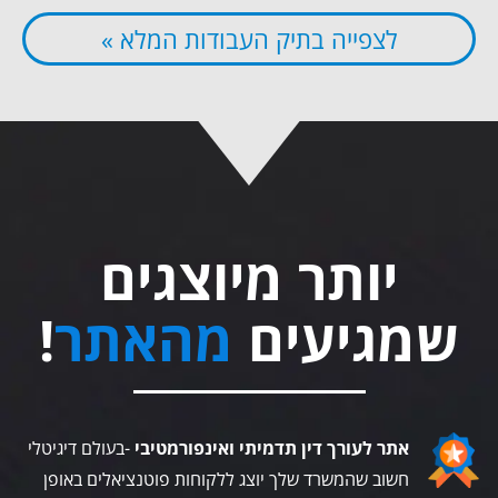
לצפייה בתיק העבודות המלא »
יותר מיוצגים
שמגיעים
מהאתר
!
אתר לעורך דין תדמיתי ואינפורמטיבי
-בעולם דיגיטלי
חשוב שהמשרד שלך יוצג ללקוחות פוטנציאלים באופן