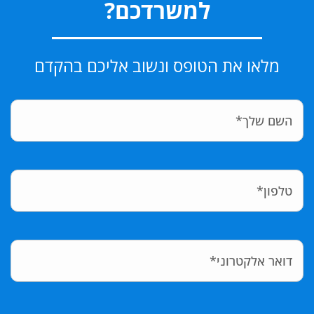
למשרדכם?
מלאו את הטופס ונשוב אליכם בהקדם