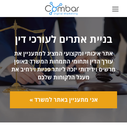
בניית אתרים לעורכי דין
אתר איכותי ומקצועי המציג למתעניין את
עורך הדין ותחומי התמחות המשרד באופן
מרשים וידידותי יזכה ליותר פניות וירחיב את
מעגל הלקוחות שלכם
אני מתעניין באתר למשרד »