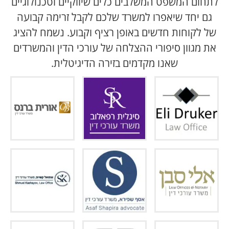
לתחום המשפט המשלבים כלים שיווקיים וטכנולוגיים
גם יחד שיאפרו למשרד שלכם לקבל זרימה קבועה
של לקוחות חדשים באופן רציף וקבוע. נשמח להציג
את מגוון סיפורי ההצלחה של עורכי הדין והמשרדים
שאנו מקדמים בזירה הדיגיטלית.