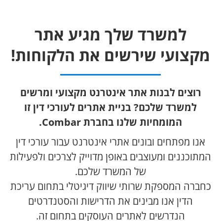
למשרד שלך מגיע אתר
מקצועי שירשים את הלקוחות!
רוצים לבנות אתר אינטרנט מקצועי ומרשים
למשרד שלכם? בניית אתרים לעורכי דין זו
המומחיות שלנו בחברת Combar.
אנו מפתחים ובונים אתרי אינטרנט עבור עורכי דין
המתוכננים ומעוצבים באופן מדוייק לצרכים ולפעילות
של המשרד שלכם.
כחברה המספקת שרותי שיווק דיגיטלי בתחום עריכת
הדין אנו מבינים את הדרישות והסטנדרטים
הנדרשים לאתרים העוסקים בתחום זה.