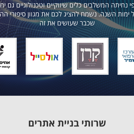
י נחיתה המשלבים כלים שיווקיים וטכנולוגיים גם 
ל ימות השנה. נשמח להציג לכם את מגוון סיפורי ה
שכבר שעושים את זה
שרותי בניית אתרים