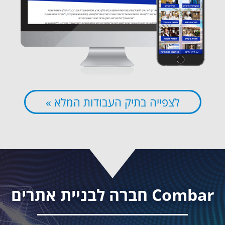
לצפייה בתיק העבודות המלא »
Combar חברה לבניית אתרים