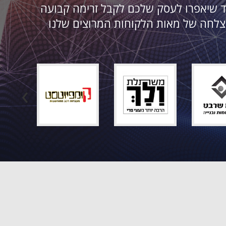
יחד שיאפרו לעסק שלכם לקבל זרימה קבועה
הצלחה של מאות הלקוחות המרוצים שלנו
›