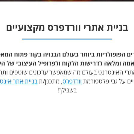
בניית אתרי וורדפרס מקצועיים
ם הפופולריות ביותר בעולם הבנויה בקוד פתוח המ
מה ומלאה לדרישות הלקוח ולפרופיל העיצובי של הע
ום כ- 17.6% מכלל אתרי האינטרנט בעולם מה שמאפשר עדכונים שוטפ
וורדפרס
, מתכנן/ת
בניית אתר אינט
בשבילך!