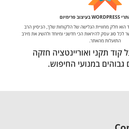
צוב פרימיום
פד הוא חלק מחוויית הגלישה של הלקוחות שלך, הניסיון הרב
 לכל סוג עסק להיראות הכי חדשני ומיוחד ולהשיג את מירב
התועלות מהאתר.
קוד תקני ואוריינטציה חזקה