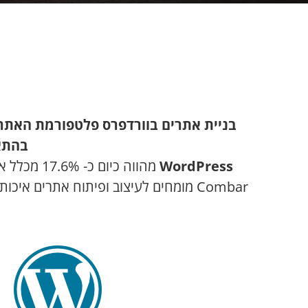
בניית אתרים בוורדפרס פלטפורמת האתרי
בהתא
WordPress
מהווה כי
Combar מומחים לעיצוב ופיתוח אתרים איכותיים על גבי פלטפורמת