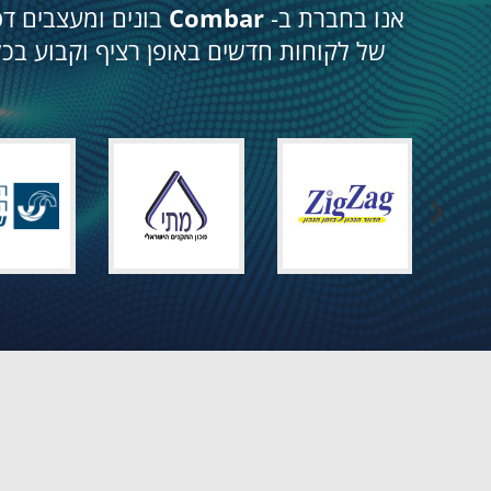
אנו בחברת ב-
Combar
בונים ומעצבים דפ
של לקוחות חדשים באופן רציף וקבוע בכ
‹