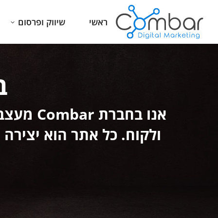
ראשי
שיווק ופרסום
ב
ולקוח. כל אתר הוא יצירה