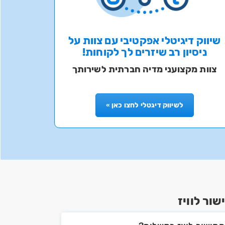
שיווק דיגיטלי אפקטיבי עם צוות על
ניסיון רב שיזרים לך לקוחות!
צוות מקצועני מדיה חברתית לשירותך
לשיווק דיגטלי לחצו כאן »
ור לוויז