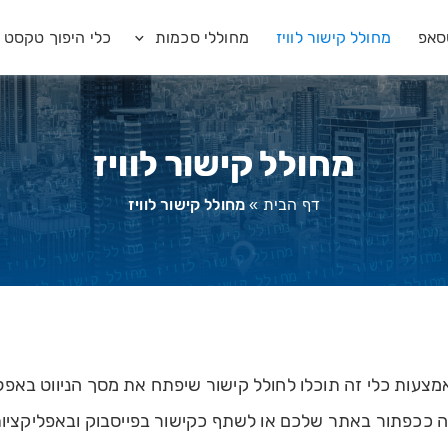
סאפ
מחולל קישור לוויז
מחוללי סכמות
כלי היפוך טקסט
מחולל קישור לוויז
דף הבית
»
מחולל קישור לוויז
ה ככפתור באתר שלכם או לשתף כקישור בפייסבוק ובאפליקציות