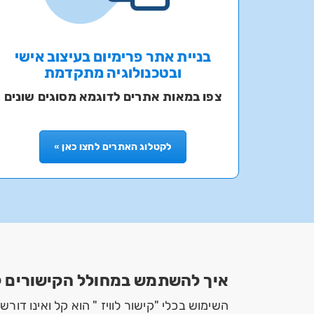
בניית אתר פרימיום בעיצוב אישי
ובטכנולוגיה מתקדמת
צפו במאות אתרים לדוגמא מסוגים שונים
לקטלוג האתרים לחצו כאן »
איך להשתמש במחולל הקישורים לו
השימוש בכלי "קישור לוויז " הוא קל ואינו דורש