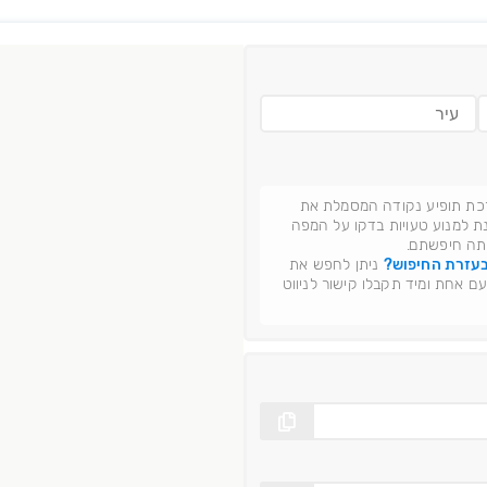
רכת תופיע נקודה המסמלת את
 למנוע טעויות בדקו על המפה
תה חיפשתם.
עזרת החיפוש?
ניתן לחפש את
ם אחת ומיד תקבלו קישור לניווט