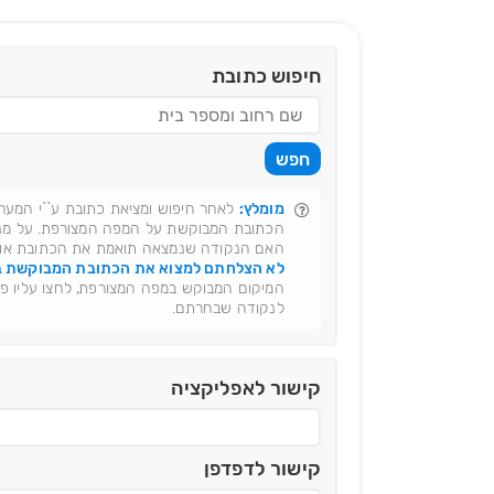
חיפוש כתובת
מומלץ:
לאחר חיפוש ומציאת כתובת ע``י המע
הכתובת המבוקשת על המפה המצורפת. על מנת
האם הנקודה שנמצאה תואמת את הכתובת או
לא הצלחתם למצוא את הכתובת המבוקשת ב
המיקום המבוקש במפה המצורפת, לחצו עליו פע
לנקודה שבחרתם.
קישור לאפליקציה
קישור לדפדפן