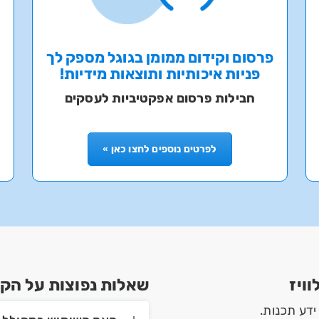
פרסום וקידום ממומן בגוגל מספק לך
פניות איכותיות ותוצאות מידיות!
חבילות פרסום אפקטיביות לעסקים
לפרטים נוספים לחצו כאן »
ויז
שאלות נפוצות על הקיש
 ידע תכנות.