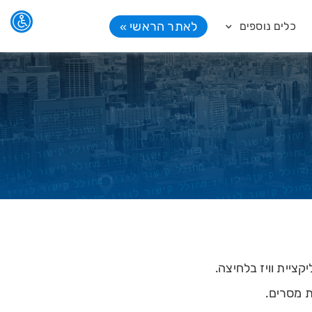
לאתר הראשי »
כלים נוספים
 מסרים.