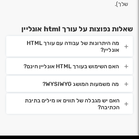
שלך).
שאלות נפוצות על עורך html אונליין
מה היתרונות של עבודה עם עורך HTML
אונליין?
האם השימוש בעורך HTML אונליין חינם?
מה משמעות המושג WYSIWYG?
האם יש מגבלה של תווים או מילים בתיבת
הכתיבה?