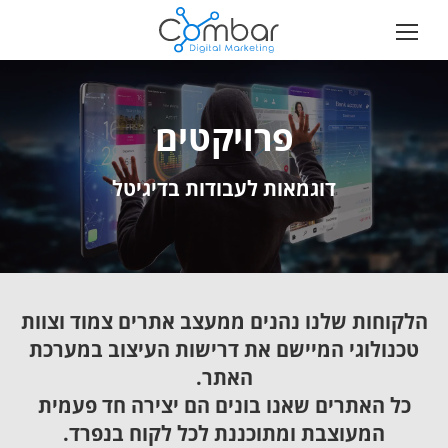
פרויקטים
דוגמאות לעבודות בדיגיטל
הלקוחות שלנו נהנים ממעצב אתרים צמוד וצוות
טכנולוגי המיישם את דרישות העיצוב במערכת
האתר.
כל האתרים שאנו בונים הם יצירה חד פעמית
המעוצבת ומתוכננת לכל לקוח בנפרד.