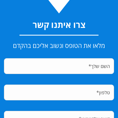
צרו איתנו קשר
מלאו את הטופס ונשוב אליכם בהקדם