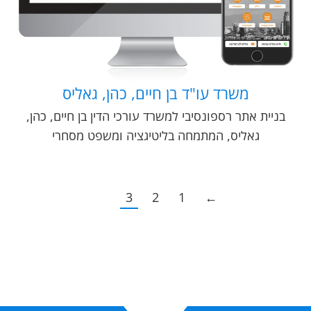
משרד עו"ד בן חיים, כהן, גאליס
בניית אתר רספונסיבי למשרד עורכי הדין בן חיים, כהן,
גאליס, המתמחה בליטיגציה ומשפט מסחרי
3
2
1
←